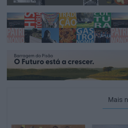
Mais n