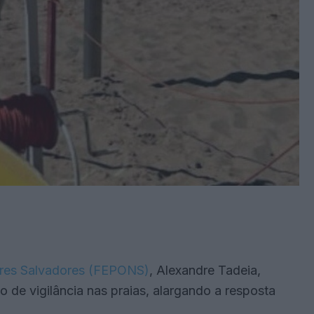
res Salvadores (FEPONS)
, Alexandre Tadeia,
 de vigilância nas praias, alargando a resposta