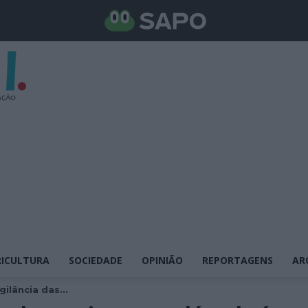
ICULTURA
SOCIEDADE
OPINIÃO
REPORTAGENS
AR
ilância das...