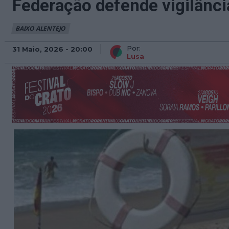
Federação defende vigilânci
BAIXO ALENTEJO
Por:
31 Maio, 2026 - 20:00
Lusa