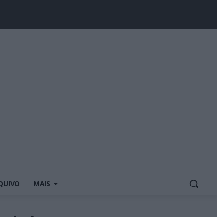
QUIVO
MAIS