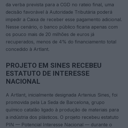
da verba prevista para a CGD no rateio final, uma
decisão favorável à Autoridade Tributária poderá
impedir a Caixa de receber esse pagamento adicional.
Nesse cenário, o banco público ficaria apenas com
os pouco mais de 20 milhões de euros já
recuperados, menos de 4% do financiamento total
concedido à Artlant.
PROJETO EM SINES RECEBEU
ESTATUTO DE INTERESSE
NACIONAL
A Artlant, inicialmente designada Artenius Sines, foi
promovida pela La Seda de Barcelona, grupo
químico catalão ligado à produção de materiais para
a indústria dos plásticos. O projeto recebeu estatuto
PIN — Potencial Interesse Nacional — durante o