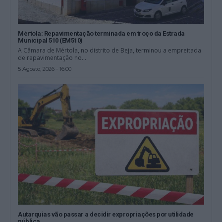
Mértola: Repavimentação terminada em troço da Estrada
Municipal 510 (EM510)
A Câmara de Mértola, no distrito de Beja, terminou a empreitada
de repavimentação no...
5 Agosto, 2026 - 16:00
Autarquias vão passar a decidir expropriações por utilidade
pública