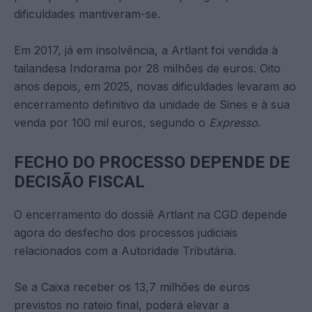
dificuldades mantiveram-se.
Em 2017, já em insolvência, a Artlant foi vendida à
tailandesa Indorama por 28 milhões de euros. Oito
anos depois, em 2025, novas dificuldades levaram ao
encerramento definitivo da unidade de Sines e à sua
venda por 100 mil euros, segundo o
Expresso
.
FECHO DO PROCESSO DEPENDE DE
DECISÃO FISCAL
O encerramento do dossiê Artlant na CGD depende
agora do desfecho dos processos judiciais
relacionados com a Autoridade Tributária.
Se a Caixa receber os 13,7 milhões de euros
previstos no rateio final, poderá elevar a