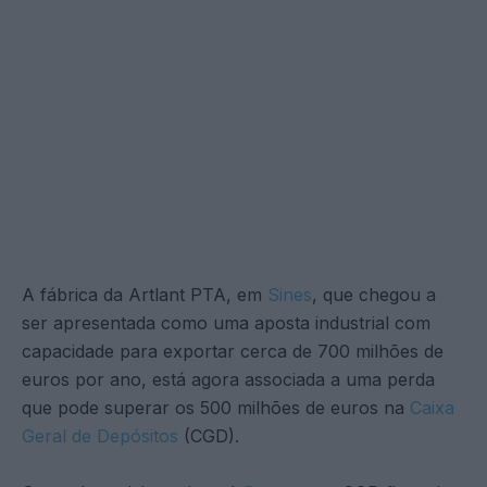
A fábrica da Artlant PTA, em
Sines
, que chegou a
ser apresentada como uma aposta industrial com
capacidade para exportar cerca de 700 milhões de
euros por ano, está agora associada a uma perda
que pode superar os 500 milhões de euros na
Caixa
Geral de Depósitos
(CGD).