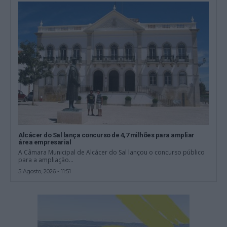
Alcácer do Sal lança concurso de 4,7 milhões para ampliar
área empresarial
A Câmara Municipal de Alcácer do Sal lançou o concurso público
para a ampliação...
5 Agosto, 2026 - 11:51