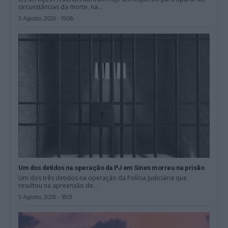
circunstâncias da morte, na...
5 Agosto, 2026 - 19:06
Um dos detidos na operação da PJ em Sines morreu na prisão
Um dos três detidos na operação da Polícia Judiciária que
resultou na apreensão de...
5 Agosto, 2026 - 18:01