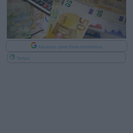
Adicionar como fonte informativa
Tempo