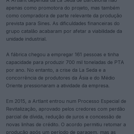
apenas como promotora do projeto, mas também
como compradora de parte relevante da produção
prevista para Sines. As dificuldades financeiras do
grupo catalão acabaram por afetar a viabilidade da
unidade industrial.
A fábrica chegou a empregar 161 pessoas e tinha
capacidade para produzir 700 mil toneladas de PTA
por ano. No entanto, a crise da La Seda e a
concorrência de produtores da Ásia e do Médio
Oriente pressionaram a atividade da empresa.
Em 2015, a Artlant entrou num Processo Especial de
Revitalização, aprovado pelos credores com perdão
parcial de dívida, redução de juros e concessão de
novas linhas de crédito. O acordo permitiu retomar a
produção após um período de paragem, mas as