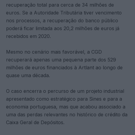
recuperação total para cerca de 34 milhões de
euros. Se a Autoridade Tributária tiver vencimento
nos processos, a recuperação do banco público
poderá ficar limitada aos 20,2 milhões de euros já
recebidos em 2020.
Mesmo no cenário mais favorável, a CGD
recuperará apenas uma pequena parte dos 529
milhões de euros financiados à Artlant ao longo de
quase uma década.
O caso encerra o percurso de um projeto industrial
apresentado como estratégico para Sines e para a
economia portuguesa, mas que acabou associado a
uma das perdas relevantes no histórico de crédito da
Caixa Geral de Depósitos.