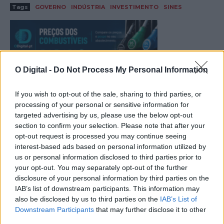
Tags
GOVERNO
INDÚSTRIA
INVESTIMENTO
SINES
O Digital -
Do Not Process My Personal Information
If you wish to opt-out of the sale, sharing to third parties, or
processing of your personal or sensitive information for
targeted advertising by us, please use the below opt-out
section to confirm your selection. Please note that after your
opt-out request is processed you may continue seeing
interest-based ads based on personal information utilized by
us or personal information disclosed to third parties prior to
your opt-out. You may separately opt-out of the further
disclosure of your personal information by third parties on the
IAB’s list of downstream participants. This information may
also be disclosed by us to third parties on the
IAB’s List of
Downstream Participants
that may further disclose it to other
third parties.