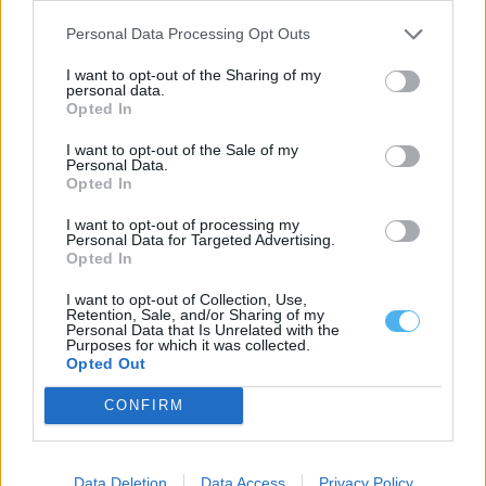
Personal Data Processing Opt Outs
I want to opt-out of the Sharing of my
personal data.
Opted In
I want to opt-out of the Sale of my
Mais notícias
Personal Data.
Opted In
I want to opt-out of processing my
Personal Data for Targeted Advertising.
Opted In
I want to opt-out of Collection, Use,
Retention, Sale, and/or Sharing of my
Personal Data that Is Unrelated with the
Purposes for which it was collected.
Opted Out
CONFIRM
Data Deletion
Data Access
Privacy Policy