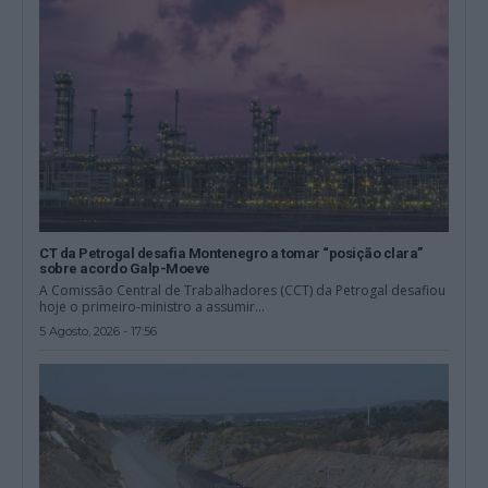
CT da Petrogal desafia Montenegro a tomar “posição clara”
sobre acordo Galp-Moeve
A Comissão Central de Trabalhadores (CCT) da Petrogal desafiou
hoje o primeiro-ministro a assumir...
5 Agosto, 2026 - 17:56