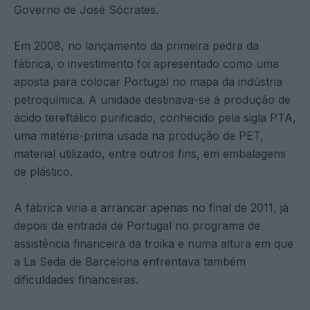
Governo de José Sócrates.
Em 2008, no lançamento da primeira pedra da
fábrica, o investimento foi apresentado como uma
aposta para colocar Portugal no mapa da indústria
petroquímica. A unidade destinava-se à produção de
ácido tereftálico purificado, conhecido pela sigla PTA,
uma matéria-prima usada na produção de PET,
material utilizado, entre outros fins, em embalagens
de plástico.
A fábrica viria a arrancar apenas no final de 2011, já
depois da entrada de Portugal no programa de
assistência financeira da troika e numa altura em que
a La Seda de Barcelona enfrentava também
dificuldades financeiras.