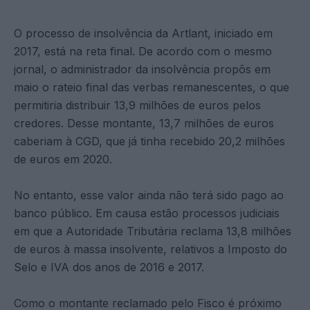
O processo de insolvência da Artlant, iniciado em
2017, está na reta final. De acordo com o mesmo
jornal, o administrador da insolvência propôs em
maio o rateio final das verbas remanescentes, o que
permitiria distribuir 13,9 milhões de euros pelos
credores. Desse montante, 13,7 milhões de euros
caberiam à CGD, que já tinha recebido 20,2 milhões
de euros em 2020.
No entanto, esse valor ainda não terá sido pago ao
banco público. Em causa estão processos judiciais
em que a Autoridade Tributária reclama 13,8 milhões
de euros à massa insolvente, relativos a Imposto do
Selo e IVA dos anos de 2016 e 2017.
Como o montante reclamado pelo Fisco é próximo