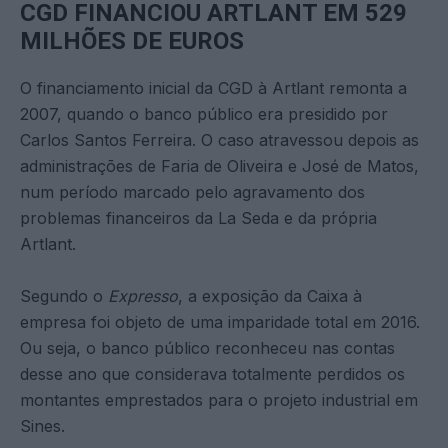
CGD FINANCIOU ARTLANT EM 529
MILHÕES DE EUROS
O financiamento inicial da CGD à Artlant remonta a
2007, quando o banco público era presidido por
Carlos Santos Ferreira. O caso atravessou depois as
administrações de Faria de Oliveira e José de Matos,
num período marcado pelo agravamento dos
problemas financeiros da La Seda e da própria
Artlant.
Segundo o
Expresso
, a exposição da Caixa à
empresa foi objeto de uma imparidade total em 2016.
Ou seja, o banco público reconheceu nas contas
desse ano que considerava totalmente perdidos os
montantes emprestados para o projeto industrial em
Sines.