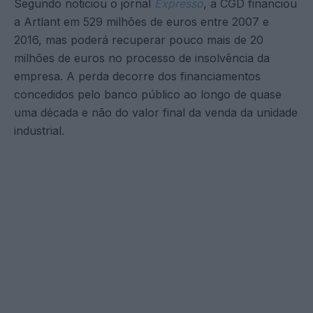
Segundo noticiou o jornal
Expresso
, a CGD financiou
a Artlant em 529 milhões de euros entre 2007 e
2016, mas poderá recuperar pouco mais de 20
milhões de euros no processo de insolvência da
empresa. A perda decorre dos financiamentos
concedidos pelo banco público ao longo de quase
uma década e não do valor final da venda da unidade
industrial.