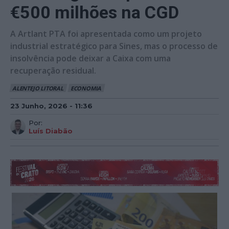
€500 milhões na CGD
A Artlant PTA foi apresentada como um projeto
industrial estratégico para Sines, mas o processo de
insolvência pode deixar a Caixa com uma
recuperação residual.
ALENTEJO LITORAL
ECONOMIA
23 Junho, 2026 - 11:36
Por:
Luís Diabão