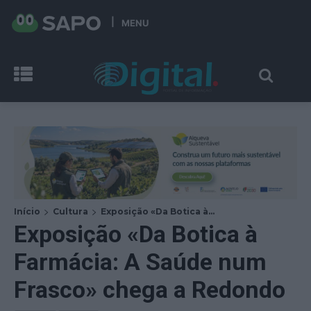
MENU
Início
Cultura
Exposição «Da Botica à...
Exposição «Da Botica à
Farmácia: A Saúde num
Frasco» chega a Redondo