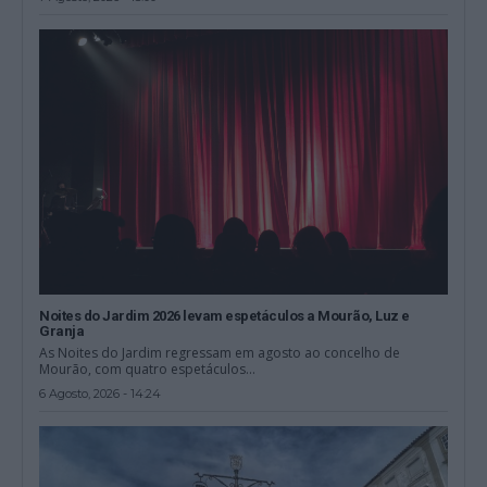
Noites do Jardim 2026 levam espetáculos a Mourão, Luz e
Granja
As Noites do Jardim regressam em agosto ao concelho de
Mourão, com quatro espetáculos...
6 Agosto, 2026 - 14:24