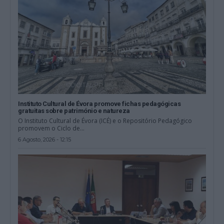
Instituto Cultural de Évora promove fichas pedagógicas
gratuitas sobre património e natureza
O Instituto Cultural de Évora (ICÉ) e o Repositório Pedagógico
promovem o Ciclo de...
6 Agosto, 2026 - 12:15