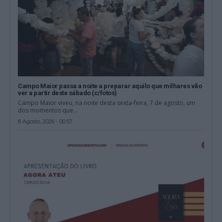
Campo Maior passa a noite a preparar aquilo que milhares vão
ver a partir deste sábado (c/fotos)
Campo Maior viveu, na noite desta sexta-feira, 7 de agosto, um
dos momentos que...
8 Agosto, 2026 - 00:57