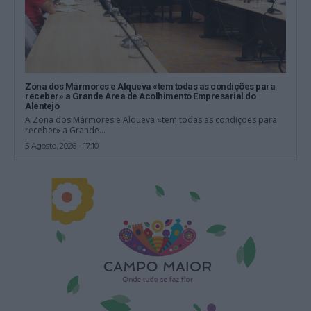
Zona dos Mármores e Alqueva «tem todas as condições para
receber» a Grande Área de Acolhimento Empresarial do
Alentejo
A Zona dos Mármores e Alqueva «tem todas as condições para
receber» a Grande...
5 Agosto, 2026 - 17:10