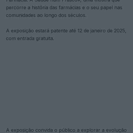
percorre a história das farmácias e o seu papel nas
comunidades ao longo dos séculos.
A exposição estará patente até 12 de janeiro de 2025,
com entrada gratuita.
A exposição convida o público a explorar a evolução