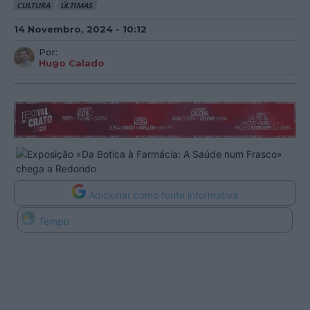
CULTURA
ÚLTIMAS
14 Novembro, 2024 - 10:12
Por:
Hugo Calado
Adicionar como fonte informativa
Tempo