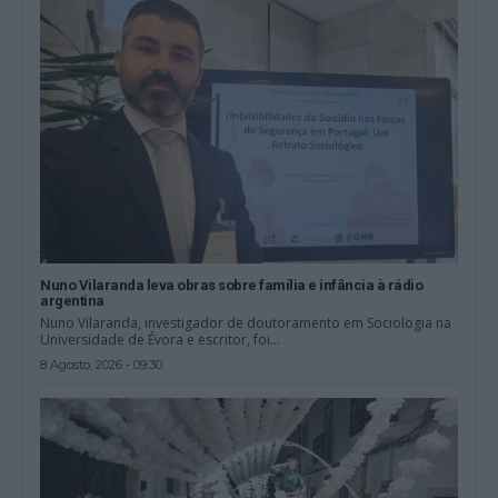
Nuno Vilaranda leva obras sobre família e infância à rádio
argentina
Nuno Vilaranda, investigador de doutoramento em Sociologia na
Universidade de Évora e escritor, foi...
8 Agosto, 2026 - 09:30