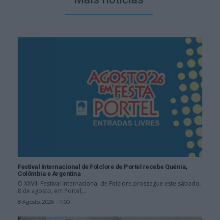
Festival Internacional de Folclore de Portel recebe Quénia,
Colômbia e Argentina
O XXVIII Festival Internacional de Folclore prossegue este sábado,
8 de agosto, em Portel,...
8 Agosto, 2026 - 11:00