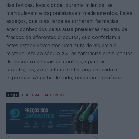
das boticas, locais onde, durante milénios, se
manipulavam e disponibilizavam medicamentos. Estes
espaços, que mais tarde se tornaram farmácias,
eram conhecidos pelas suas prateleiras repletas de
frascos de diferentes produtos, que conferiam a
estes estabelecimentos uma aura de alquimia e
mistério. Até ao século XX, as farmácias eram pontos
de encontro e locais de confiança para as
populações, ao ponto de se ter popularizado a
expressão «Aqui há de tudo, como na Farmácia».
Tags
CULTURAL
REDONDO