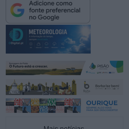
Mais notícias