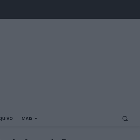
QUIVO
MAIS