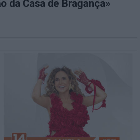
o da Casa de Bragança»