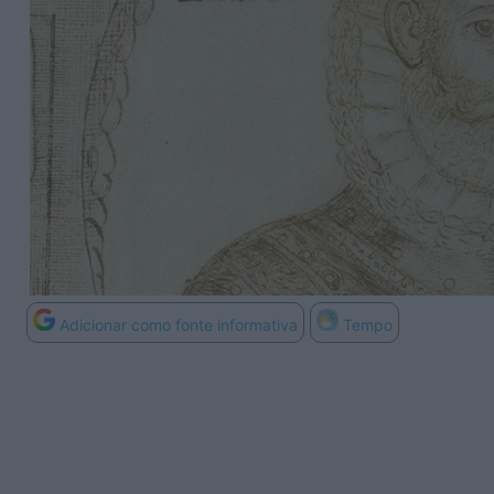
Adicionar como fonte informativa
Tempo