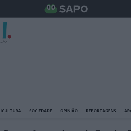
ICULTURA
SOCIEDADE
OPINIÃO
REPORTAGENS
AR