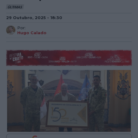
ÚLTIMAS
29 Outubro, 2025 - 18:30
Por:
Hugo Calado