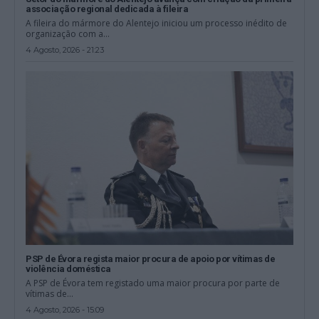
associação regional dedicada à fileira
A fileira do mármore do Alentejo iniciou um processo inédito de
organização com a...
4 Agosto, 2026 - 21:23
PSP de Évora regista maior procura de apoio por vítimas de
violência doméstica
A PSP de Évora tem registado uma maior procura por parte de
vítimas de...
4 Agosto, 2026 - 15:09