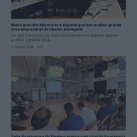
Municípios dos Mármores e Alqueva querem acolher grande
área empresarial do Interior alentejano
Os sete municípios da Zona dos Mármores e Alqueva querem
acolher a grande área...
5 Agosto, 2026 - 11:57
Setor do mármore do Alentejo avança com criação da primeira