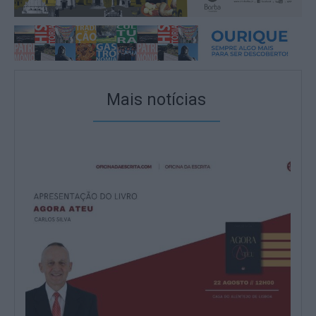
Mais notícias