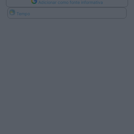
Adicionar como fonte informativa
Tempo