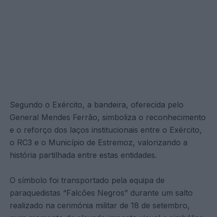
Segundo o Exército, a bandeira, oferecida pelo
General Mendes Ferrão, simboliza o reconhecimento
e o reforço dos laços institucionais entre o Exército,
o RC3 e o Município de Estremoz, valorizando a
história partilhada entre estas entidades.
O símbolo foi transportado pela equipa de
paraquedistas “Falcões Negros” durante um salto
realizado na cerimónia militar de 18 de setembro,