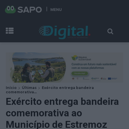
MENU
Início
Últimas
Exército entrega bandeira
comemorativa...
Exército entrega bandeira
comemorativa ao
Município de Estremoz