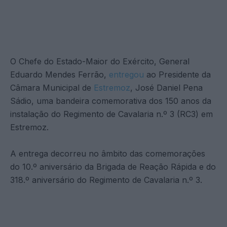
O Chefe do Estado-Maior do Exército, General
Eduardo Mendes Ferrão,
entregou
ao Presidente da
Câmara Municipal de
Estremoz
, José Daniel Pena
Sádio, uma bandeira comemorativa dos 150 anos da
instalação do Regimento de Cavalaria n.º 3 (RC3) em
Estremoz.
A entrega decorreu no âmbito das comemorações
do 10.º aniversário da Brigada de Reação Rápida e do
318.º aniversário do Regimento de Cavalaria n.º 3.