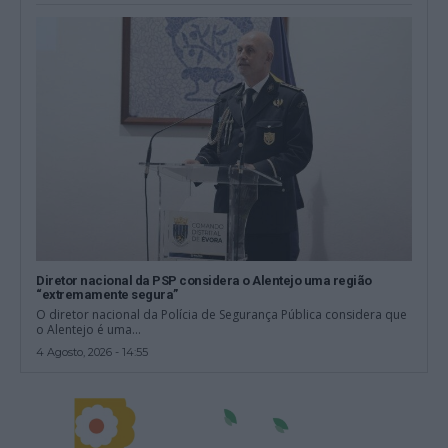
Diretor nacional da PSP considera o Alentejo uma região
“extremamente segura”
O diretor nacional da Polícia de Segurança Pública considera que
o Alentejo é uma...
4 Agosto, 2026 - 14:55