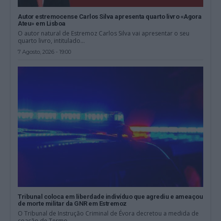
Autor estremocense Carlos Silva apresenta quarto livro «Agora
Ateu» em Lisboa
O autor natural de Estremoz Carlos Silva vai apresentar o seu
quarto livro, intitulado...
7 Agosto, 2026 - 19:00
Tribunal coloca em liberdade indivíduo que agrediu e ameaçou
de morte militar da GNR em Estremoz
O Tribunal de Instrução Criminal de Évora decretou a medida de
coação de Termo...