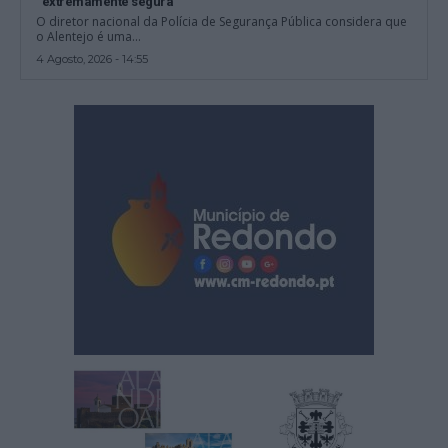
“extremamente segura”
O diretor nacional da Polícia de Segurança Pública considera que
o Alentejo é uma...
4 Agosto, 2026 - 14:55