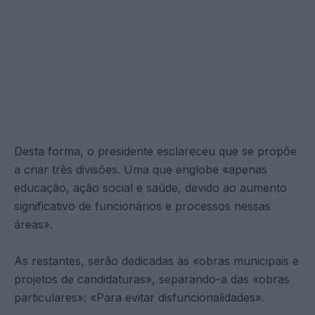
Desta forma, o presidente esclareceu que se propõe
a criar três divisões. Uma que englobe «apenas
educação, ação social e saúde, devido ao aumento
significativo de funcionários e processos nessas
áreas».
As restantes, serão dedicadas às «obras municipais e
projetos de candidaturas», separando-a das «obras
particulares»: «Para evitar disfuncionalidades».