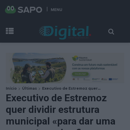
MENU
Início
Últimas
Executivo de Estremoz quer...
Executivo de Estremoz
quer dividir estrutura
municipal «para dar uma