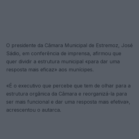
O presidente da Câmara Municipal de Estremoz, José
Sádio, em conferência de imprensa, afirmou que
quer dividir a estrutura municipal «para dar uma
resposta mais eficaz» aos munícipes.
«É o executivo que percebe que tem de olhar para a
estrutura orgânica da Câmara e reorganizá-la para
ser mais funcional e dar uma resposta mais efetiva»,
acrescentou o autarca.