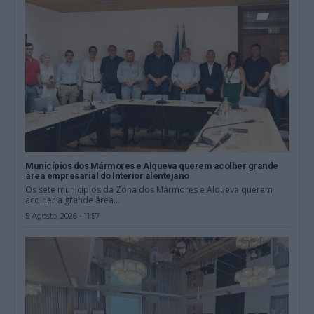
Municípios dos Mármores e Alqueva querem acolher grande
área empresarial do Interior alentejano
Os sete municípios da Zona dos Mármores e Alqueva querem
acolher a grande área...
5 Agosto, 2026 - 11:57