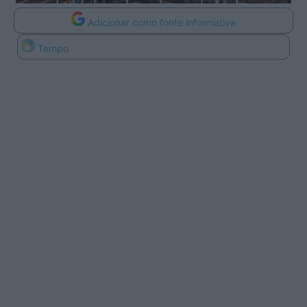
Adicionar como fonte informativa
Tempo