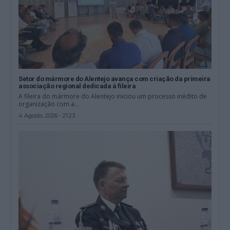
Setor do mármore do Alentejo avança com criação da primeira
associação regional dedicada à fileira
A fileira do mármore do Alentejo iniciou um processo inédito de
organização com a...
4 Agosto, 2026 - 21:23