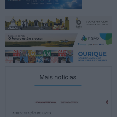
Mais notícias