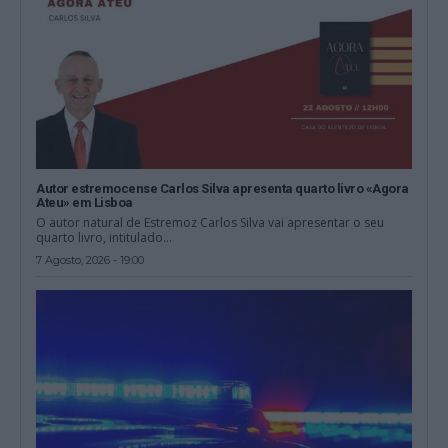
Autor estremocense Carlos Silva apresenta quarto livro «Agora
Ateu» em Lisboa
O autor natural de Estremoz Carlos Silva vai apresentar o seu
quarto livro, intitulado...
7 Agosto, 2026 - 19:00