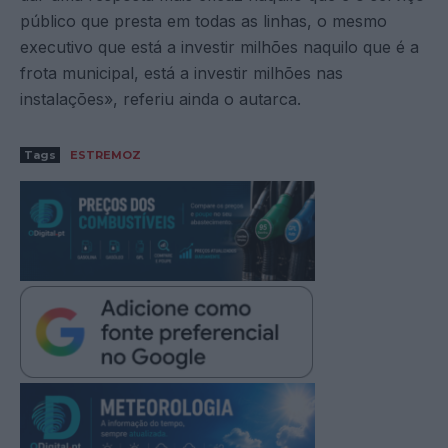
público que presta em todas as linhas, o mesmo
executivo que está a investir milhões naquilo que é a
frota municipal, está a investir milhões nas
instalações», referiu ainda o autarca.
Tags
ESTREMOZ