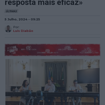
resposta mais eficaz»
ÚLTIMAS
5 Julho, 2024 - 09:25
Por:
Luís Diabão