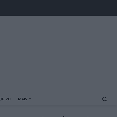
QUIVO
MAIS