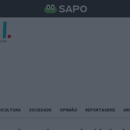
ICULTURA
SOCIEDADE
OPINIÃO
REPORTAGENS
AR