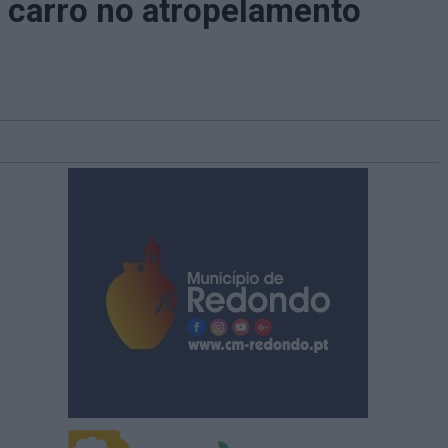
o carro no atropelamento