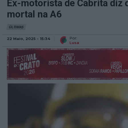
Ex-motorista de Cabrita diz
mortal na A6
ÚLTIMAS
Por:
22 Maio, 2025 - 15:34
Lusa