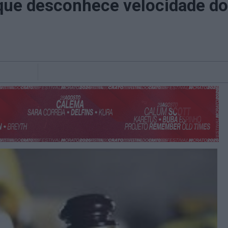
 que desconhece velocidade d