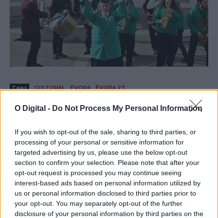
Tags
CULTURAL
ÉVORA
ÉVORA 27
O Digital -
Do Not Process My Personal Information
If you wish to opt-out of the sale, sharing to third parties, or
processing of your personal or sensitive information for
targeted advertising by us, please use the below opt-out
section to confirm your selection. Please note that after your
opt-out request is processed you may continue seeing
interest-based ads based on personal information utilized by
us or personal information disclosed to third parties prior to
your opt-out. You may separately opt-out of the further
disclosure of your personal information by third parties on the