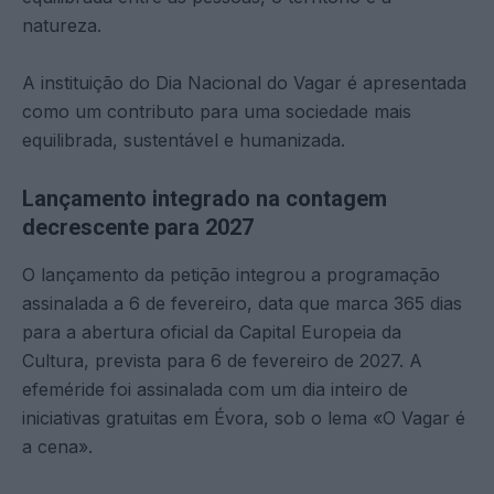
natureza.
A instituição do Dia Nacional do Vagar é apresentada
como um contributo para uma sociedade mais
equilibrada, sustentável e humanizada.
Lançamento integrado na contagem
decrescente para 2027
O lançamento da petição integrou a programação
assinalada a 6 de fevereiro, data que marca 365 dias
para a abertura oficial da Capital Europeia da
Cultura, prevista para 6 de fevereiro de 2027. A
efeméride foi assinalada com um dia inteiro de
iniciativas gratuitas em Évora, sob o lema «O Vagar é
a cena».