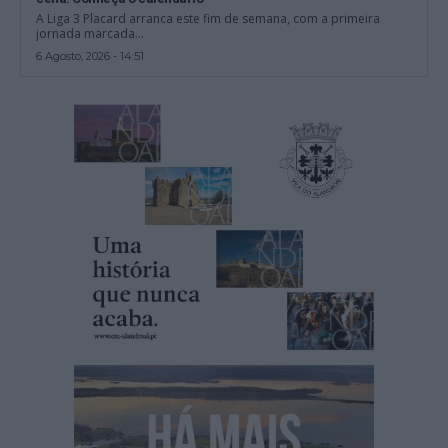
A Liga 3 Placard arranca este fim de semana, com a primeira
jornada marcada...
6 Agosto, 2026 - 14:51