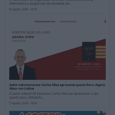
determinou a suspensão da atividade de...
8 Agosto, 2026 - 00:31
Autor estremocense Carlos Silva apresenta quarto livro «Agora
Ateu» em Lisboa
O autor natural de Estremoz Carlos Silva vai apresentar o seu
quarto livro, intitulado...
7 Agosto, 2026 - 19:00