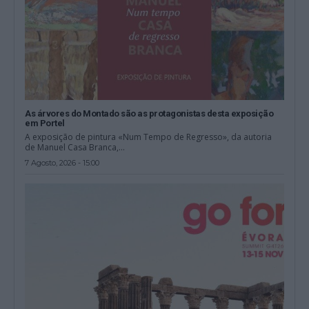
As árvores do Montado são as protagonistas desta exposição
em Portel
A exposição de pintura «Num Tempo de Regresso», da autoria
de Manuel Casa Branca,...
7 Agosto, 2026 - 15:00