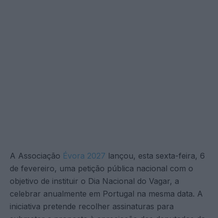
A Associação
Évora 2027
lançou, esta sexta-feira, 6
de fevereiro, uma petição pública nacional com o
objetivo de instituir o Dia Nacional do Vagar, a
celebrar anualmente em Portugal na mesma data. A
iniciativa pretende recolher assinaturas para