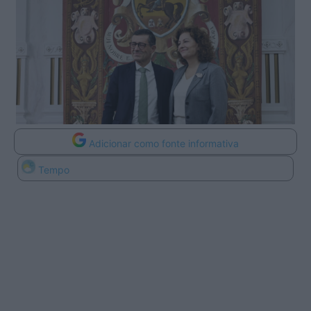
Adicionar como fonte informativa
Tempo