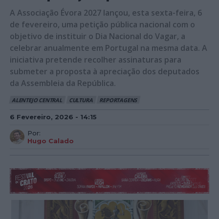
A Associação Évora 2027 lançou, esta sexta-feira, 6
de fevereiro, uma petição pública nacional com o
objetivo de instituir o Dia Nacional do Vagar, a
celebrar anualmente em Portugal na mesma data. A
iniciativa pretende recolher assinaturas para
submeter a proposta à apreciação dos deputados
da Assembleia da República.
ALENTEJO CENTRAL
CULTURA
REPORTAGENS
6 Fevereiro, 2026 - 14:15
Por:
Hugo Calado