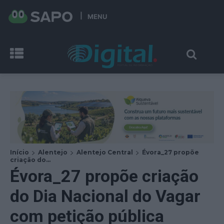
MENU
Início
Alentejo
Alentejo Central
Évora_27 propõe
criação do...
Évora_27 propõe criação
do Dia Nacional do Vagar
com petição pública