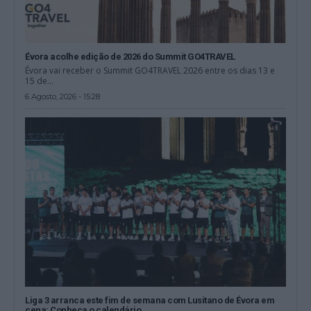
Évora acolhe edição de 2026 do Summit GO4TRAVEL
Évora vai receber o Summit GO4TRAVEL 2026 entre os dias 13 e
15 de...
6 Agosto, 2026 - 15:28
Liga 3 arranca este fim de semana com Lusitano de Évora em
cena: Conheça o calendário