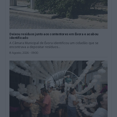
Deixou resíduos junto aos contentores em Évora e acabou
identificado
A Câmara Municipal de Évora identificou um cidadão que se
encontrava a depositar resíduos...
8 Agosto, 2026 - 09:00