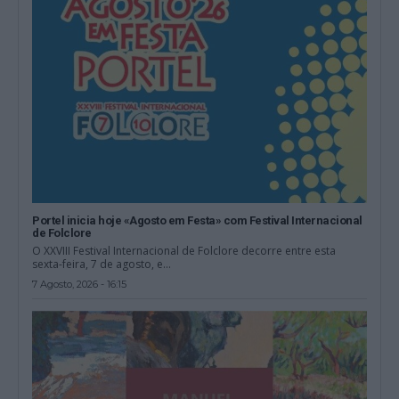
Portel inicia hoje «Agosto em Festa» com Festival Internacional
de Folclore
O XXVIII Festival Internacional de Folclore decorre entre esta
sexta-feira, 7 de agosto, e...
7 Agosto, 2026 - 16:15