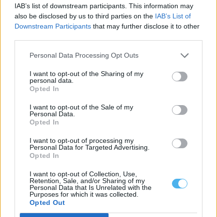
IAB’s list of downstream participants. This information may
also be disclosed by us to third parties on the
IAB’s List of
Downstream Participants
that may further disclose it to other
third parties.
Personal Data Processing Opt Outs
I want to opt-out of the Sharing of my
personal data.
Opted In
I want to opt-out of the Sale of my
Personal Data.
Opted In
I want to opt-out of processing my
Personal Data for Targeted Advertising.
Mais notícias
Opted In
I want to opt-out of Collection, Use,
Retention, Sale, and/or Sharing of my
Personal Data that Is Unrelated with the
Purposes for which it was collected.
Opted Out