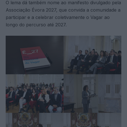
O lema dá também nome ao manifesto divulgado pela
Associação Évora 2027, que convida a comunidade a
participar e a celebrar coletivamente o Vagar ao
longo do percurso até 2027.