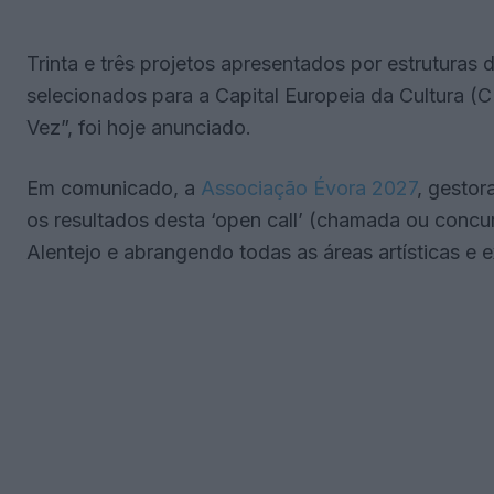
Trinta e três projetos apresentados por estruturas d
selecionados para a Capital Europeia da Cultura (
Vez”, foi hoje anunciado.
Em comunicado, a
Associação Évora 2027
, gestor
os resultados desta ‘open call’ (chamada ou concurso
Alentejo e abrangendo todas as áreas artísticas e 