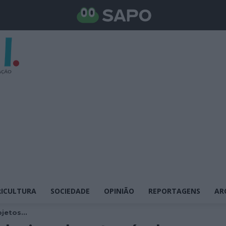
ICULTURA
SOCIEDADE
OPINIÃO
REPORTAGENS
AR
jetos...