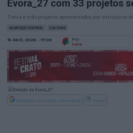
Évora_27 com 33 projetos s
Trinta e três projetos apresentados por estruturas do 
ALENTEJO CENTRAL
CULTURA
Por:
15 Abril, 2026 - 17:00
Lusa
Adicionar como fonte informativa
Tempo