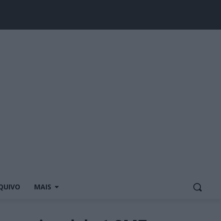
QUIVO
MAIS