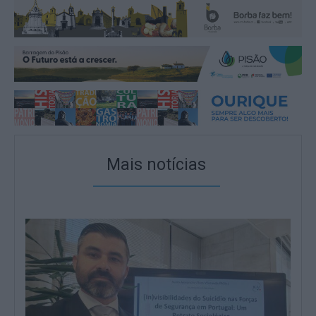
Mais notícias