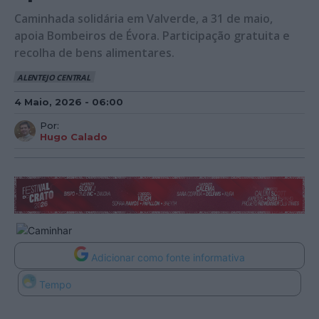
Caminhada solidária em Valverde, a 31 de maio,
apoia Bombeiros de Évora. Participação gratuita e
recolha de bens alimentares.
ALENTEJO CENTRAL
4 Maio, 2026 - 06:00
Por:
Hugo Calado
Adicionar como fonte informativa
Tempo