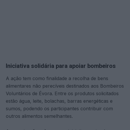
Iniciativa solidária para apoiar bombeiros
A ação tem como finalidade a recolha de bens
alimentares não perecíveis destinados aos Bombeiros
Voluntários de Évora. Entre os produtos solicitados
estão água, leite, bolachas, barras energéticas e
sumos, podendo os participantes contribuir com
outros alimentos semelhantes.