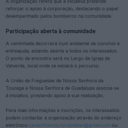
A organização refere que a iniciativa pretende
reforçar o apoio à corporação, destacando o papel
desempenhado pelos bombeiros na comunidade.
Participação aberta à comunidade
A caminhada decorrerá num ambiente de convívio e
entreajuda, estando aberta a todos os interessados.
O ponto de encontro será no Largo da Igreja de
Valverde, local onde se iniciará o percurso.
A União de Freguesias de Nossa Senhora da
Tourega e Nossa Senhora de Guadalupe associa-se
à iniciativa, prestando apoio à sua realização.
Para mais informações e inscrições, os interessados
podem contactar a organização através do endereço
eletrónico
caminhheiros.condominio@gmail.com
ou