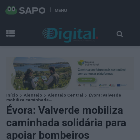
MENU
Início
Alentejo
Alentejo Central
Évora: Valverde
mobiliza caminhada...
Évora: Valverde mobiliza
caminhada solidária para
apoiar bombeiros