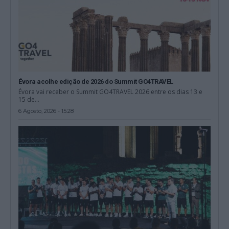
Évora acolhe edição de 2026 do Summit GO4TRAVEL
Évora vai receber o Summit GO4TRAVEL 2026 entre os dias 13 e
15 de...
6 Agosto, 2026 - 15:28