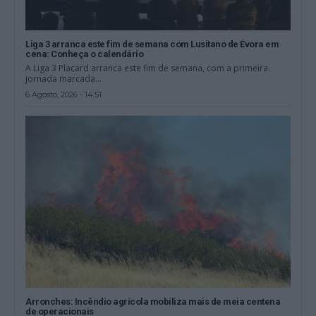
Liga 3 arranca este fim de semana com Lusitano de Évora em
cena: Conheça o calendário
A Liga 3 Placard arranca este fim de semana, com a primeira
jornada marcada...
6 Agosto, 2026 - 14:51
Arronches: Incêndio agrícola mobiliza mais de meia centena
de operacionais