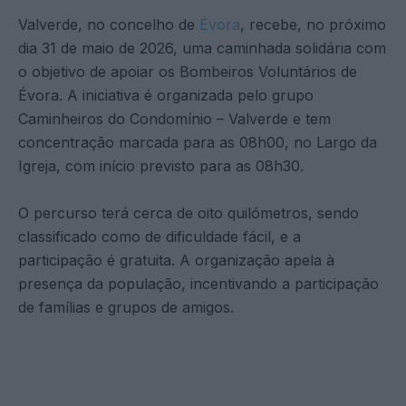
Valverde, no concelho de
Évora
, recebe, no próximo
dia 31 de maio de 2026, uma caminhada solidária com
o objetivo de apoiar os Bombeiros Voluntários de
Évora. A iniciativa é organizada pelo grupo
Caminheiros do Condomínio – Valverde e tem
concentração marcada para as 08h00, no Largo da
Igreja, com início previsto para as 08h30.
O percurso terá cerca de oito quilómetros, sendo
classificado como de dificuldade fácil, e a
participação é gratuita. A organização apela à
presença da população, incentivando a participação
de famílias e grupos de amigos.