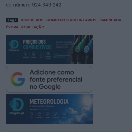
do número 924 349 242.
Tags
BOMBEIROS
BOMBEIROS VOLUNTARIOS
CAMINHADA
ÉVORA
POPULAÇÃO