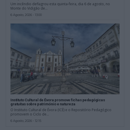
Um incêndio deflagrou esta quinta-feira, dia 6 de agosto, no
Monte do Vidigão de...
6 Agosto, 2026 - 13:00
Instituto Cultural de Évora promove fichas pedagógicas
gratuitas sobre património e natureza
O Instituto Cultural de Évora (ICÉ) e o Repositório Pedagógico
promovem o Ciclo de...
6 Agosto, 2026 - 12:15