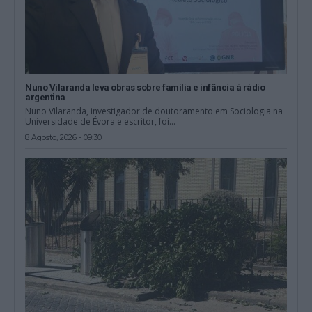
Nuno Vilaranda leva obras sobre família e infância à rádio
argentina
Nuno Vilaranda, investigador de doutoramento em Sociologia na
Universidade de Évora e escritor, foi...
8 Agosto, 2026 - 09:30