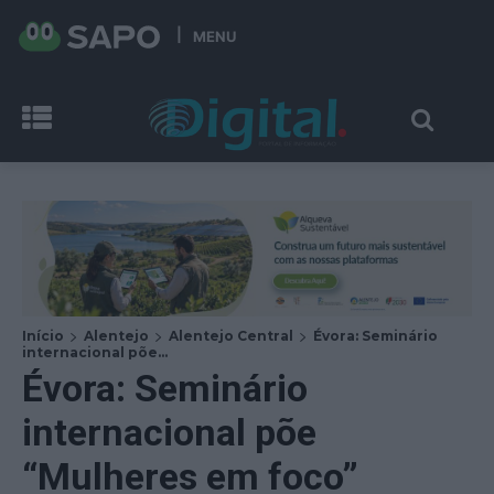
MENU
Início
Alentejo
Alentejo Central
Évora: Seminário
internacional põe...
Évora: Seminário
internacional põe
“Mulheres em foco”