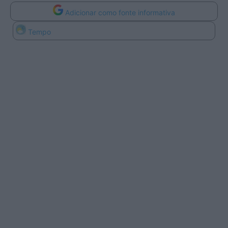
Adicionar como fonte informativa
Tempo