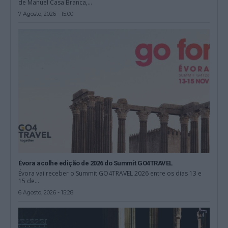
de Manuel Casa Branca,...
7 Agosto, 2026 - 15:00
Évora acolhe edição de 2026 do Summit GO4TRAVEL
Évora vai receber o Summit GO4TRAVEL 2026 entre os dias 13 e
15 de...
6 Agosto, 2026 - 15:28