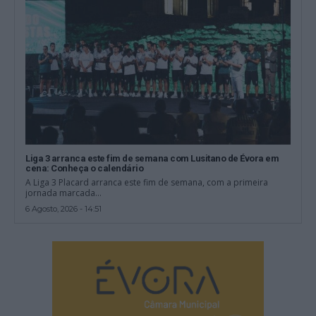
Liga 3 arranca este fim de semana com Lusitano de Évora em
cena: Conheça o calendário
A Liga 3 Placard arranca este fim de semana, com a primeira
jornada marcada...
6 Agosto, 2026 - 14:51