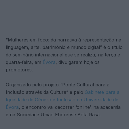
“Mulheres em foco: da narrativa à representação na
linguagem, arte, património e mundo digital” é o título
do seminário internacional que se realiza, na terça e
quarta-feira, em
Évora
, divulgaram hoje os
promotores.
Organizado pelo projeto “Ponte Cultural para a
Inclusão através da Cultura” e pelo
Gabinete para a
Igualdade de Género e Inclusão da Universidade de
Évora
, o encontro vai decorrer ‘online’, na academia
e na Sociedade União Eborense Bota Rasa.