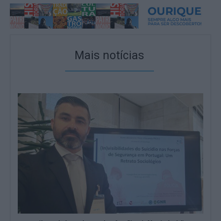
Mais notícias