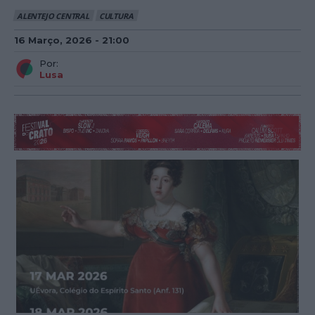
ALENTEJO CENTRAL
CULTURA
16 Março, 2026 - 21:00
Por:
Lusa