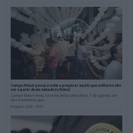
Campo Maior passa a noite a preparar aquilo que milhares vão
ver a partir deste sábado (c/fotos)
Campo Maior viveu, na noite desta sexta-feira, 7 de agosto, um
dos momentos que...
8 Agosto, 2026 - 00:57