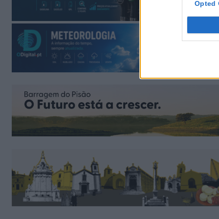
Opted 