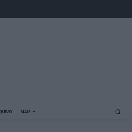
QUIVO
MAIS