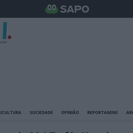
ICULTURA
SOCIEDADE
OPINIÃO
REPORTAGENS
AR