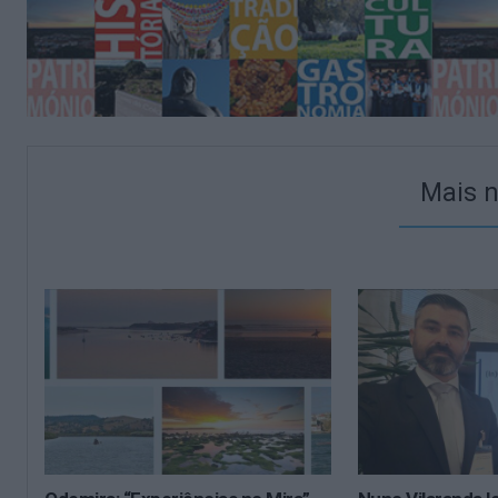
Mais n