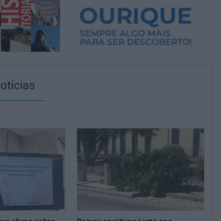
otícias