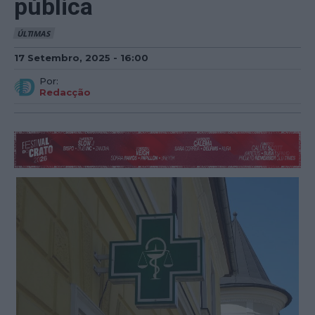
pública
ÚLTIMAS
17 Setembro, 2025 - 16:00
Por:
Redacção