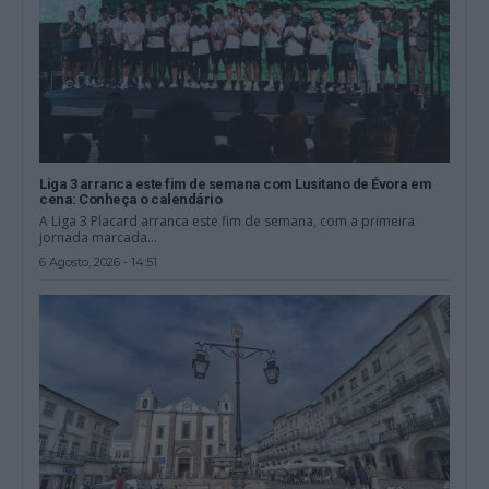
Liga 3 arranca este fim de semana com Lusitano de Évora em
cena: Conheça o calendário
A Liga 3 Placard arranca este fim de semana, com a primeira
jornada marcada...
6 Agosto, 2026 - 14:51