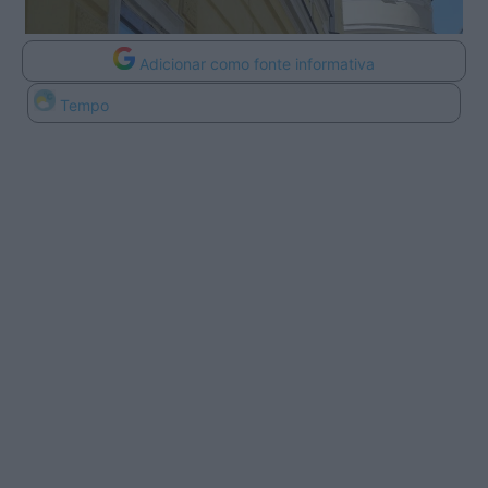
Adicionar como fonte informativa
Tempo