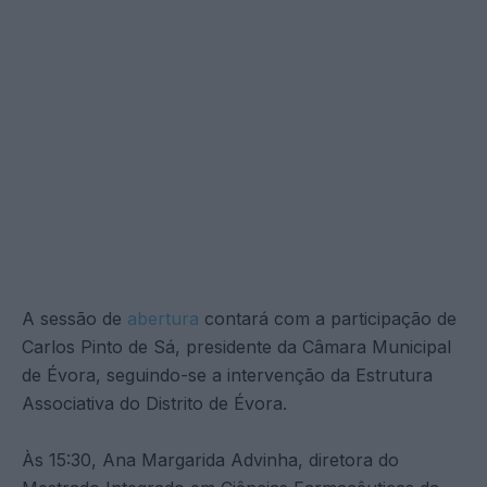
A sessão de
abertura
contará com a participação de
Carlos Pinto de Sá, presidente da Câmara Municipal
de Évora, seguindo-se a intervenção da Estrutura
Associativa do Distrito de Évora.
Às 15:30, Ana Margarida Advinha, diretora do