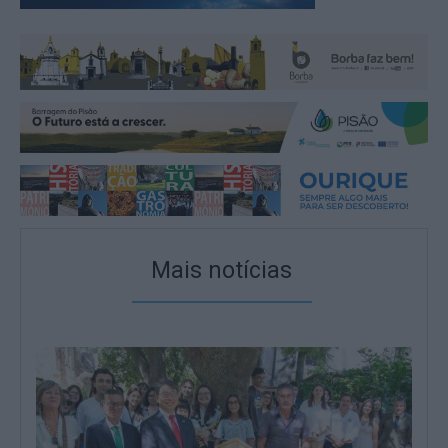
Mais notícias