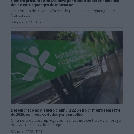
Homem procurado na Moldova por tráfico de seres humanos
detido em Reguengos de Monsaraz
Um homem de 31 anos foi detido pela PSP em Reguengos de
Monsaraz em...
6 Agosto, 2026 - 11:33
Desemprego no Alentejo diminuiu 22,5% no primeiro semestre
de 2026: conheça os dados por concelho
O número de desempregados inscritos nos centros de emprego
dos 47 concelhos do Alentejo...
6 Agosto, 2026 - 11:21