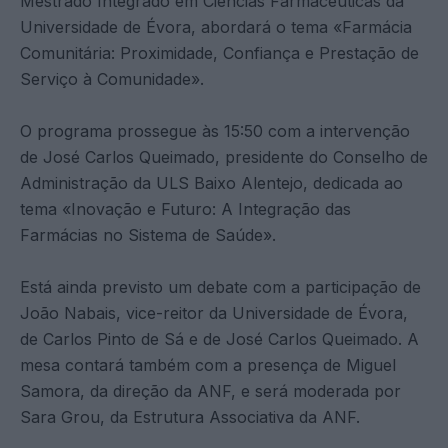
Mestrado Integrado em Ciências Farmacêuticas da
Universidade de Évora, abordará o tema «Farmácia
Comunitária: Proximidade, Confiança e Prestação de
Serviço à Comunidade».
O programa prossegue às 15:50 com a intervenção
de José Carlos Queimado, presidente do Conselho de
Administração da ULS Baixo Alentejo, dedicada ao
tema «Inovação e Futuro: A Integração das
Farmácias no Sistema de Saúde».
Está ainda previsto um debate com a participação de
João Nabais, vice-reitor da Universidade de Évora,
de Carlos Pinto de Sá e de José Carlos Queimado. A
mesa contará também com a presença de Miguel
Samora, da direção da ANF, e será moderada por
Sara Grou, da Estrutura Associativa da ANF.