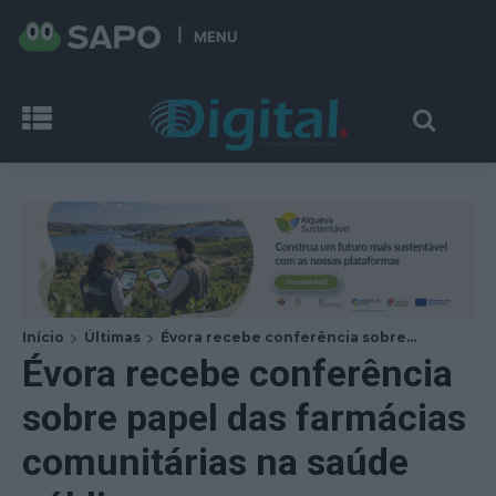
MENU
Início
Últimas
Évora recebe conferência sobre...
Évora recebe conferência
sobre papel das farmácias
comunitárias na saúde