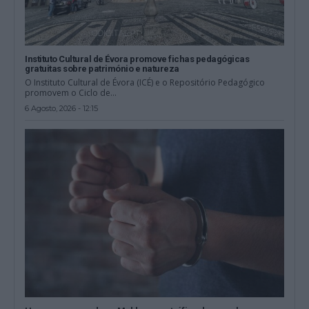
Instituto Cultural de Évora promove fichas pedagógicas
gratuitas sobre património e natureza
O Instituto Cultural de Évora (ICÉ) e o Repositório Pedagógico
promovem o Ciclo de...
6 Agosto, 2026 - 12:15