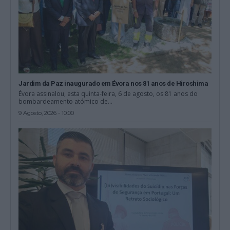
Jardim da Paz inaugurado em Évora nos 81 anos de Hiroshima
Évora assinalou, esta quinta-feira, 6 de agosto, os 81 anos do
bombardeamento atómico de...
9 Agosto, 2026 - 10:00