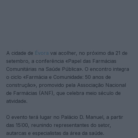
A cidade de
Évora
vai acolher, no próximo dia 21 de
setembro, a conferência «Papel das Farmácias
Comunitárias na Saúde Pública». O encontro integra
o ciclo «Farmácia e Comunidade: 50 anos de
construção», promovido pela Associação Nacional
de Farmácias (ANF), que celebra meio século de
atividade.
O evento terá lugar no Palácio D. Manuel, a partir
das 15:00, reunindo representantes do setor,
autarcas e especialistas da área da saúde.