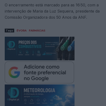
O encerramento está marcado para as 16:50, com a
intervenção de Maria da Luz Sequeira, presidente da
Comissão Organizadora dos 50 Anos da ANF.
Tags
ÉVORA
FARMÁCIAS