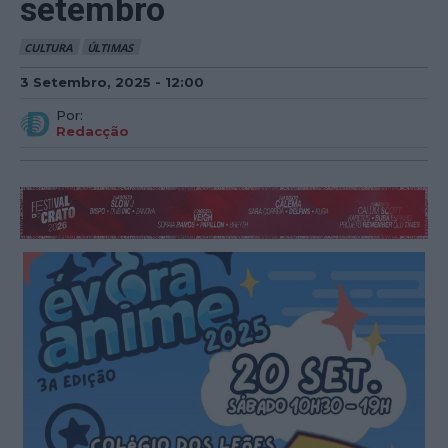
setembro
CULTURA
ÚLTIMAS
3 Setembro, 2025 - 12:00
Por:
Redacção