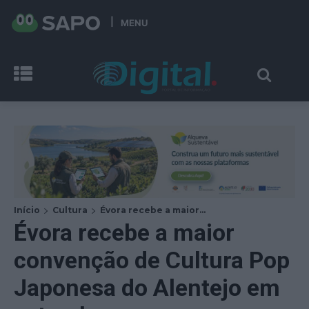
MENU
Início
Cultura
Évora recebe a maior...
Évora recebe a maior
convenção de Cultura Pop
Japonesa do Alentejo em