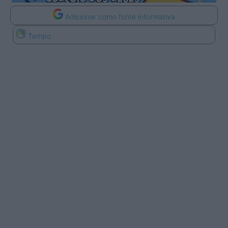
Adicionar como fonte informativa
Tempo