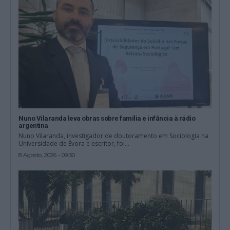
Nuno Vilaranda leva obras sobre família e infância à rádio
argentina
Nuno Vilaranda, investigador de doutoramento em Sociologia na
Universidade de Évora e escritor, foi...
8 Agosto, 2026 - 09:30