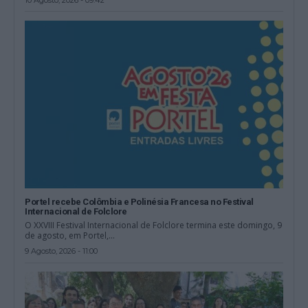
Portel recebe Colômbia e Polinésia Francesa no Festival
Internacional de Folclore
O XXVIII Festival Internacional de Folclore termina este domingo, 9
de agosto, em Portel,...
9 Agosto, 2026 - 11:00