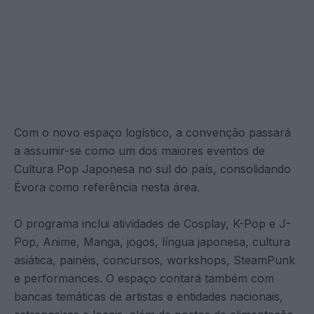
Com o novo espaço logístico, a convenção passará
a assumir-se como um dos maiores eventos de
Cultura Pop Japonesa no sul do país, consolidando
Évora como referência nesta área.
O programa inclui atividades de Cosplay, K-Pop e J-
Pop, Anime, Manga, jogos, língua japonesa, cultura
asiática, painéis, concursos, workshops, SteamPunk
e performances. O espaço contará também com
bancas temáticas de artistas e entidades nacionais,