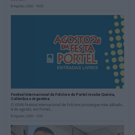
8 Agosto, 2026 - 15:00
Festival Internacional de Folclore de Portel recebe Quénia,
Colômbia e Argentina
O XXVIII Festival Internacional de Folclore prossegue este sábado,
8 de agosto, em Portel,...
8 Agosto, 2026 - 11:00