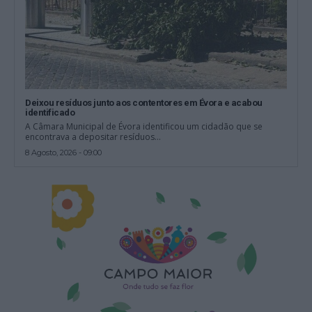
Deixou resíduos junto aos contentores em Évora e acabou
identificado
A Câmara Municipal de Évora identificou um cidadão que se
encontrava a depositar resíduos...
8 Agosto, 2026 - 09:00