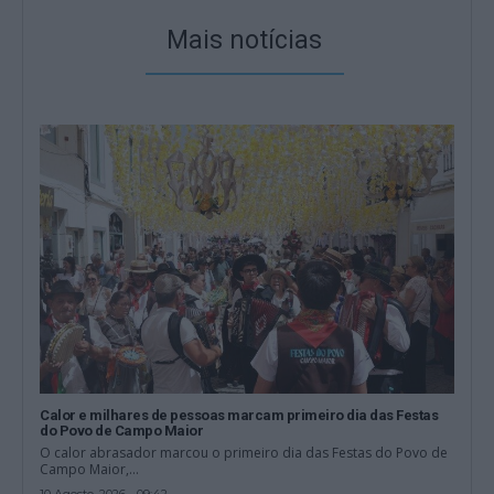
Mais notícias
Calor e milhares de pessoas marcam primeiro dia das Festas
do Povo de Campo Maior
O calor abrasador marcou o primeiro dia das Festas do Povo de
Campo Maior,...
10 Agosto, 2026 - 09:42