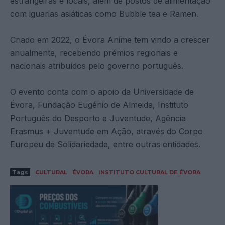
estrangeiras e locais, além de postos de alimentação
com iguarias asiáticas como Bubble tea e Ramen.
Criado em 2022, o Évora Anime tem vindo a crescer
anualmente, recebendo prémios regionais e
nacionais atribuídos pelo governo português.
O evento conta com o apoio da Universidade de
Évora, Fundação Eugénio de Almeida, Instituto
Português do Desporto e Juventude, Agência
Erasmus + Juventude em Ação, através do Corpo
Europeu de Solidariedade, entre outras entidades.
Tags
CULTURAL
ÉVORA
INSTITUTO CULTURAL DE ÉVORA