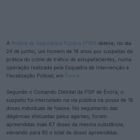
A
Polícia de Segurança Pública (PSP)
deteve, no dia
24 de junho, um homem de 18 anos por suspeitas da
prática do crime de tráfico de estupefacientes, numa
operação realizada pela Esquadra de Intervenção e
Fiscalização Policial, em
Évora.
Segundo o Comando Distrital da PSP de Évora, o
suspeito foi intercetado na via pública na posse de 18
doses individuais de haxixe. No seguimento das
diligências efetuadas pelos agentes, foram
apreendidas mais 67 doses da mesma substância,
elevando para 85 o total de doses apreendidas.