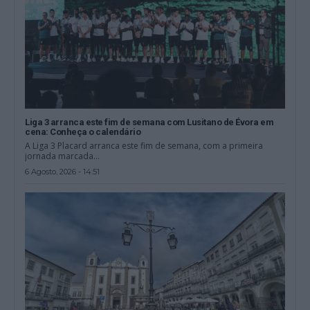
Liga 3 arranca este fim de semana com Lusitano de Évora em
cena: Conheça o calendário
A Liga 3 Placard arranca este fim de semana, com a primeira
jornada marcada...
6 Agosto, 2026 - 14:51