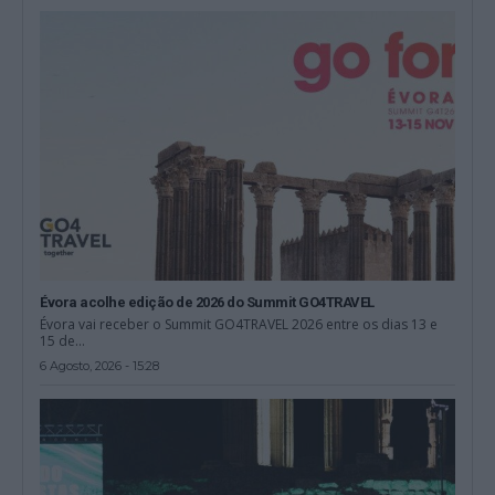
Évora acolhe edição de 2026 do Summit GO4TRAVEL
Évora vai receber o Summit GO4TRAVEL 2026 entre os dias 13 e
15 de...
6 Agosto, 2026 - 15:28