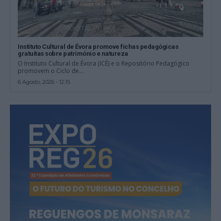
Instituto Cultural de Évora promove fichas pedagógicas
gratuitas sobre património e natureza
O Instituto Cultural de Évora (ICÉ) e o Repositório Pedagógico
promovem o Ciclo de...
6 Agosto, 2026 - 12:15