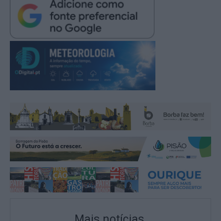
Mais notícias