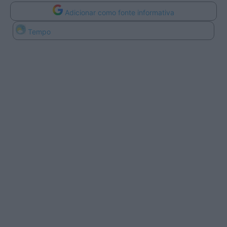
Adicionar como fonte informativa
Tempo