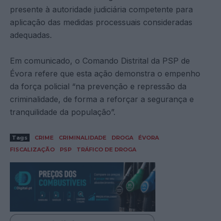
presente à autoridade judiciária competente para
aplicação das medidas processuais consideradas
adequadas.
Em comunicado, o Comando Distrital da PSP de
Évora refere que esta ação demonstra o empenho
da força policial “na prevenção e repressão da
criminalidade, de forma a reforçar a segurança e
tranquilidade da população”.
Tags
CRIME
CRIMINALIDADE
DROGA
ÉVORA
FISCALIZAÇÃO
PSP
TRÁFICO DE DROGA