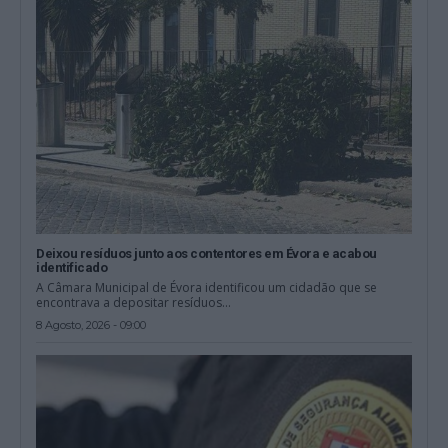
Deixou resíduos junto aos contentores em Évora e acabou
identificado
A Câmara Municipal de Évora identificou um cidadão que se
encontrava a depositar resíduos...
8 Agosto, 2026 - 09:00