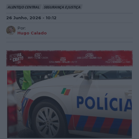
ALENTEJO CENTRAL
SEGURANÇA E JUSTIÇA
26 Junho, 2026 - 10:12
Por:
Hugo Calado