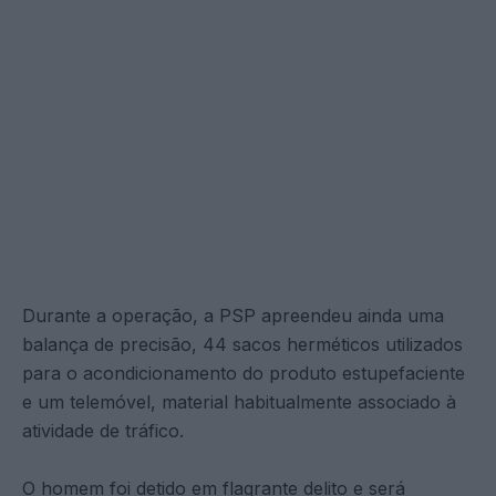
Durante a operação, a PSP apreendeu ainda uma
balança de precisão, 44 sacos herméticos utilizados
para o acondicionamento do produto estupefaciente
e um telemóvel, material habitualmente associado à
atividade de tráfico.
O homem foi detido em flagrante delito e será