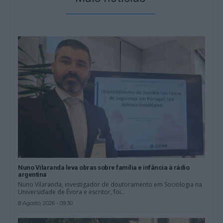
Nuno Vilaranda leva obras sobre família e infância à rádio
argentina
Nuno Vilaranda, investigador de doutoramento em Sociologia na
Universidade de Évora e escritor, foi...
8 Agosto, 2026 - 09:30