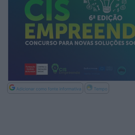
Adicionar como fonte informativa
Tempo