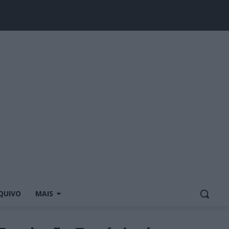
QUIVO
MAIS