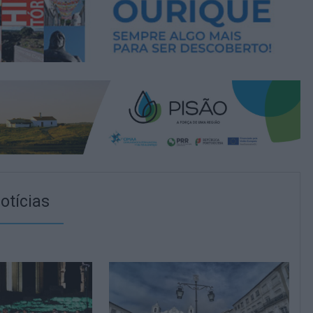
otícias