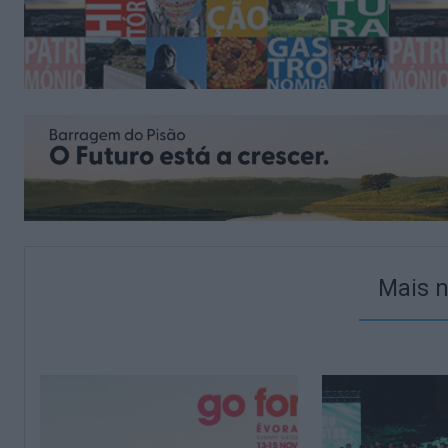
Mais n