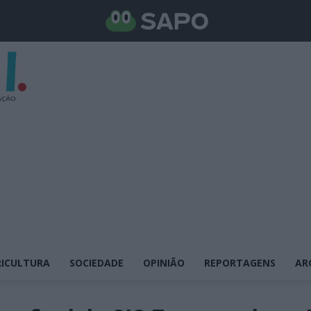
ICULTURA
SOCIEDADE
OPINIÃO
REPORTAGENS
AR