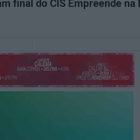
tam final do CIS Empreende na