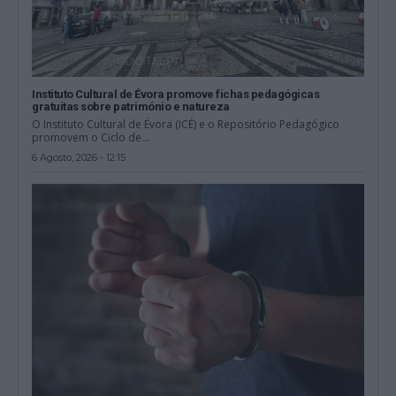
Instituto Cultural de Évora promove fichas pedagógicas
gratuitas sobre património e natureza
O Instituto Cultural de Évora (ICÉ) e o Repositório Pedagógico
promovem o Ciclo de...
6 Agosto, 2026 - 12:15