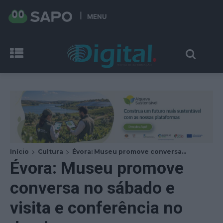
MENU
Início
Cultura
Évora: Museu promove conversa...
Évora: Museu promove
conversa no sábado e
visita e conferência no