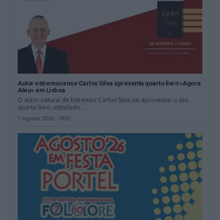
Autor estremocense Carlos Silva apresenta quarto livro «Agora
Ateu» em Lisboa
O autor natural de Estremoz Carlos Silva vai apresentar o seu
quarto livro, intitulado...
7 Agosto, 2026 - 19:00