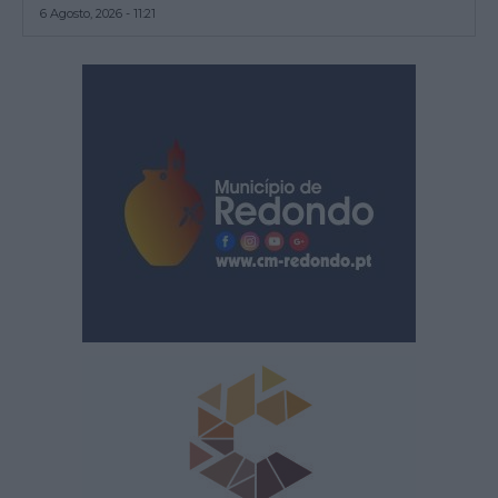
6 Agosto, 2026 - 11:21