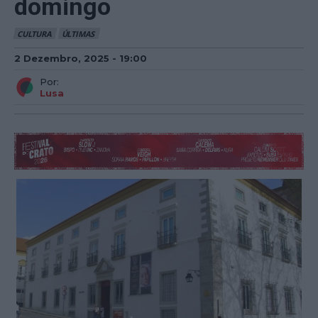
domingo
CULTURA
ÚLTIMAS
2 Dezembro, 2025 - 19:00
Por:
Lusa