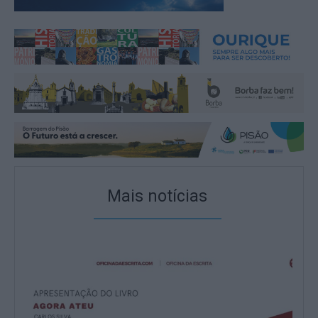
Mais notícias