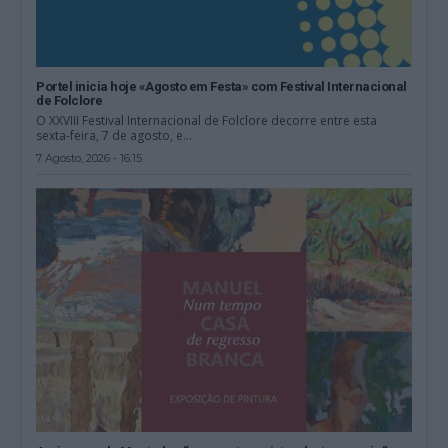
Portel inicia hoje «Agosto em Festa» com Festival Internacional
de Folclore
O XXVIII Festival Internacional de Folclore decorre entre esta
sexta-feira, 7 de agosto, e...
7 Agosto, 2026 - 16:15