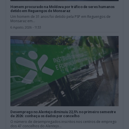
Homem procurado na Moldova por tráfico de seres humanos
detido em Reguengos de Monsaraz
Um homem de 31 anos foi detido pela PSP em Reguengos de
Monsaraz em...
6 Agosto, 2026 - 11:33
Desemprego no Alentejo diminuiu 22,5% no primeiro semestre
de 2026: conheça os dados por concelho
O número de desempregados inscritos nos centros de emprego
dos 47 concelhos do Alentejo...