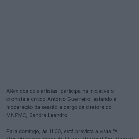
Além dos dois artistas, participa na iniciativa o
cronista e crítico António Guerreiro, estando a
moderação da sessão a cargo da diretora do
MNFMC, Sandra Leandro.
Para domingo, às 11:00, está prevista a visita “A