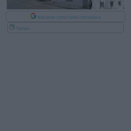
Adicionar como fonte informativa
Tempo