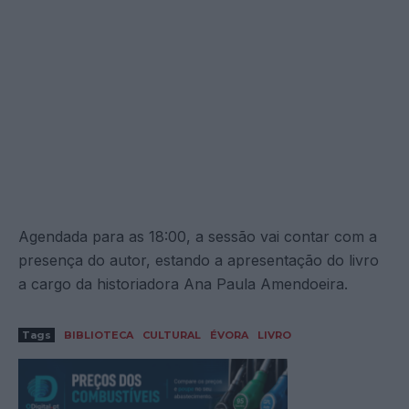
Agendada para as 18:00, a sessão vai contar com a
presença do autor, estando a apresentação do livro
a cargo da historiadora Ana Paula Amendoeira.
Tags
BIBLIOTECA
CULTURAL
ÉVORA
LIVRO