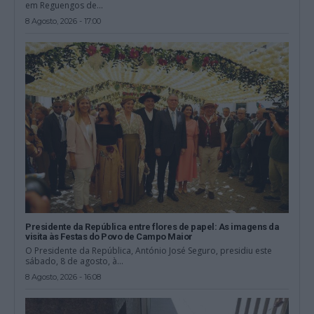
em Reguengos de...
8 Agosto, 2026 - 17:00
Presidente da República entre flores de papel: As imagens da
visita às Festas do Povo de Campo Maior
O Presidente da República, António José Seguro, presidiu este
sábado, 8 de agosto, à...
8 Agosto, 2026 - 16:08