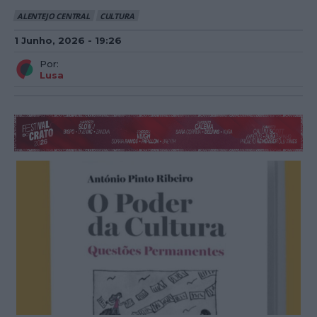
ALENTEJO CENTRAL
CULTURA
1 Junho, 2026 - 19:26
Por:
Lusa