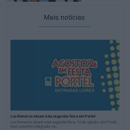
Mais notícias
Los Romeros atuam esta segunda-feira em Portel
Los Romeros atuam esta segunda-feira, 10 de agosto, em Portel,
num concerto integrado na...