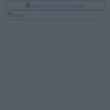
Adicionar como fonte informativa
Tempo