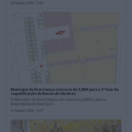
10 Agosto, 2026 - 11:00
Municipio de Évora lança concurso de 3,2M€ para a 2ª fase da
requalificação do Rossio de São Brás
O Município de Évora lançou um concurso público para a
empreitada da Fase 02-A...
10 Agosto, 2026 - 10:07