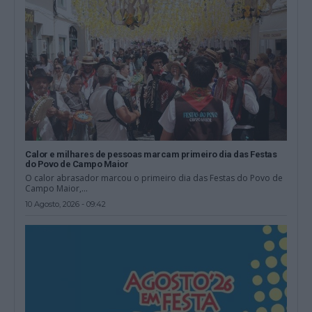
Calor e milhares de pessoas marcam primeiro dia das Festas
do Povo de Campo Maior
O calor abrasador marcou o primeiro dia das Festas do Povo de
Campo Maior,...
10 Agosto, 2026 - 09:42