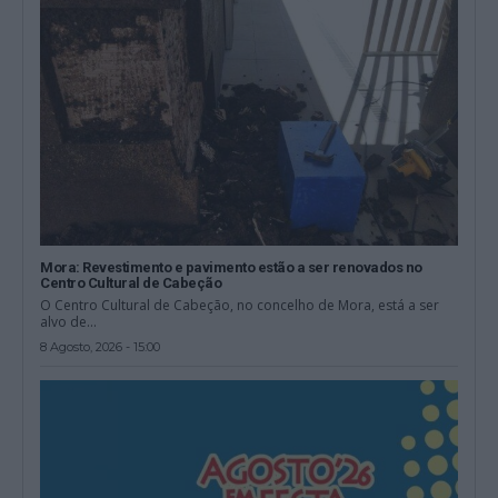
Mora: Revestimento e pavimento estão a ser renovados no
Centro Cultural de Cabeção
O Centro Cultural de Cabeção, no concelho de Mora, está a ser
alvo de...
8 Agosto, 2026 - 15:00