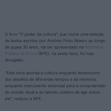
O livro “O poder da cultura”, que reúne uma seleção
de textos escritos por António Pinto Ribeiro ao longo
de quase 30 anos, vai ser apresentado na
Biblioteca
Pública de Évora
(BPE), na sexta-feira, foi hoje
divulgado.
“Esta obra aborda a cultura enquanto testemunho
dos desafios de diferentes tempos e da memória,
enquanto instrumento essencial para a compreensão
do mundo atual e do talento coletivo de agir sobre
ele”, realçou a BPE.