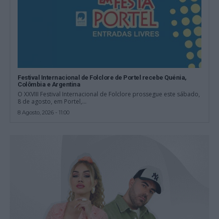
Festival Internacional de Folclore de Portel recebe Quénia,
Colômbia e Argentina
O XXVIII Festival Internacional de Folclore prossegue este sábado,
8 de agosto, em Portel,...
8 Agosto, 2026 - 11:00