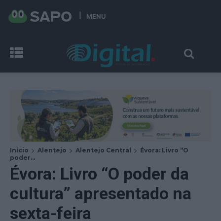
MENU
Início
Alentejo
Alentejo Central
Évora: Livro “O
poder...
Évora: Livro “O poder da
cultura” apresentado na
sexta-feira