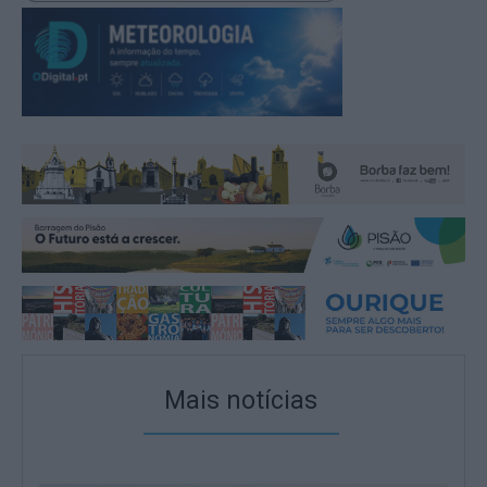
Mais notícias