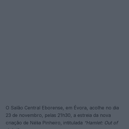
O Salão Central Eborense, em Évora, acolhe no dia
23 de novembro, pelas 21h30, a estreia da nova
criação de Nélia Pinheiro, intitulada
“Hamlet: Out of