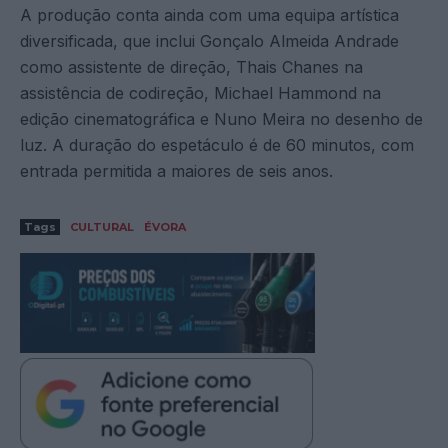
A produção conta ainda com uma equipa artística
diversificada, que inclui Gonçalo Almeida Andrade
como assistente de direção, Thais Chanes na
assistência de codireção, Michael Hammond na
edição cinematográfica e Nuno Meira no desenho de
luz. A duração do espetáculo é de 60 minutos, com
entrada permitida a maiores de seis anos.
Tags
CULTURAL
ÉVORA