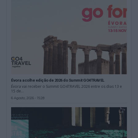
Évora acolhe edição de 2026 do Summit GO4TRAVEL
Évora vai receber o Summit GO4TRAVEL 2026 entre os dias 13 e
15 de...
6 Agosto, 2026 - 15:28