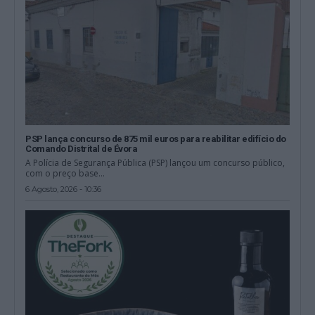
PSP lança concurso de 875 mil euros para reabilitar edifício do
Comando Distrital de Évora
A Polícia de Segurança Pública (PSP) lançou um concurso público,
com o preço base...
6 Agosto, 2026 - 10:36