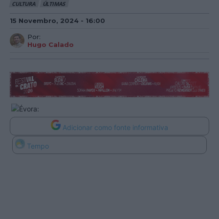
CULTURA
ÚLTIMAS
15 Novembro, 2024 - 16:00
Por:
Hugo Calado
Adicionar como fonte informativa
Tempo