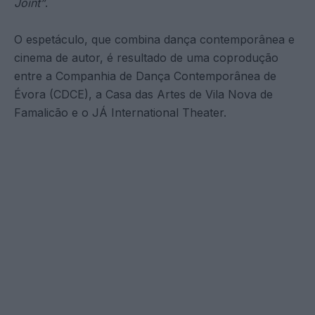
Joint”
.
O espetáculo, que combina dança contemporânea e
cinema de autor, é resultado de uma coprodução
entre a Companhia de Dança Contemporânea de
Évora (CDCE), a Casa das Artes de Vila Nova de
Famalicão e o JÁ International Theater.