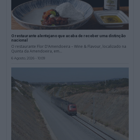
O restaurante alentejano que acaba de receber uma distinção
nacional
O restaurante Flor D’Amendoeira – Wine & Flavour, localizado na
Quinta da Amendoeira, em...
6 Agosto, 2026 - 10:09