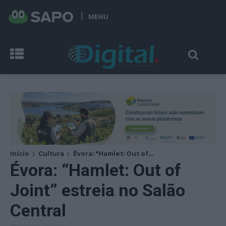
MENU
Início
Cultura
Évora: "Hamlet: Out of...
Évora: “Hamlet: Out of
Joint” estreia no Salão
Central