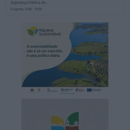
Segurança Pública de...
5 Agosto, 2026 - 10:00