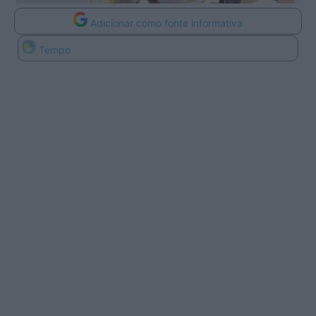
Adicionar como fonte informativa
Tempo