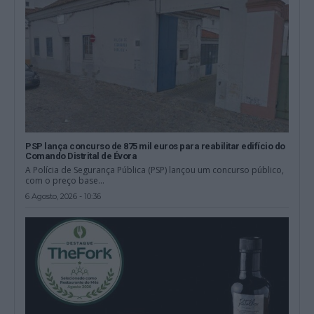
PSP lança concurso de 875 mil euros para reabilitar edifício do
Comando Distrital de Évora
A Polícia de Segurança Pública (PSP) lançou um concurso público,
com o preço base...
6 Agosto, 2026 - 10:36