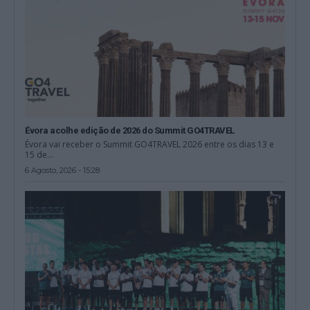
Évora acolhe edição de 2026 do Summit GO4TRAVEL
Évora vai receber o Summit GO4TRAVEL 2026 entre os dias 13 e
15 de...
6 Agosto, 2026 - 15:28