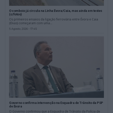
O comboio já circula na Linha Évora/Caia, mas ainda em testes
(c/fotos)
Os primeiros ensaios da ligação ferroviária entre Évora e Caia
(Elvas) começaram com uma...
5 Agosto, 2026 - 17:45
Governo confirma intervenção na Esquadra de Trânsito da PSP
de Évora
O Governo confirmou que a Esquadra de Trânsito da Polícia de