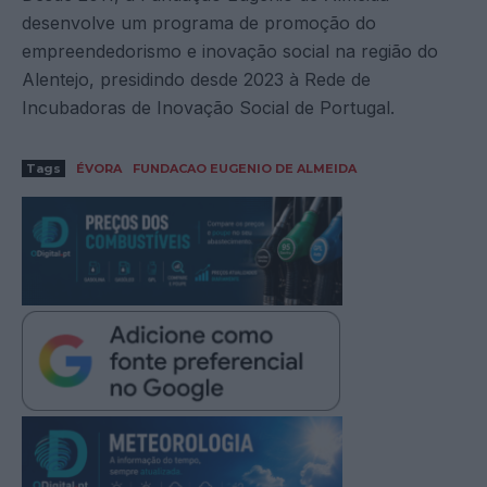
desenvolve um programa de promoção do
empreendedorismo e inovação social na região do
Alentejo, presidindo desde 2023 à Rede de
Incubadoras de Inovação Social de Portugal.
Tags
ÉVORA
FUNDACAO EUGENIO DE ALMEIDA