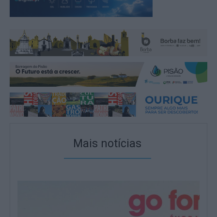
Mais notícias