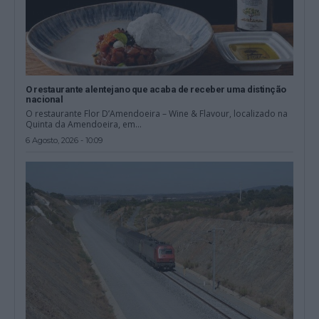
O restaurante alentejano que acaba de receber uma distinção
nacional
O restaurante Flor D’Amendoeira – Wine & Flavour, localizado na
Quinta da Amendoeira, em...
6 Agosto, 2026 - 10:09