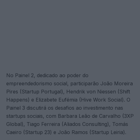
No Painel 2, dedicado ao poder do
empreendedorismo social, participarão João Moreira
Pires (Startup Portugal), Hendrik von Niessen (Shift
Happens) e Elizabete Eufémia (Hive Work Social). O
Painel 3 discutirá os desafios ao investimento nas
startups sociais, com Barbara Leão de Carvalho (3XP
Global), Tiago Ferreira (Aliados Consulting), Tomás
Caeiro (Startup 23) e João Ramos (Startup Leiria).