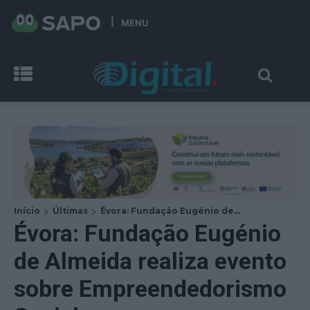
MENU
Início
Últimas
Évora: Fundação Eugénio de...
Évora: Fundação Eugénio
de Almeida realiza evento
sobre Empreendedorismo