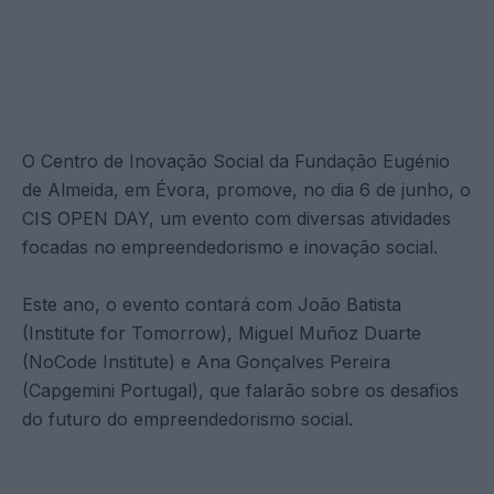
O Centro de Inovação Social da Fundação Eugénio
de Almeida, em Évora, promove, no dia 6 de junho, o
CIS OPEN DAY, um evento com diversas atividades
focadas no empreendedorismo e inovação social.
Este ano, o evento contará com João Batista
(Institute for Tomorrow), Miguel Muñoz Duarte
(NoCode Institute) e Ana Gonçalves Pereira
(Capgemini Portugal), que falarão sobre os desafios
do futuro do empreendedorismo social.