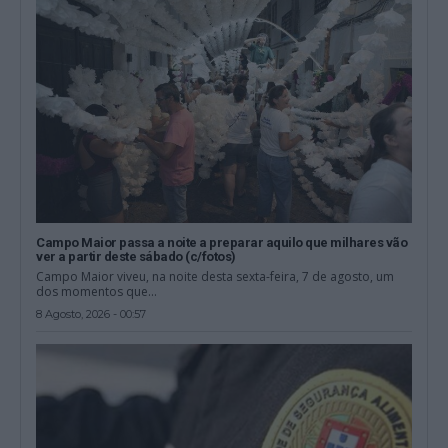
Campo Maior passa a noite a preparar aquilo que milhares vão
ver a partir deste sábado (c/fotos)
Campo Maior viveu, na noite desta sexta-feira, 7 de agosto, um
dos momentos que...
8 Agosto, 2026 - 00:57