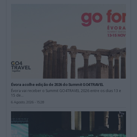
Évora acolhe edição de 2026 do Summit GO4TRAVEL
Évora vai receber o Summit GO4TRAVEL 2026 entre os dias 13 e
15 de...
6 Agosto, 2026 - 15:28