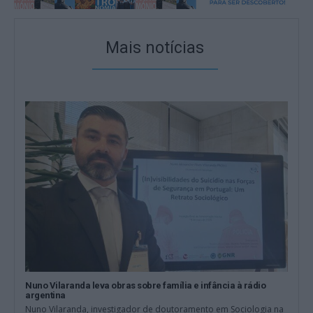
Mais notícias
Nuno Vilaranda leva obras sobre família e infância à rádio
argentina
Nuno Vilaranda, investigador de doutoramento em Sociologia na