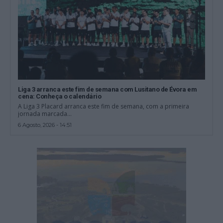
Liga 3 arranca este fim de semana com Lusitano de Évora em
cena: Conheça o calendário
A Liga 3 Placard arranca este fim de semana, com a primeira
jornada marcada...
6 Agosto, 2026 - 14:51