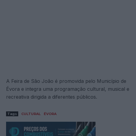
A Feira de São João é promovida pelo Município de
Évora e integra uma programação cultural, musical e
recreativa dirigida a diferentes públicos.
Tags
CULTURAL
ÉVORA