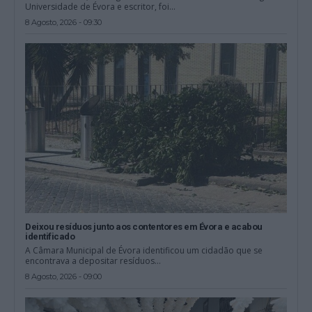
Universidade de Évora e escritor, foi...
8 Agosto, 2026 - 09:30
Deixou resíduos junto aos contentores em Évora e acabou
identificado
A Câmara Municipal de Évora identificou um cidadão que se
encontrava a depositar resíduos...
8 Agosto, 2026 - 09:00