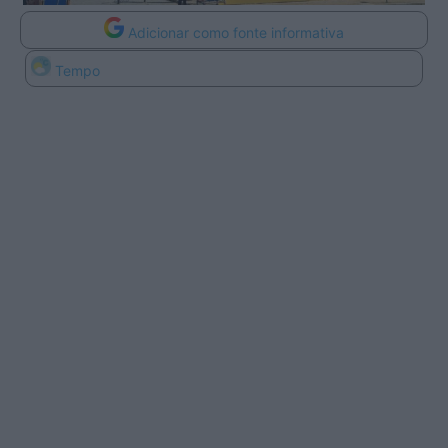
Adicionar como fonte informativa
Tempo