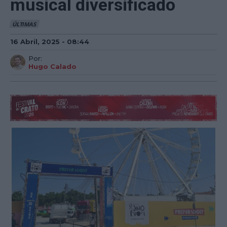
musical diversificado
ÚLTIMAS
16 Abril, 2025 - 08:44
Por:
Hugo Calado