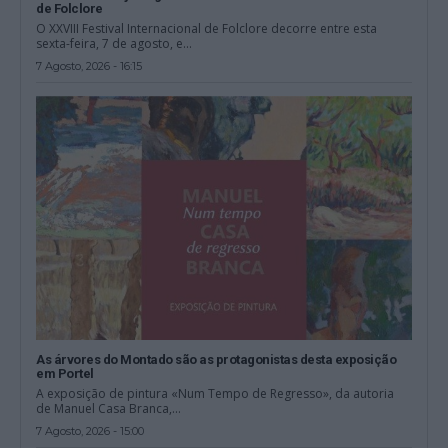
de Folclore
O XXVIII Festival Internacional de Folclore decorre entre esta
sexta-feira, 7 de agosto, e...
7 Agosto, 2026 - 16:15
As árvores do Montado são as protagonistas desta exposição
em Portel
A exposição de pintura «Num Tempo de Regresso», da autoria
de Manuel Casa Branca,...
7 Agosto, 2026 - 15:00