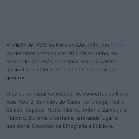
A edição de 2025 da Feira de São João, em
Évora
,
vai decorrer entre os dias 20 e 29 de junho, no
Rossio de São Brás, e contará com um cartaz
musical que inclui artistas de diferentes estilos e
géneros.
O palco principal vai receber os concertos de Nena,
Ana Moura, Bandidos do Cante, Jafumega, Pedro
Calado, Capicua, Nuno Ribeiro, António Zambujo e
Plutonio. Durante o certame, terá ainda lugar o
tradicional Encontro de Etnografia e Folclore.