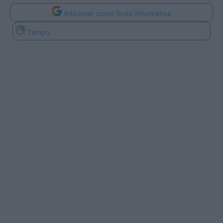
Adicionar como fonte informativa
Tempo