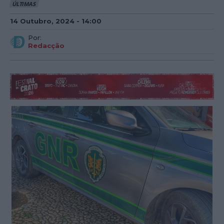
ÚLTIMAS
14 Outubro, 2024 - 14:00
Por:
Redacção