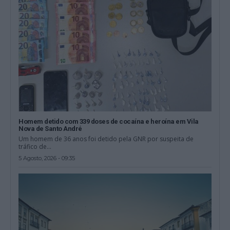
Homem detido com 339 doses de cocaína e heroína em Vila
Nova de Santo André
Um homem de 36 anos foi detido pela GNR por suspeita de
tráfico de...
5 Agosto, 2026 - 09:35