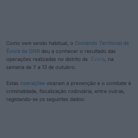
Como vem sendo habitual, o
Comando Territorial de
Évora da GNR
deu a conhecer o resultado das
operações realizadas no distrito de
Évora
, na
semana de 7 a 13 de outubro.
Estas
operações
visaram a prevenção e o combate à
criminalidade, fiscalização rodoviária, entre outras,
registando-se os seguintes dados: