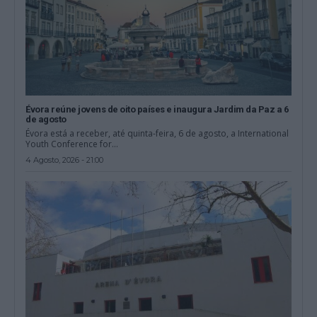
Évora reúne jovens de oito países e inaugura Jardim da Paz a 6
de agosto
Évora está a receber, até quinta-feira, 6 de agosto, a International
Youth Conference for...
4 Agosto, 2026 - 21:00