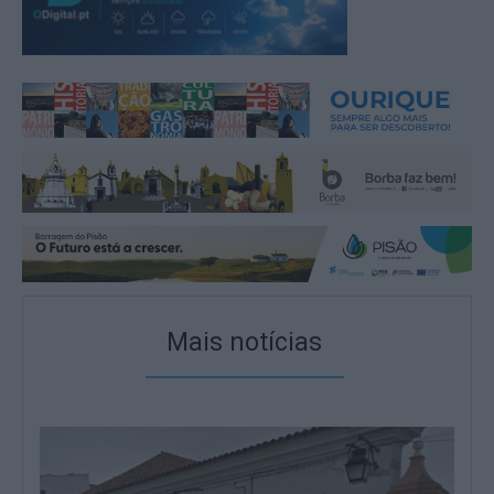
Mais notícias