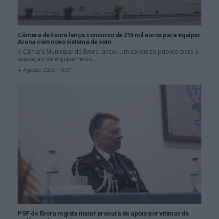
Câmara de Évora lança concurso de 215 mil euros para equipar
Arena com novo sistema de som
A Câmara Municipal de Évora lançou um concurso público para a
aquisição de equipamento...
4 Agosto, 2026 - 16:07
PSP de Évora regista maior procura de apoio por vítimas de