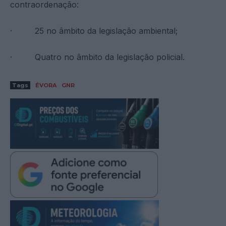
contraordenação:
· 25 no âmbito da legislação ambiental;
· Quatro no âmbito da legislação policial.
Tags
ÉVORA
GNR