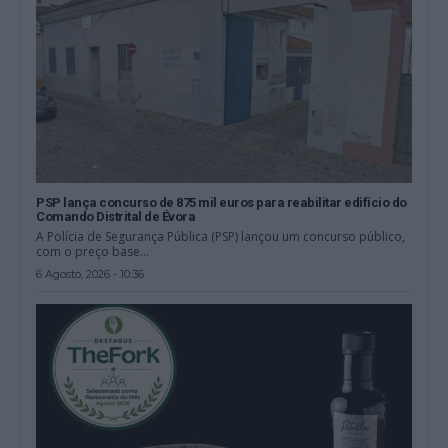
PSP lança concurso de 875 mil euros para reabilitar edifício do
Comando Distrital de Évora
A Polícia de Segurança Pública (PSP) lançou um concurso público,
com o preço base...
6 Agosto, 2026 - 10:36