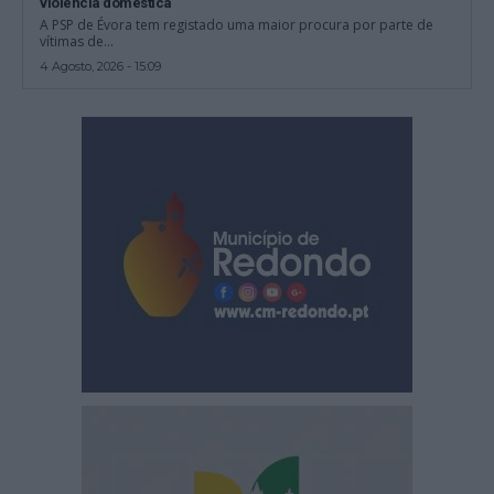
violência doméstica
A PSP de Évora tem registado uma maior procura por parte de
vítimas de...
4 Agosto, 2026 - 15:09