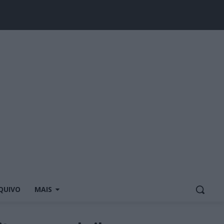
QUIVO
MAIS