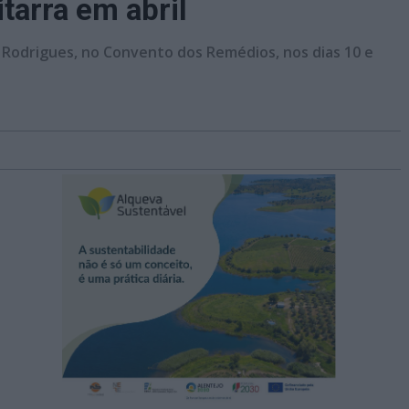
tarra em abril
o Rodrigues, no Convento dos Remédios, nos dias 10 e