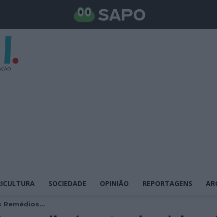
ICULTURA
SOCIEDADE
OPINIÃO
REPORTAGENS
AR
 Remédios...