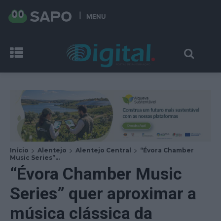
MENU
Início
Alentejo
Alentejo Central
“Évora Chamber
Music Series”...
“Évora Chamber Music
Series” quer aproximar a
música clássica da