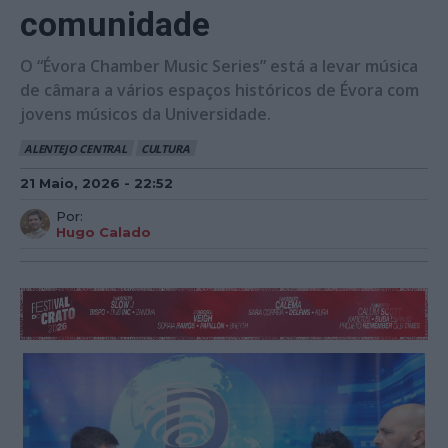
comunidade
O “Évora Chamber Music Series” está a levar música
de câmara a vários espaços históricos de Évora com
jovens músicos da Universidade.
ALENTEJO CENTRAL
CULTURA
21 Maio, 2026 - 22:52
Por:
Hugo Calado