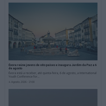
Évora reúne jovens de oito países e inaugura Jardim da Paz a 6
de agosto
Évora está a receber, até quinta-feira, 6 de agosto, a International
Youth Conference for...
4 Agosto, 2026 - 21:00