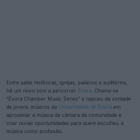
Entre salas históricas, igrejas, palácios e auditórios,
há um novo som a percorrer
Évora
. Chama-se
“Évora Chamber Music Series” e nasceu da vontade
de jovens músicos da
Universidade de Évora
em
aproximar a música de câmara da comunidade e
criar novas oportunidades para quem escolheu a
música como profissão.