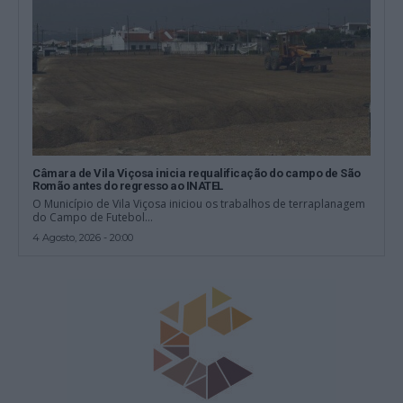
Câmara de Vila Viçosa inicia requalificação do campo de São
Romão antes do regresso ao INATEL
O Município de Vila Viçosa iniciou os trabalhos de terraplanagem
do Campo de Futebol...
4 Agosto, 2026 - 20:00