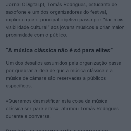
Jornal ODigital.pt, Tomás Rodrigues, estudante de
saxofone e um dos organizadores do festival,
explicou que o principal objetivo passa por “dar mais
visibilidade cultural” aos jovens músicos e criar maior
proximidade com o público.
“A música clássica não é só para elites”
Um dos desafios assumidos pela organização passa
por quebrar a ideia de que a música clássica e a
música de câmara são reservadas a públicos
específicos.
«Queremos desmistificar esta coisa da música
clássica ser para elites», afirmou Tomás Rodrigues
durante a conversa.