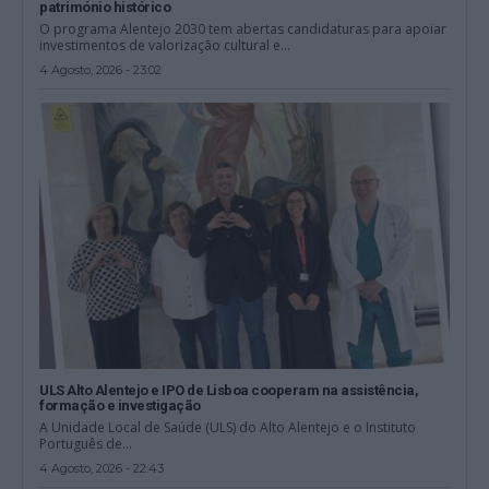
património histórico
O programa Alentejo 2030 tem abertas candidaturas para apoiar
investimentos de valorização cultural e...
4 Agosto, 2026 - 23:02
ULS Alto Alentejo e IPO de Lisboa cooperam na assistência,
formação e investigação
A Unidade Local de Saúde (ULS) do Alto Alentejo e o Instituto
Português de...
4 Agosto, 2026 - 22:43