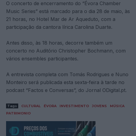
O concerto de encerramento do “Évora Chamber
Music Series” está marcado para o dia 28 de maio, às
21 horas, no Hotel Mar de Ar Aqueduto, com a
participação da cantora lírica Carolina Duarte.
Antes disso, às 18 horas, decorre também um
concerto no Auditório Christopher Bochmann, com
vários ensembles participantes.
A entrevista completa com Tomás Rodrigues e Nuno
Monteiro será publicada esta sexta-feira à tarde no
podcast “Factos e Conversas”, do Jornal ODigital.pt.
Tags
CULTURAL
ÉVORA
INVESTIMENTO
JOVENS
MÚSICA
PATRIMONIO