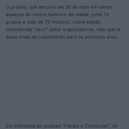
O projeto, que decorre até 28 de maio em vários
espaços do centro histórico da cidade, junta 14
grupos e mais de 70 músicos, numa edição
considerada “zero” pelos organizadores, mas que já
deixa sinais de crescimento para os próximos anos.
Em entrevista ao podcast “Factos e Conversas”, do