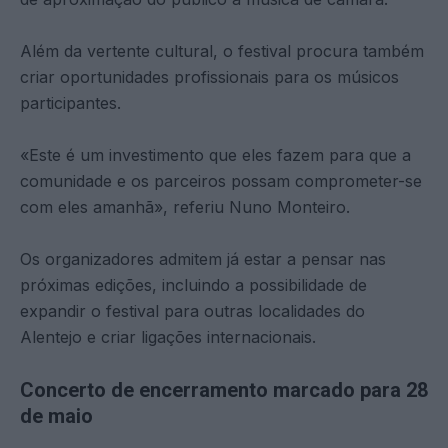
Além da vertente cultural, o festival procura também
criar oportunidades profissionais para os músicos
participantes.
«Este é um investimento que eles fazem para que a
comunidade e os parceiros possam comprometer-se
com eles amanhã», referiu Nuno Monteiro.
Os organizadores admitem já estar a pensar nas
próximas edições, incluindo a possibilidade de
expandir o festival para outras localidades do
Alentejo e criar ligações internacionais.
Concerto de encerramento marcado para 28
de maio