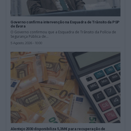
Governo confirma intervenção na Esquadra de Trânsito da PSP
de Évora
O Governo confirmou que a Esquadra de Trânsito da Polícia de
Segurança Pública de...
5 Agosto, 2026 - 10:00
Alentejo 2030 disponibiliza 5,3M€ para recuperação de