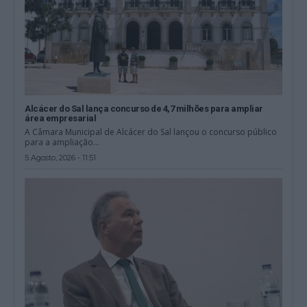
Alcácer do Sal lança concurso de 4,7 milhões para ampliar
área empresarial
A Câmara Municipal de Alcácer do Sal lançou o concurso público
para a ampliação...
5 Agosto, 2026 - 11:51