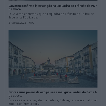
Governo confirma intervenção na Esquadra de Trânsito da PSP
de Évora
O Governo confirmou que a Esquadra de Trânsito da Polícia de
Segurança Pública de...
5 Agosto, 2026 - 10:00
Évora reúne jovens de oito países e inaugura Jardim da Paz a 6
de agosto
Évora está a receber, até quinta-feira, 6 de agosto, a International
Youth Conference for...