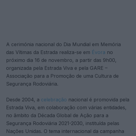
A cerimónia nacional do Dia Mundial em Memória
das Vítimas da Estrada realiza-se em
Évora
no
próximo dia 16 de novembro, a partir das 9h00,
organizada pela Estrada Viva e pela GARE –
Associação para a Promoção de uma Cultura de
Segurança Rodoviária.
Desde 2004, a
celebração
nacional é promovida pela
Estrada Viva, em colaboração com várias entidades,
no âmbito da Década Global de Ação para a
Segurança Rodoviária 2021-2030, instituída pelas
Nações Unidas. O tema internacional da campanha