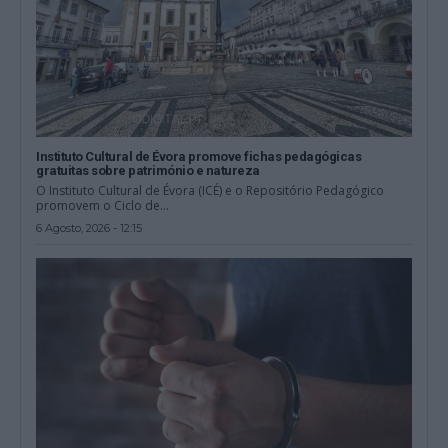
Instituto Cultural de Évora promove fichas pedagógicas
gratuitas sobre património e natureza
O Instituto Cultural de Évora (ICÉ) e o Repositório Pedagógico
promovem o Ciclo de...
6 Agosto, 2026 - 12:15