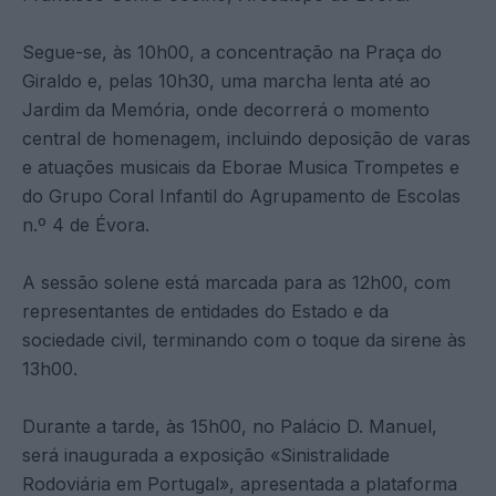
Segue-se, às 10h00, a concentração na Praça do
Giraldo e, pelas 10h30, uma marcha lenta até ao
Jardim da Memória, onde decorrerá o momento
central de homenagem, incluindo deposição de varas
e atuações musicais da Eborae Musica Trompetes e
do Grupo Coral Infantil do Agrupamento de Escolas
n.º 4 de Évora.
A sessão solene está marcada para as 12h00, com
representantes de entidades do Estado e da
sociedade civil, terminando com o toque da sirene às
13h00.
Durante a tarde, às 15h00, no Palácio D. Manuel,
será inaugurada a exposição «Sinistralidade
Rodoviária em Portugal», apresentada a plataforma