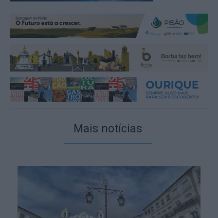
Mais notícias