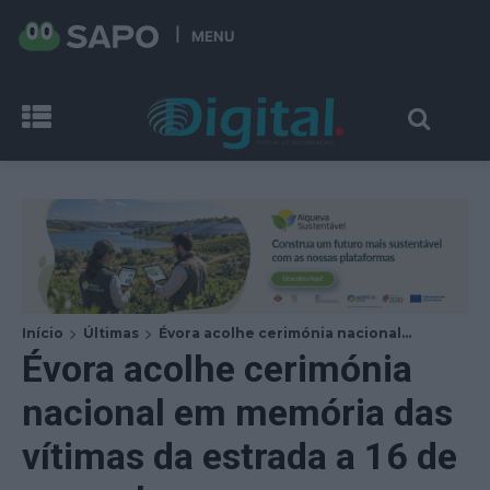
MENU
Início
Últimas
Évora acolhe cerimónia nacional...
Évora acolhe cerimónia
nacional em memória das
vítimas da estrada a 16 de