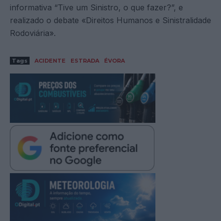
informativa “Tive um Sinistro, o que fazer?”, e
realizado o debate «Direitos Humanos e Sinistralidade
Rodoviária».
Tags
ACIDENTE
ESTRADA
ÉVORA