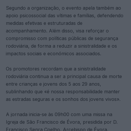
Segundo a organização, o evento apela também ao
apoio psicossocial das vítimas e famílias, defendendo
medidas efetivas e estruturadas de
acompanhamento. Além disso, visa reforçar o
compromisso com políticas públicas de segurança
rodoviária, de forma a reduzir a sinistralidade e os
impactos sociais e económicos associados.
Os promotores recordam que a sinistralidade
rodoviária continua a ser a principal causa de morte
entre crianças e jovens dos 5 aos 29 anos,
sublinhando que «é nossa responsabilidade manter
as estradas seguras e os sonhos dos jovens vivos».
A jornada inicia-se às 09h00 com uma missa na
Igreja de São Francisco de Évora, presidida por D.
Francisco Senra Coelho, Arcebispo de Évora.