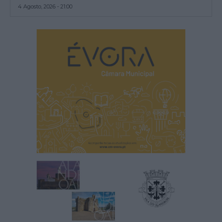
4 Agosto, 2026 - 21:00