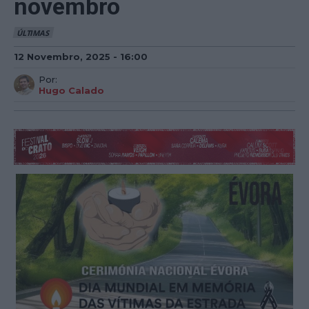
novembro
ÚLTIMAS
12 Novembro, 2025 - 16:00
Por:
Hugo Calado