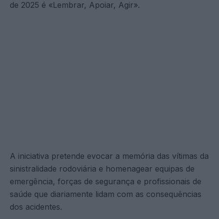
de 2025 é «Lembrar, Apoiar, Agir».
A iniciativa pretende evocar a memória das vítimas da
sinistralidade rodoviária e homenagear equipas de
emergência, forças de segurança e profissionais de
saúde que diariamente lidam com as consequências
dos acidentes.