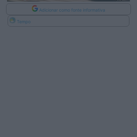
Adicionar como fonte informativa
Tempo