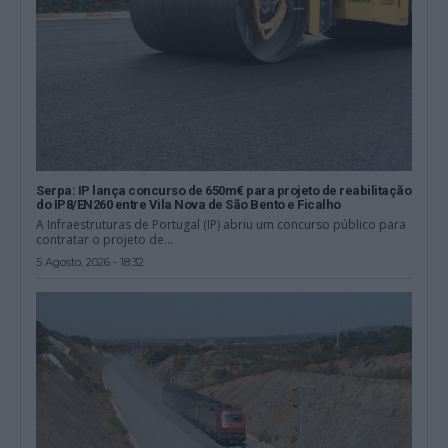
Serpa: IP lança concurso de 650m€ para projeto de reabilitação
do IP8/EN260 entre Vila Nova de São Bento e Ficalho
A Infraestruturas de Portugal (IP) abriu um concurso público para
contratar o projeto de...
5 Agosto, 2026 - 18:32