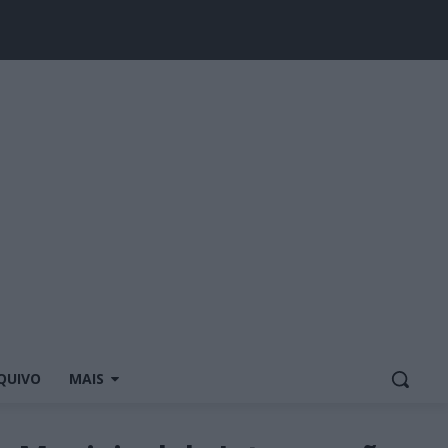
QUIVO
MAIS