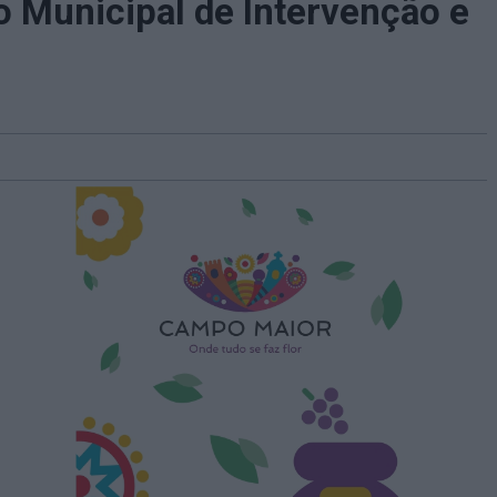
o Municipal de Intervenção e