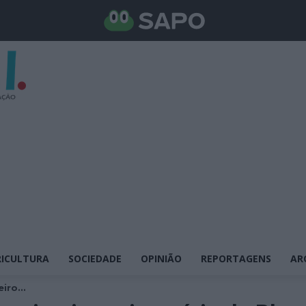
ICULTURA
SOCIEDADE
OPINIÃO
REPORTAGENS
AR
iro...