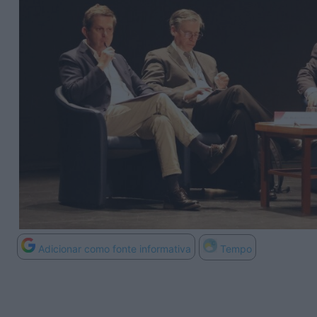
Adicionar como fonte informativa
Tempo