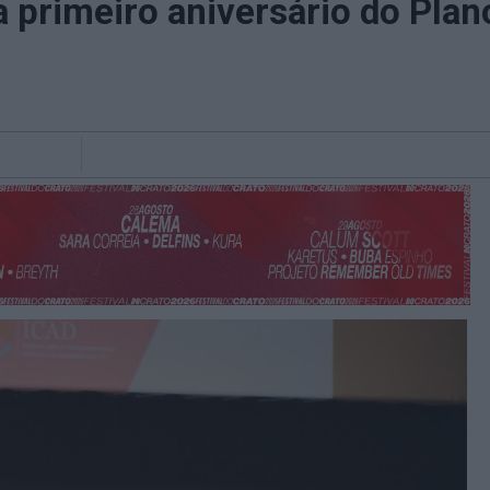
 primeiro aniversário do Plan