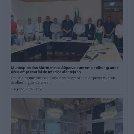
Municípios dos Mármores e Alqueva querem acolher grande
área empresarial do Interior alentejano
Os sete municípios da Zona dos Mármores e Alqueva querem
acolher a grande área...
5 Agosto, 2026 - 11:57