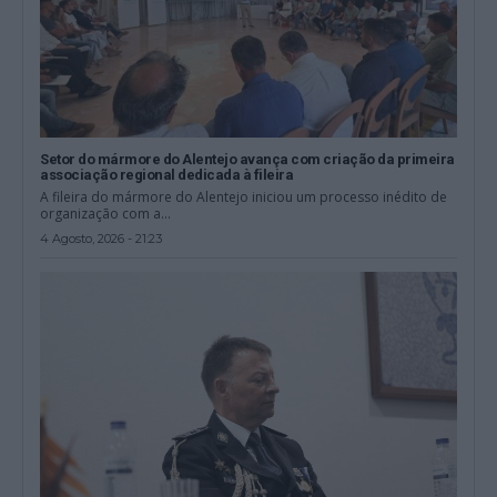
Setor do mármore do Alentejo avança com criação da primeira
associação regional dedicada à fileira
A fileira do mármore do Alentejo iniciou um processo inédito de
organização com a...
4 Agosto, 2026 - 21:23