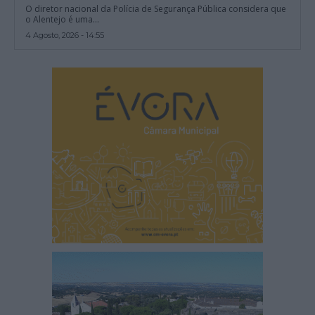
O diretor nacional da Polícia de Segurança Pública considera que
o Alentejo é uma...
4 Agosto, 2026 - 14:55