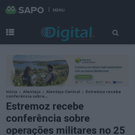
MENU
Início
Alentejo
Alentejo Central
Estremoz recebe
conferência sobre...
Estremoz recebe
conferência sobre
operações militares no 25