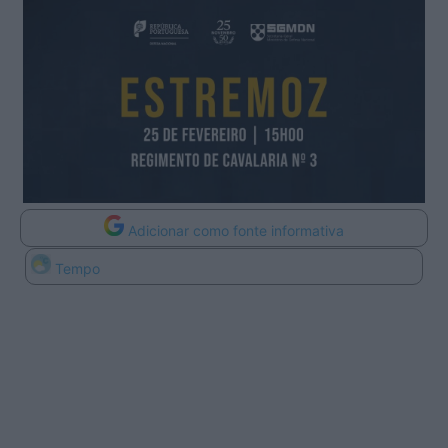
Adicionar como fonte informativa
Tempo