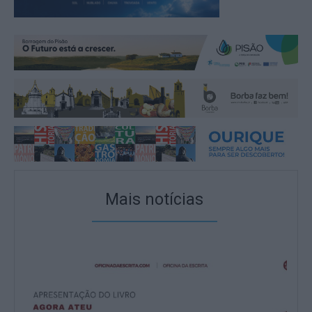
Mais notícias