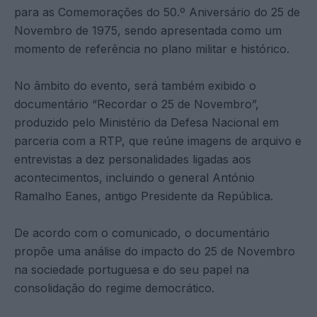
para as Comemorações do 50.º Aniversário do 25 de
Novembro de 1975, sendo apresentada como um
momento de referência no plano militar e histórico.
No âmbito do evento, será também exibido o
documentário “Recordar o 25 de Novembro”,
produzido pelo Ministério da Defesa Nacional em
parceria com a RTP, que reúne imagens de arquivo e
entrevistas a dez personalidades ligadas aos
acontecimentos, incluindo o general António
Ramalho Eanes, antigo Presidente da República.
De acordo com o comunicado, o documentário
propõe uma análise do impacto do 25 de Novembro
na sociedade portuguesa e do seu papel na
consolidação do regime democrático.