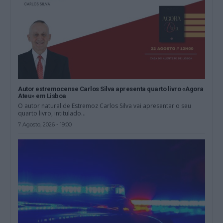
Autor estremocense Carlos Silva apresenta quarto livro «Agora
Ateu» em Lisboa
O autor natural de Estremoz Carlos Silva vai apresentar o seu
quarto livro, intitulado...
7 Agosto, 2026 - 19:00