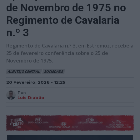
de Novembro de 1975 no
Regimento de Cavalaria
n.º 3
Regimento de Cavalaria n.º 3, em Estremoz, recebe a
25 de fevereiro conferência sobre o 25 de
Novembro de 1975.
ALENTEJO CENTRAL
SOCIEDADE
20 Fevereiro, 2026 - 12:25
Por:
Luís Diabão