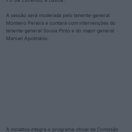
A sessão será moderada pelo tenente-general
Monteiro Pereira e contará com intervenções do
tenente-general Sousa Pinto e do major-general
Manuel Apolinário.
A iniciativa integra o programa oficial da Comissão