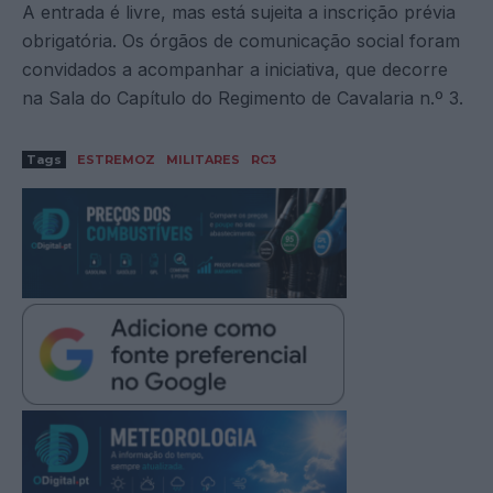
A entrada é livre, mas está sujeita a inscrição prévia
obrigatória. Os órgãos de comunicação social foram
convidados a acompanhar a iniciativa, que decorre
na Sala do Capítulo do Regimento de Cavalaria n.º 3.
Tags
ESTREMOZ
MILITARES
RC3