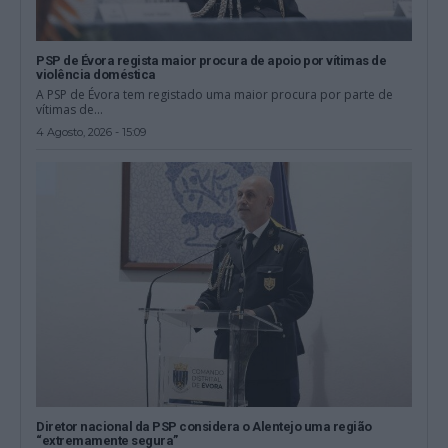
PSP de Évora regista maior procura de apoio por vítimas de
violência doméstica
A PSP de Évora tem registado uma maior procura por parte de
vítimas de...
4 Agosto, 2026 - 15:09
Diretor nacional da PSP considera o Alentejo uma região
“extremamente segura”