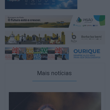
Mais notícias