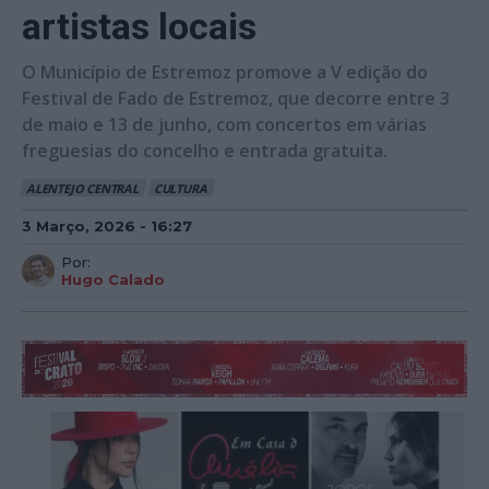
artistas locais
O Município de Estremoz promove a V edição do
Festival de Fado de Estremoz, que decorre entre 3
de maio e 13 de junho, com concertos em várias
freguesias do concelho e entrada gratuita.
ALENTEJO CENTRAL
CULTURA
3 Março, 2026 - 16:27
Por:
Hugo Calado