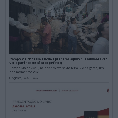
Campo Maior passa a noite a preparar aquilo que milhares vão
ver a partir deste sábado (c/fotos)
Campo Maior viveu, na noite desta sexta-feira, 7 de agosto, um
dos momentos que...
8 Agosto, 2026 - 00:57