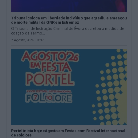
Tribunal coloca em liberdade indivíduo que agrediu e ameaçou
de morte militar da GNR em Estremoz
O Tribunal de Instrução Criminal de Évora decretou a medida de
coação de Termo...
7 Agosto, 2026 - 18:17
Portel inicia hoje «Agosto em Festa» com Festival Internacional
de Folclore