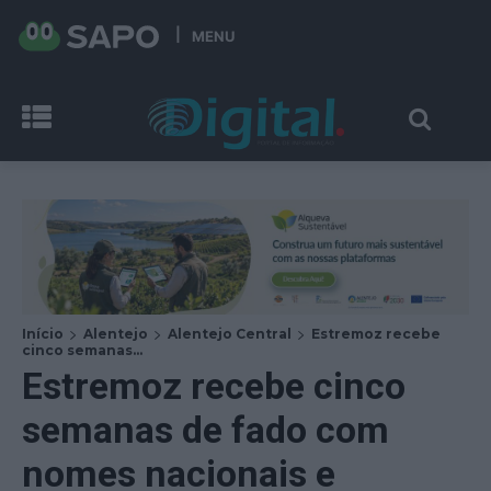
MENU
Início
Alentejo
Alentejo Central
Estremoz recebe
cinco semanas...
Estremoz recebe cinco
semanas de fado com
nomes nacionais e