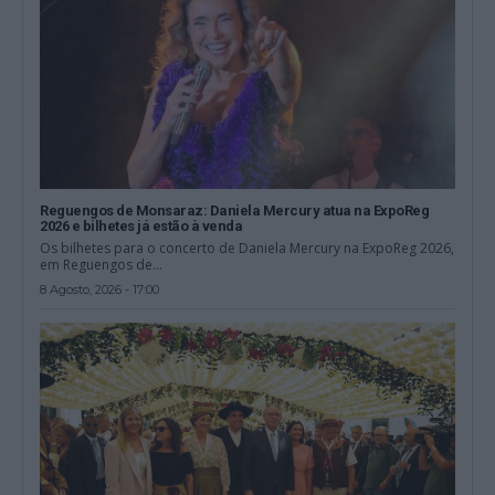
Reguengos de Monsaraz: Daniela Mercury atua na ExpoReg
2026 e bilhetes já estão à venda
Os bilhetes para o concerto de Daniela Mercury na ExpoReg 2026,
em Reguengos de...
8 Agosto, 2026 - 17:00