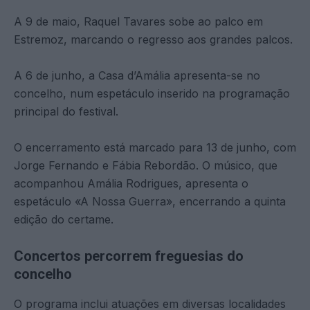
A 9 de maio, Raquel Tavares sobe ao palco em
Estremoz, marcando o regresso aos grandes palcos.
A 6 de junho, a Casa d’Amália apresenta-se no
concelho, num espetáculo inserido na programação
principal do festival.
O encerramento está marcado para 13 de junho, com
Jorge Fernando e Fábia Rebordão. O músico, que
acompanhou Amália Rodrigues, apresenta o
espetáculo «A Nossa Guerra», encerrando a quinta
edição do certame.
Concertos percorrem freguesias do
concelho
O programa inclui atuações em diversas localidades