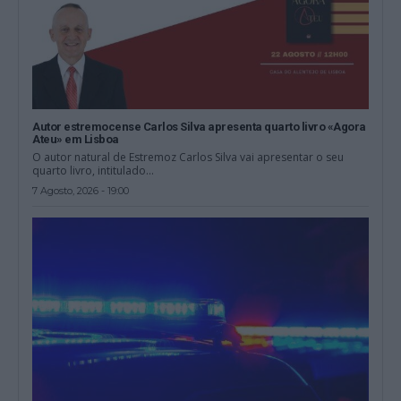
Autor estremocense Carlos Silva apresenta quarto livro «Agora
Ateu» em Lisboa
O autor natural de Estremoz Carlos Silva vai apresentar o seu
quarto livro, intitulado...
7 Agosto, 2026 - 19:00