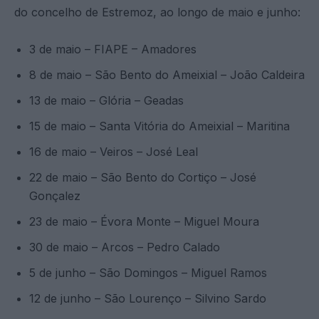
do concelho de Estremoz, ao longo de maio e junho:
3 de maio – FIAPE – Amadores
8 de maio – São Bento do Ameixial – João Caldeira
13 de maio – Glória – Geadas
15 de maio – Santa Vitória do Ameixial – Maritina
16 de maio – Veiros – José Leal
22 de maio – São Bento do Cortiço – José
Gonçalez
23 de maio – Évora Monte – Miguel Moura
30 de maio – Arcos – Pedro Calado
5 de junho – São Domingos – Miguel Ramos
12 de junho – São Lourenço – Silvino Sardo