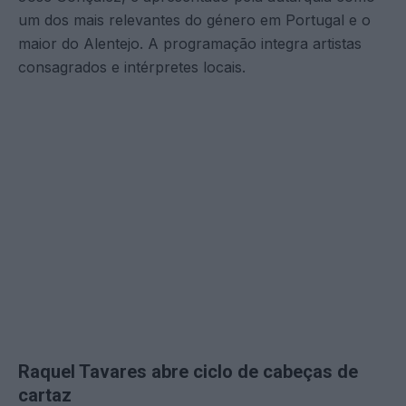
um dos mais relevantes do género em Portugal e o
maior do Alentejo. A programação integra artistas
consagrados e intérpretes locais.
Raquel Tavares abre ciclo de cabeças de
cartaz