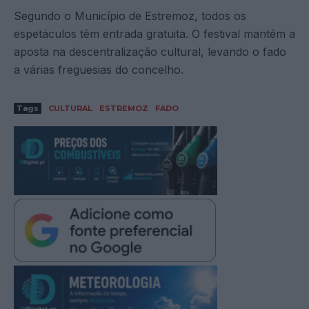
Segundo o Município de Estremoz, todos os
espetáculos têm entrada gratuita. O festival mantém a
aposta na descentralização cultural, levando o fado
a várias freguesias do concelho.
Tags
CULTURAL
ESTREMOZ
FADO