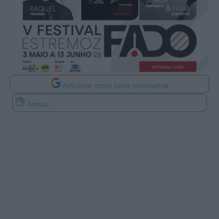
Adicionar como fonte informativa
Tempo