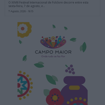
O XXVIII Festival Internacional de Folclore decorre entre esta
sexta-feira, 7 de agosto, e...
7 Agosto, 2026 - 16:15