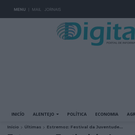
MENU
MAIL
JORNAIS
INICÍO
ALENTEJO
POLÍTICA
ECONOMIA
AGR
Início
Últimas
Estremoz: Festival da Juventude...