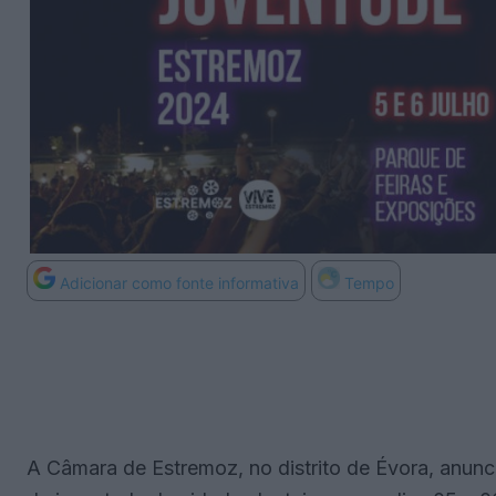
Adicionar como fonte informativa
Tempo
A Câmara de Estremoz, no distrito de Évora, anunci