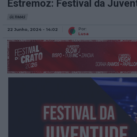
Estremoz: Festival da Juve
ÚLTIMAS
Por:
22 Junho, 2024 - 14:02
Lusa