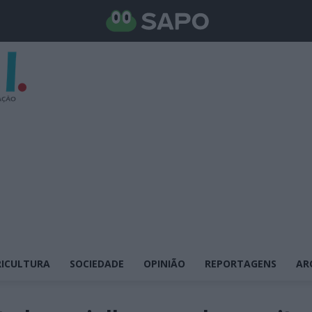
ICULTURA
SOCIEDADE
OPINIÃO
REPORTAGENS
AR