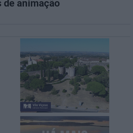
s de animação