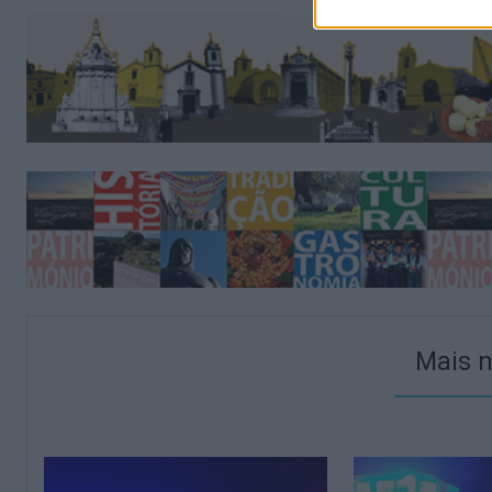
Mais n