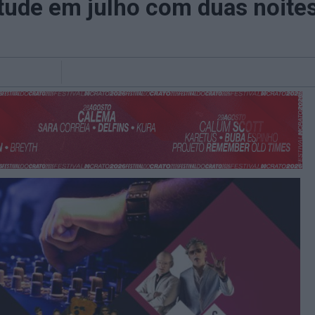
ntude em julho com duas noite