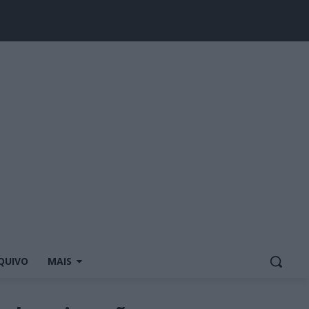
QUIVO
MAIS