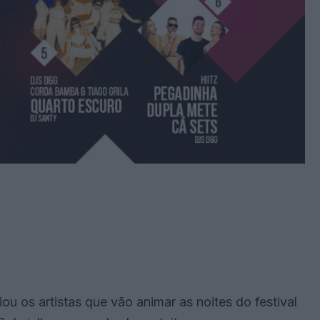
ou os artistas que vão animar as noites do festival