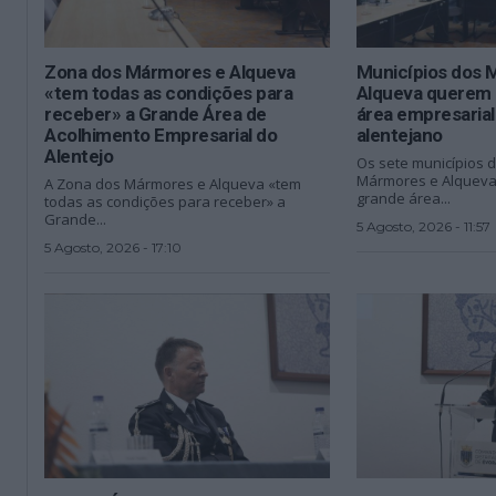
Zona dos Mármores e Alqueva
Municípios dos 
«tem todas as condições para
Alqueva querem 
receber» a Grande Área de
área empresarial 
Acolhimento Empresarial do
alentejano
Alentejo
Os sete municípios 
Mármores e Alqueva
A Zona dos Mármores e Alqueva «tem
grande área...
todas as condições para receber» a
Grande...
5 Agosto, 2026 - 11:57
5 Agosto, 2026 - 17:10