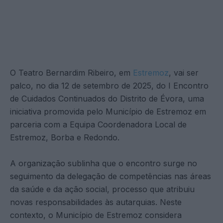
O Teatro Bernardim Ribeiro, em
Estremoz
, vai ser
palco, no dia 12 de setembro de 2025, do I Encontro
de Cuidados Continuados do Distrito de Évora, uma
iniciativa promovida pelo Município de Estremoz em
parceria com a Equipa Coordenadora Local de
Estremoz, Borba e Redondo.
A organização sublinha que o encontro surge no
seguimento da delegação de competências nas áreas
da saúde e da ação social, processo que atribuiu
novas responsabilidades às autarquias. Neste
contexto, o Município de Estremoz considera