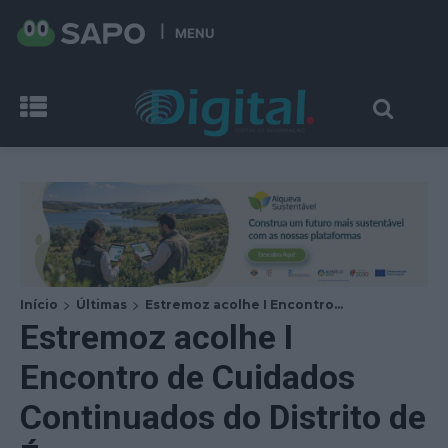
MENU
Início
Últimas
Estremoz acolhe I Encontro...
Estremoz acolhe I
Encontro de Cuidados
Continuados do Distrito de