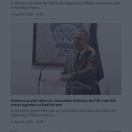
O diretor nacional da Polícia de Segurança Pública considera que
o Alentejo é uma...
4 Agosto, 2026 - 14:55
Governo prevê reforçar comandos distritais da PSP com 633
novos agentes no final do ano
O Governo prevê reforçar os comandos distritais da Polícia de
Segurança Pública com os...
4 Agosto, 2026 - 14:36