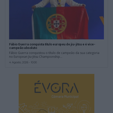
Fábio Guerra conquista título europeu de jiu-jitsu e é vice-
campeão absoluto
Fábio Guerra conquistou o título de campeão da sua categoria
no European Jiu-Jitsu Championship...
4 Agosto, 2026 - 10:00