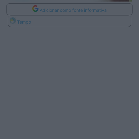
Adicionar como fonte informativa
Tempo