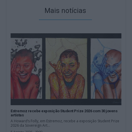
Mais notícias
Estremoz recebe exposição Student Prize 2026 com 30 jovens
artistas
A Howard’s Folly, em Estremoz, recebe a exposição Student Prize
2026 da Sovereign Art...
5 Agosto, 2026 - 19:00