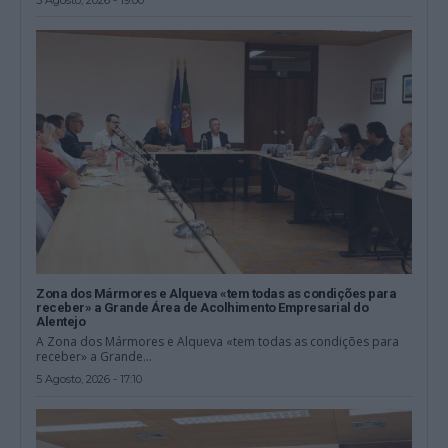
Zona dos Mármores e Alqueva «tem todas as condições para
receber» a Grande Área de Acolhimento Empresarial do
Alentejo
A Zona dos Mármores e Alqueva «tem todas as condições para
receber» a Grande...
5 Agosto, 2026 - 17:10