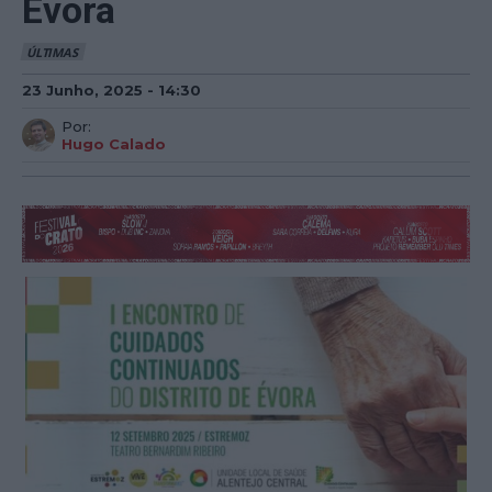
Évora
ÚLTIMAS
23 Junho, 2025 - 14:30
Por:
Hugo Calado