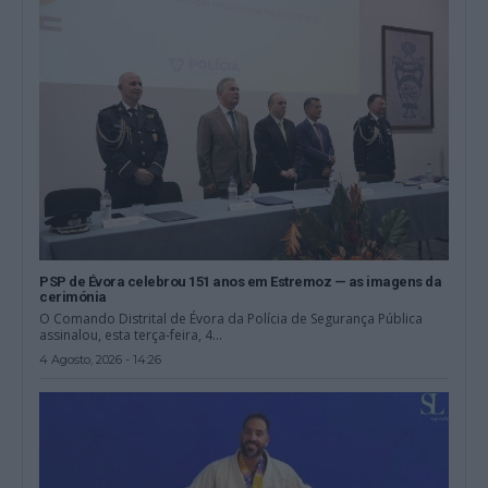
PSP de Évora celebrou 151 anos em Estremoz — as imagens da
cerimónia
O Comando Distrital de Évora da Polícia de Segurança Pública
assinalou, esta terça-feira, 4...
4 Agosto, 2026 - 14:26