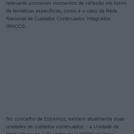
relevante promover momentos de reflexão em torno
de temáticas específicas, como é o caso da Rede
Nacional de Cuidados Continuados Integrados
(RNCCI).
No concelho de Estremoz, existem atualmente duas
unidades de cuidados continuados – a Unidade de