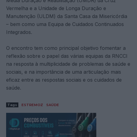
Média Duração e Reabilitação (UMDR) da Cruz
Vermelha e a Unidade de Longa Duração e
Manutenção (ULDM) da Santa Casa da Misericórdia
– bem como uma Equipa de Cuidados Continuados
Integrados.
O encontro tem como principal objetivo fomentar a
reflexão sobre o papel das várias equipas da RNCCI
na resposta à multiplicidade de problemas de saúde e
sociais, e na importância de uma articulação mais
eficaz entre as respostas sociais e os cuidados de
saúde.
Tags
ESTREMOZ
SAÚDE