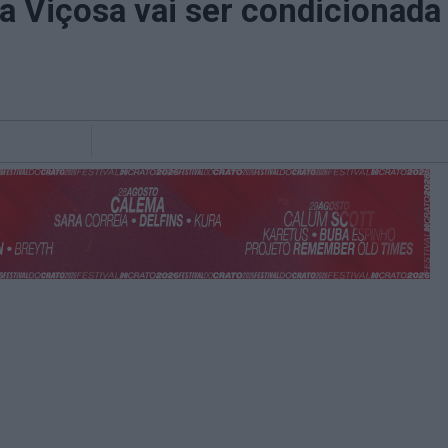
la Viçosa vai ser condicionada