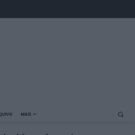
QUIVO
MAIS