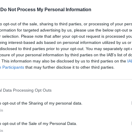
-
Do Not Process My Personal Information
to opt-out of the sale, sharing to third parties, or processing of your per
formation for targeted advertising by us, please use the below opt-out s
r selection. Please note that after your opt-out request is processed y
eing interest-based ads based on personal information utilized by us or
disclosed to third parties prior to your opt-out. You may separately opt-
losure of your personal information by third parties on the IAB’s list of
. This information may also be disclosed by us to third parties on the
IA
Participants
that may further disclose it to other third parties.
l Data Processing Opt Outs
o opt-out of the Sharing of my personal data.
In
o opt-out of the Sale of my Personal Data.
In