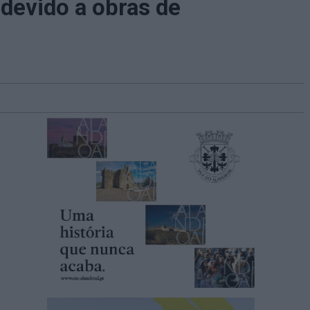
 devido a obras de