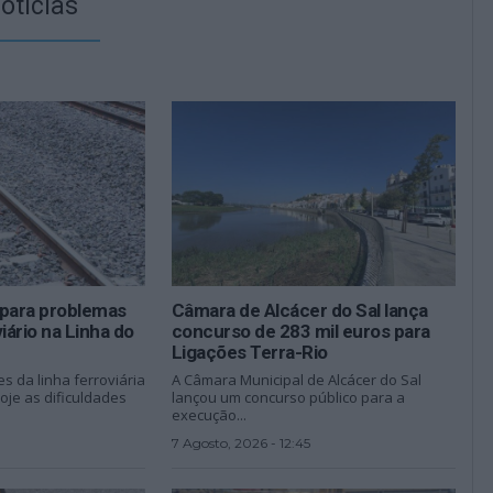
otícias
 para problemas
Câmara de Alcácer do Sal lança
iário na Linha do
concurso de 283 mil euros para
Ligações Terra-Rio
s da linha ferroviária
A Câmara Municipal de Alcácer do Sal
hoje as dificuldades
lançou um concurso público para a
execução...
7 Agosto, 2026 - 12:45