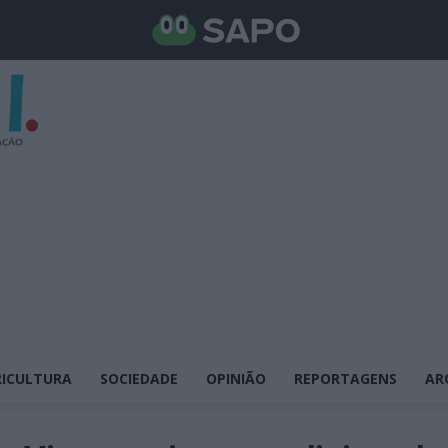
ICULTURA
SOCIEDADE
OPINIÃO
REPORTAGENS
AR