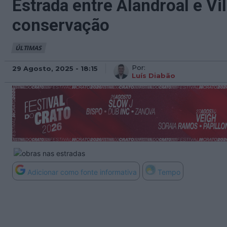
Estrada entre Alandroal e Vi
conservação
ÚLTIMAS
Por:
29 Agosto, 2025 - 18:15
Luís Diabão
Adicionar como fonte informativa
Tempo