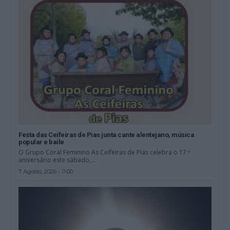
Festa das Ceifeiras de Pias junta cante alentejano, música
popular e baile
O Grupo Coral Feminino As Ceifeiras de Pias celebra o 17.º
aniversário este sábado,...
7 Agosto, 2026 - 11:00