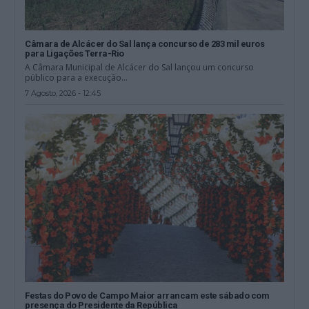
Câmara de Alcácer do Sal lança concurso de 283 mil euros
para Ligações Terra-Rio
A Câmara Municipal de Alcácer do Sal lançou um concurso
público para a execução...
7 Agosto, 2026 - 12:45
Festas do Povo de Campo Maior arrancam este sábado com
presença do Presidente da República