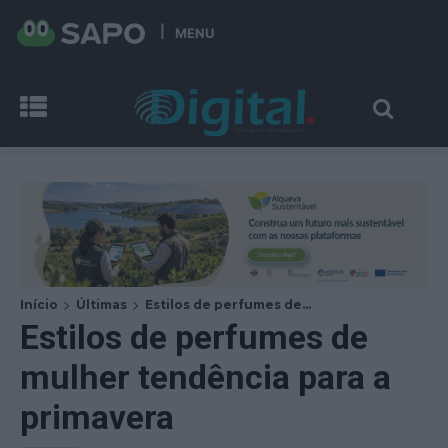
MENU
Início
Últimas
Estilos de perfumes de...
Estilos de perfumes de
mulher tendência para a
primavera