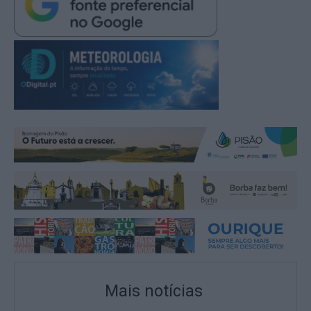
Mais notícias