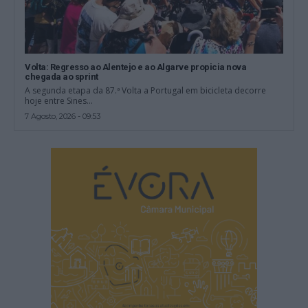
Volta: Regresso ao Alentejo e ao Algarve propicia nova
chegada ao sprint
A segunda etapa da 87.ª Volta a Portugal em bicicleta decorre
hoje entre Sines...
7 Agosto, 2026 - 09:53