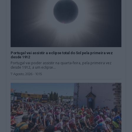
Portugal vai assistir a eclipse total do Sol pela primeira vez
desde 1912
Portugal vai poder assistir na quarta-feira, pela primeira vez
desde 1912, a um eclipse...
7 Agosto, 2026 - 10:15