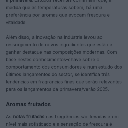
medida que as temperaturas sobem, há uma
preferência por aromas que evocam frescura e
vitalidade.
Além disso, a inovação na indústria levou ao
ressurgimento de novos ingredientes que estão a
ganhar destaque nas composições modernas. Com
base nestes conhecimentos-chave sobre o
comportamento dos consumidores e num estudo dos
últimos lançamentos do sector, se identifica três
tendências em fragrâncias finas que serão relevantes
para os lançamentos da primavera/verão 2025.
Aromas frutados
As
notas frutadas
nas fragrâncias são levadas a um
nível mais sofisticado e a sensação de frescura é