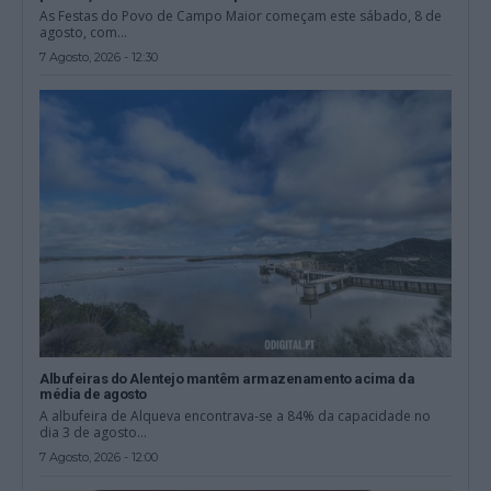
As Festas do Povo de Campo Maior começam este sábado, 8 de
agosto, com...
7 Agosto, 2026 - 12:30
Albufeiras do Alentejo mantêm armazenamento acima da
média de agosto
A albufeira de Alqueva encontrava-se a 84% da capacidade no
dia 3 de agosto...
7 Agosto, 2026 - 12:00