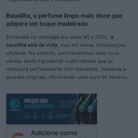
Baunilha, o perfume limpo mais doce que
adquire um toque madeirado.
Enraizada na nostalgia dos anos 90 e 2000,
a
baunilha está de volta
, mas em novas composições
olfativas. No entanto, encontraremos uma nova
versão deste ingrediente muito intenso que se
misturará perfeitamente com bálsamos, madeiras e
acordes originais, oferecendo uma aura de mistério.