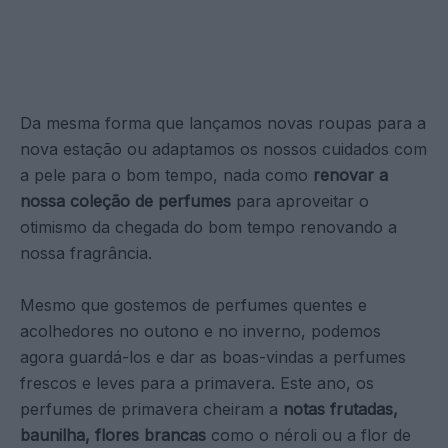
Da mesma forma que lançamos novas roupas para a
nova estação ou adaptamos os nossos cuidados com
a pele para o bom tempo, nada como
renovar a
nossa coleção de perfumes
para aproveitar o
otimismo da chegada do bom tempo renovando a
nossa fragrância.
Mesmo que gostemos de perfumes quentes e
acolhedores no outono e no inverno, podemos
agora guardá-los e dar as boas-vindas a perfumes
frescos e leves para a primavera. Este ano, os
perfumes de primavera cheiram a
notas frutadas,
baunilha, flores brancas
como o néroli ou a flor de