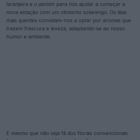
laranjeira e o jasmim para nos ajudar a começar a
nova estação com um otimismo solarengo. Os dias
mais quentes convidam-nos a optar por aromas que
trazem frescura e leveza, adaptando-se ao nosso
humor e ambiente.
E mesmo que não seja fã dos florais convencionais