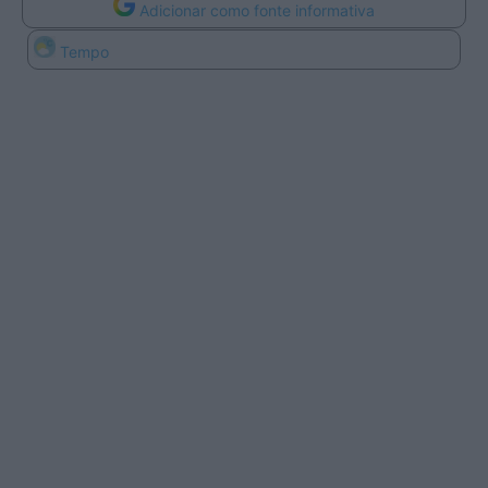
Adicionar como fonte informativa
Tempo