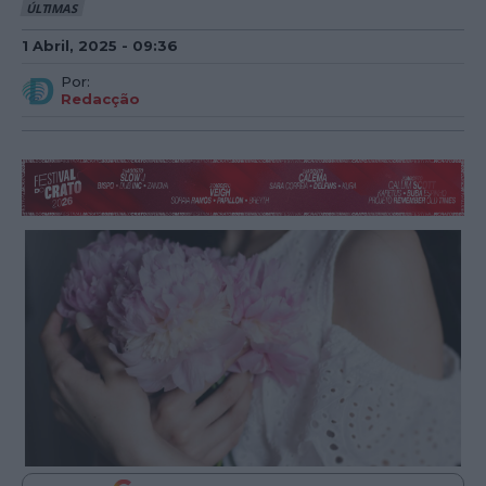
ÚLTIMAS
1 Abril, 2025 - 09:36
Por:
Redacção