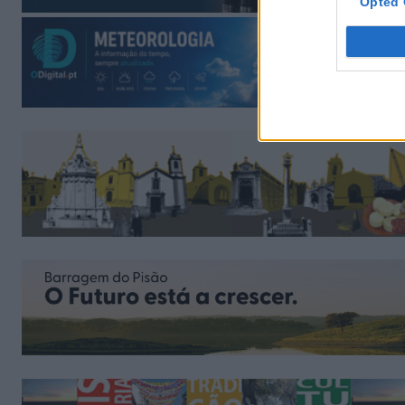
Opted 