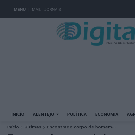
MENU
MAIL
JORNAIS
INICÍO
ALENTEJO
POLÍTICA
ECONOMIA
AGR
Início
Últimas
Encontrado corpo de homem...