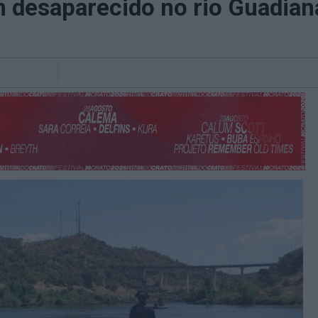
desaparecido no rio Guadiana