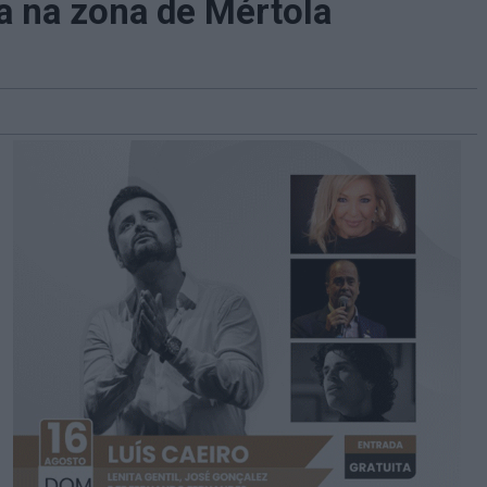
 na zona de Mértola