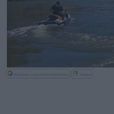
Adicionar como fonte informativa
Tempo