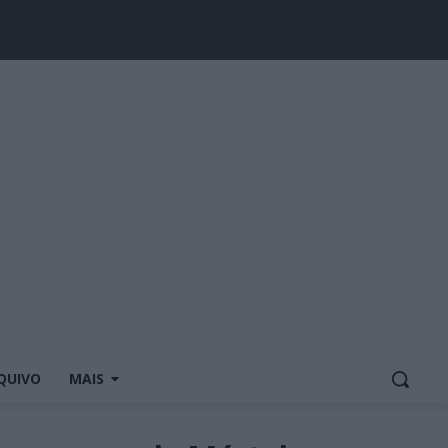
QUIVO
MAIS