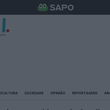
ICULTURA
SOCIEDADE
OPINIÃO
REPORTAGENS
AR