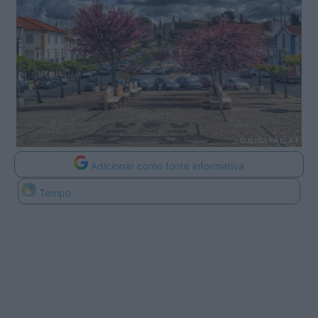
Adicionar como fonte informativa
Tempo