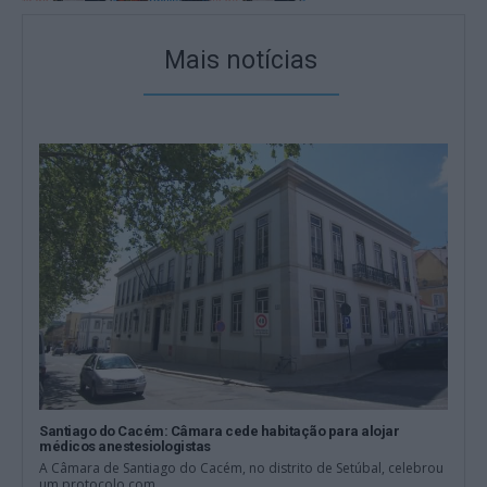
Mais notícias
Santiago do Cacém: Câmara cede habitação para alojar
médicos anestesiologistas
A Câmara de Santiago do Cacém, no distrito de Setúbal, celebrou
um protocolo com...