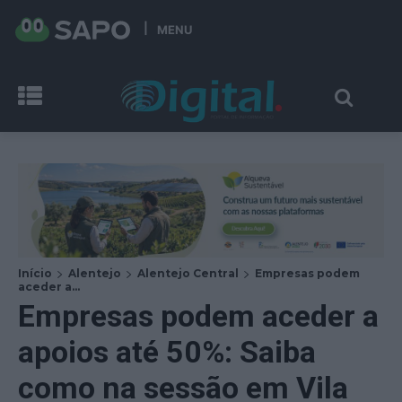
MENU
Início
Alentejo
Alentejo Central
Empresas podem
aceder a...
Empresas podem aceder a
apoios até 50%: Saiba
como na sessão em Vila