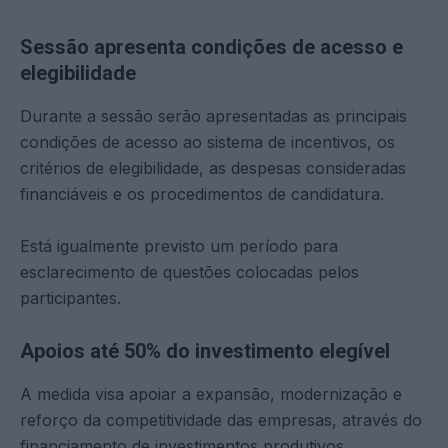
Sessão apresenta condições de acesso e
elegibilidade
Durante a sessão serão apresentadas as principais
condições de acesso ao sistema de incentivos, os
critérios de elegibilidade, as despesas consideradas
financiáveis e os procedimentos de candidatura.
Está igualmente previsto um período para
esclarecimento de questões colocadas pelos
participantes.
Apoios até 50% do investimento elegível
A medida visa apoiar a expansão, modernização e
reforço da competitividade das empresas, através do
financiamento de investimentos produtivos.