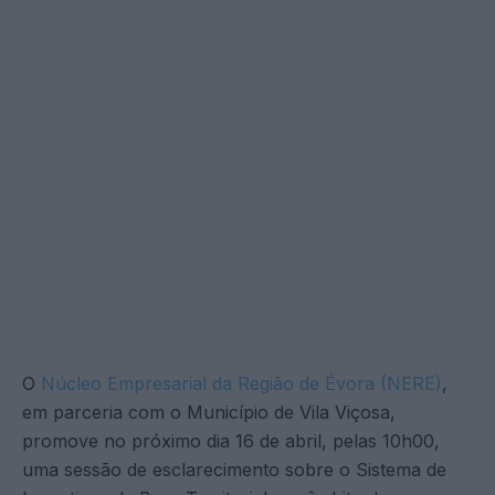
O
Núcleo Empresarial da Região de Évora (NERE)
,
em parceria com o Município de Vila Viçosa,
promove no próximo dia 16 de abril, pelas 10h00,
uma sessão de esclarecimento sobre o Sistema de