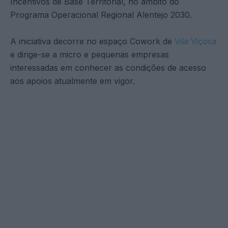
Incentivos de Base Territorial, no âmbito do
Programa Operacional Regional Alentejo 2030.
A iniciativa decorre no espaço Cowork de
Vila Viçosa
e dirige-se a micro e pequenas empresas
interessadas em conhecer as condições de acesso
aos apoios atualmente em vigor.