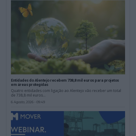
Entidades do Alentejo recebem 738,8 mil euros para projetos
em áreas protegidas
Quatro entidades com ligação ao Alentejo vão receber um total
de 738,8 mil euros...
6 Agosto, 2026 - 09:49