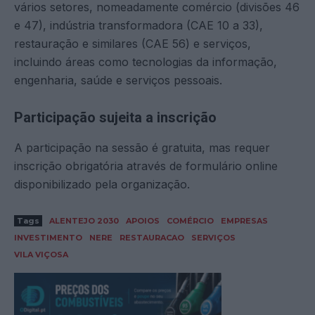
vários setores, nomeadamente comércio (divisões 46
e 47), indústria transformadora (CAE 10 a 33),
restauração e similares (CAE 56) e serviços,
incluindo áreas como tecnologias da informação,
engenharia, saúde e serviços pessoais.
Participação sujeita a inscrição
A participação na sessão é gratuita, mas requer
inscrição obrigatória através de formulário online
disponibilizado pela organização.
Tags
ALENTEJO 2030
APOIOS
COMÉRCIO
EMPRESAS
INVESTIMENTO
NERE
RESTAURACAO
SERVIÇOS
VILA VIÇOSA