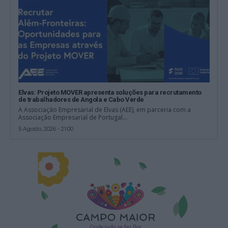
Elvas: Projeto MOVER apresenta soluções para recrutamento
de trabalhadores de Angola e Cabo Verde
A Associação Empresarial de Elvas (AEE), em parceria com a
Associação Empresarial de Portugal...
5 Agosto, 2026 - 21:00