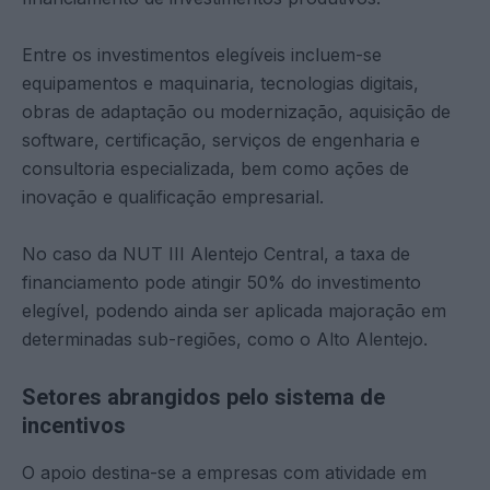
Entre os investimentos elegíveis incluem-se
equipamentos e maquinaria, tecnologias digitais,
obras de adaptação ou modernização, aquisição de
software, certificação, serviços de engenharia e
consultoria especializada, bem como ações de
inovação e qualificação empresarial.
No caso da NUT III Alentejo Central, a taxa de
financiamento pode atingir 50% do investimento
elegível, podendo ainda ser aplicada majoração em
determinadas sub-regiões, como o Alto Alentejo.
Setores abrangidos pelo sistema de
incentivos
O apoio destina-se a empresas com atividade em