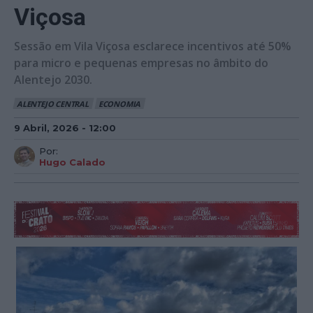
Viçosa
Sessão em Vila Viçosa esclarece incentivos até 50%
para micro e pequenas empresas no âmbito do
Alentejo 2030.
ALENTEJO CENTRAL
ECONOMIA
9 Abril, 2026 - 12:00
Por:
Hugo Calado