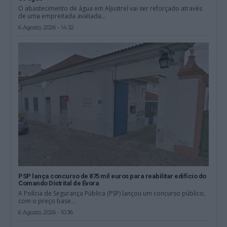
O abastecimento de água em Aljustrel vai ser reforçado através
de uma empreitada avaliada...
6 Agosto, 2026 - 14:32
PSP lança concurso de 875 mil euros para reabilitar edifício do
Comando Distrital de Évora
A Polícia de Segurança Pública (PSP) lançou um concurso público,
com o preço base...
6 Agosto, 2026 - 10:36