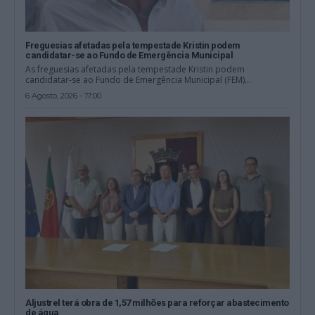
Freguesias afetadas pela tempestade Kristin podem
candidatar-se ao Fundo de Emergência Municipal
As freguesias afetadas pela tempestade Kristin podem
candidatar-se ao Fundo de Emergência Municipal (FEM)...
6 Agosto, 2026 - 17:00
Aljustrel terá obra de 1,57 milhões para reforçar abastecimento
de água