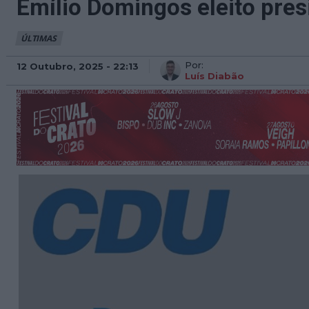
Emílio Domingos eleito pre
ÚLTIMAS
Por:
12 Outubro, 2025 - 22:13
Luís Diabão