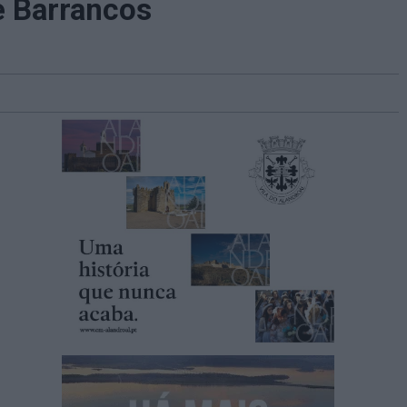
e Barrancos