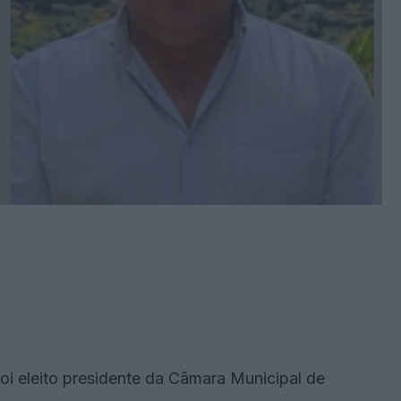
i eleito presidente da Câmara Municipal de