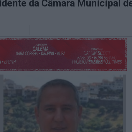
sidente da Câmara Municipal d