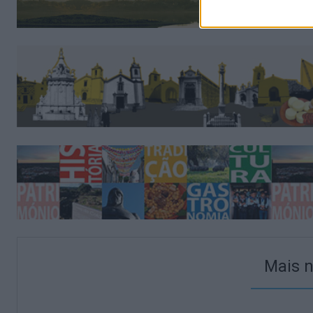
Mais n