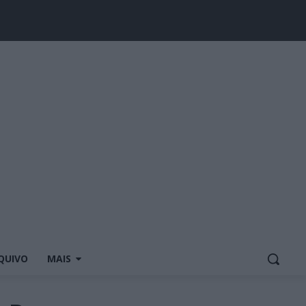
QUIVO
MAIS