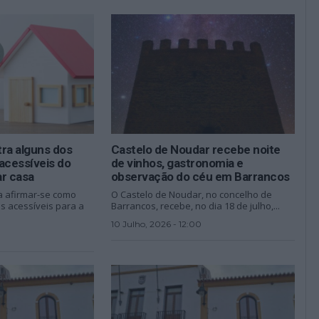
ra alguns dos
Castelo de Noudar recebe noite
acessíveis do
de vinhos, gastronomia e
ar casa
observação do céu em Barrancos
a afirmar-se como
O Castelo de Noudar, no concelho de
s acessíveis para a
Barrancos, recebe, no dia 18 de julho,...
10 Julho, 2026 - 12:00