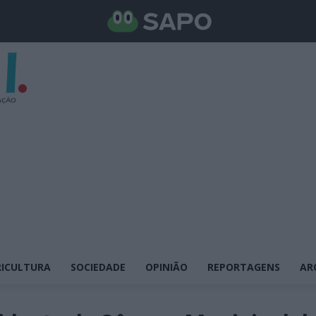
ICULTURA
SOCIEDADE
OPINIÃO
REPORTAGENS
AR