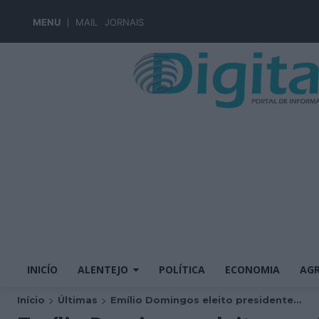
MENU
MAIL
JORNAIS
INICÍO
ALENTEJO
POLÍTICA
ECONOMIA
AGR
Início
Últimas
Emílio Domingos eleito presidente...