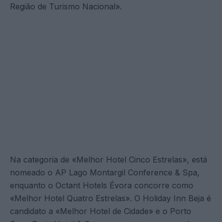
Região de Turismo Nacional».
Na categoria de «Melhor Hotel Cinco Estrelas», está
nomeado o AP Lago Montargil Conference & Spa,
enquanto o Octant Hotels Évora concorre como
«Melhor Hotel Quatro Estrelas». O Holiday Inn Beja é
candidato a «Melhor Hotel de Cidade» e o Porto