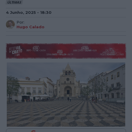
ÚLTIMAS
4 Junho, 2025 - 18:30
Por:
Hugo Calado