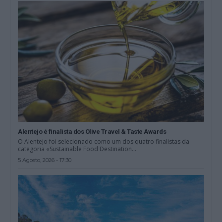
Alentejo é finalista dos Olive Travel & Taste Awards
O Alentejo foi selecionado como um dos quatro finalistas da
categoria «Sustainable Food Destination...
5 Agosto, 2026 - 17:30