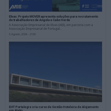
Elvas: Projeto MOVER apresenta soluções para recrutamento
de trabalhadores de Angola e Cabo Verde
A Associação Empresarial de Elvas (AEE), em parceria com a
Associação Empresarial de Portugal...
5 Agosto, 2026 - 21:00
EHT Portalegre cria curso de Gestão Hoteleira de Alojamento
em Alvito