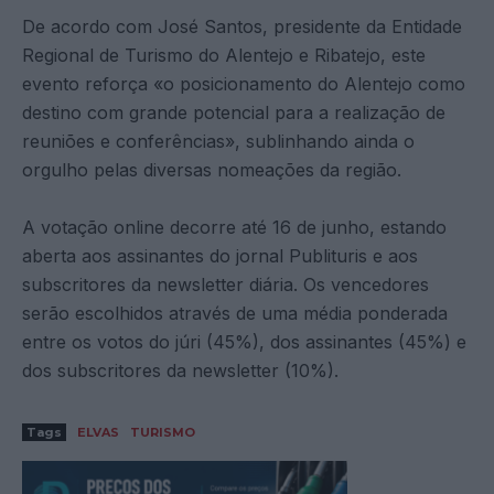
De acordo com José Santos, presidente da Entidade
Regional de Turismo do Alentejo e Ribatejo, este
evento reforça «o posicionamento do Alentejo como
destino com grande potencial para a realização de
reuniões e conferências», sublinhando ainda o
orgulho pelas diversas nomeações da região.
A votação online decorre até 16 de junho, estando
aberta aos assinantes do jornal Publituris e aos
subscritores da newsletter diária. Os vencedores
serão escolhidos através de uma média ponderada
entre os votos do júri (45%), dos assinantes (45%) e
dos subscritores da newsletter (10%).
Tags
ELVAS
TURISMO