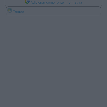
Adicionar como fonte informativa
Tempo