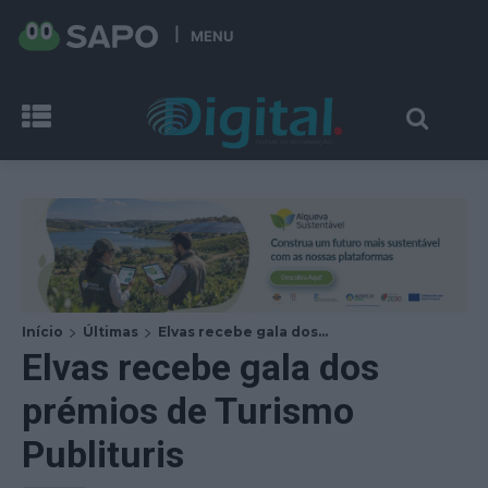
MENU
Início
Últimas
Elvas recebe gala dos...
Elvas recebe gala dos
prémios de Turismo
Publituris