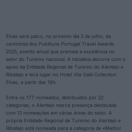
Elvas será palco, no próximo dia 3 de julho, da
cerimónia dos Publituris Portugal Travel Awards
2025, evento anual que premeia a excelência no
setor do Turismo nacional. A iniciativa decorre com o
apoio da Entidade Regional de Turismo do Alentejo e
Ribatejo e terá lugar no Hotel Vila Galé Collection
Elvas, a partir das 19h.
Entre os 177 nomeados, distribuídos por 22
categorias, o Alentejo marca presença destacada
com 13 nomeações em várias áreas do setor. A
própria Entidade Regional de Turismo do Alentejo e
Ribatejo está nomeada para a categoria de «Melhor