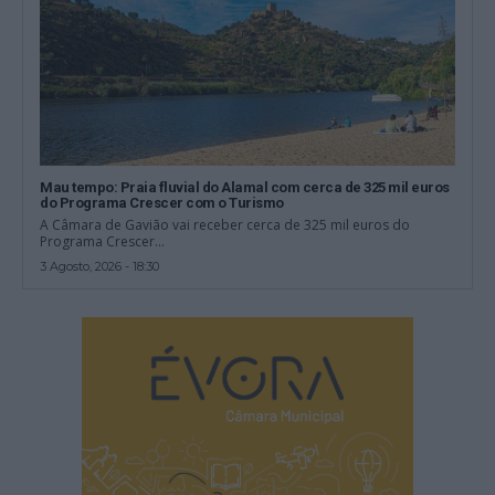
Mau tempo: Praia fluvial do Alamal com cerca de 325 mil euros
do Programa Crescer com o Turismo
A Câmara de Gavião vai receber cerca de 325 mil euros do
Programa Crescer...
3 Agosto, 2026 - 18:30