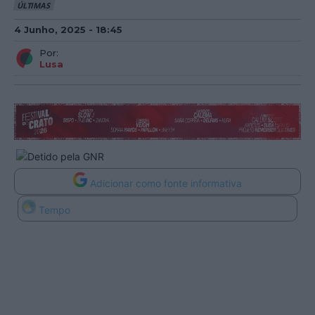
ÚLTIMAS
4 Junho, 2025 - 18:45
Por:
Lusa
Adicionar como fonte informativa
Tempo