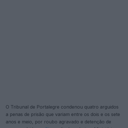
O Tribunal de Portalegre condenou quatro arguidos
a penas de prisão que variam entre os dois e os sete
anos e meio, por roubo agravado e detenção de