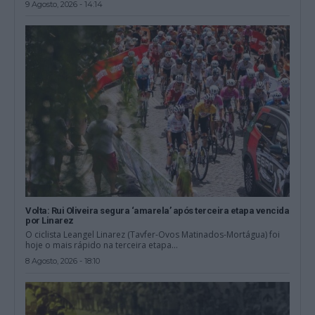
9 Agosto, 2026 - 14:14
Volta: Rui Oliveira segura ‘amarela’ após terceira etapa vencida
por Linarez
O ciclista Leangel Linarez (Tavfer-Ovos Matinados-Mortágua) foi
hoje o mais rápido na terceira etapa...
8 Agosto, 2026 - 18:10