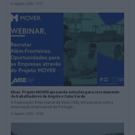
6 Agosto, 2026 - 11:13
Elvas: Projeto MOVER apresenta soluções para recrutamento
de trabalhadores de Angola e Cabo Verde
A Associação Empresarial de Elvas (AEE), em parceria com a
Associação Empresarial de Portugal...
5 Agosto, 2026 - 21:00