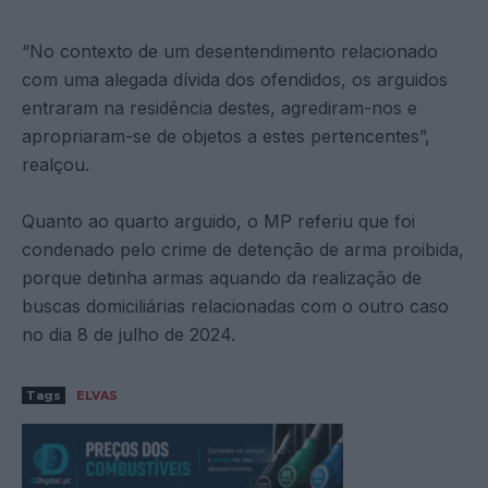
“No contexto de um desentendimento relacionado
com uma alegada dívida dos ofendidos, os arguidos
entraram na residência destes, agrediram-nos e
apropriaram-se de objetos a estes pertencentes”,
realçou.
Quanto ao quarto arguido, o MP referiu que foi
condenado pelo crime de detenção de arma proibida,
porque detinha armas aquando da realização de
buscas domiciliárias relacionadas com o outro caso
no dia 8 de julho de 2024.
Tags
ELVAS