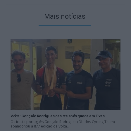
Mais notícias
Volta: Gonçalo Rodrigues desiste após queda em Elvas
O ciclista português Gonçalo Rodrigues (Óbidos Cycling Team)
abandonou a 87.ª edição da Volta...