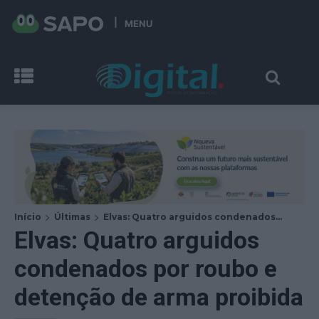
MENU
Início
Últimas
Elvas: Quatro arguidos condenados...
Elvas: Quatro arguidos
condenados por roubo e
detenção de arma proibida