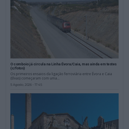
O comboio já circula na Linha Évora/Caia, mas ainda em testes
(c/fotos)
Os primeiros ensaios da ligação ferroviária entre Évora e Caia
(Elvas) começaram com uma...
5 Agosto, 2026 - 17:45