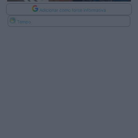
Adicionar como fonte informativa
Tempo