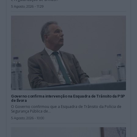
5 Agosto, 2026 - 11:29
Governo confirma intervenção na Esquadra de Trânsito da PSP
de Évora
O Governo confirmou que a Esquadra de Trânsito da Polícia de
Segurança Pública de...
5 Agosto, 2026 - 10:00