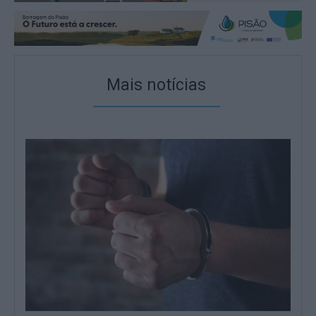
Mais notícias