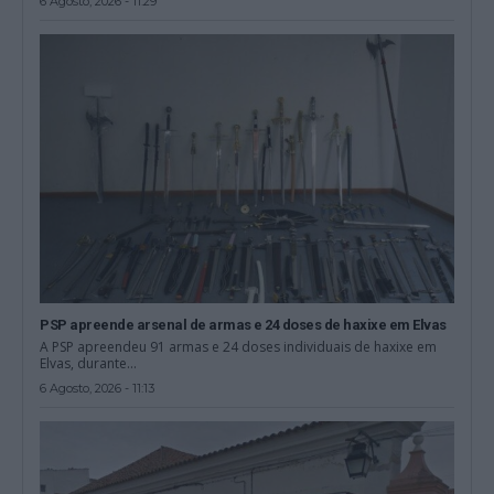
6 Agosto, 2026 - 11:29
PSP apreende arsenal de armas e 24 doses de haxixe em Elvas
A PSP apreendeu 91 armas e 24 doses individuais de haxixe em
Elvas, durante...
6 Agosto, 2026 - 11:13