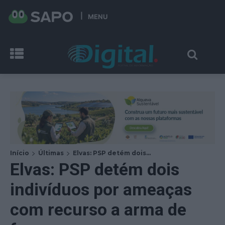
MENU
Início
Últimas
Elvas: PSP detém dois...
Elvas: PSP detém dois
indivíduos por ameaças
com recurso a arma de