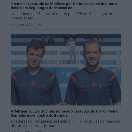
Homem procurado na Moldova por tráfico de seres humanos
detido em Reguengos de Monsaraz
Um homem de 31 anos foi detido pela PSP em Reguengos de
Monsaraz em...
6 Agosto, 2026 - 11:33
Arbitragem: Luís Godinho nomeado para jogo do Porto, Pedro
Ramalho no encontro do Benfica
A Federação Portuguesa de Futebol (FPF) divulgou as nomeações
dos árbitros para a jornada...