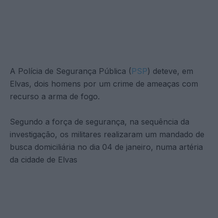
A Polícia de Segurança Pública (
PSP
) deteve, em
Elvas, dois homens por um crime de ameaças com
recurso a arma de fogo.
Segundo a força de segurança, na sequência da
investigação, os militares realizaram um mandado de
busca domiciliária no dia 04 de janeiro, numa artéria
da cidade de Elvas