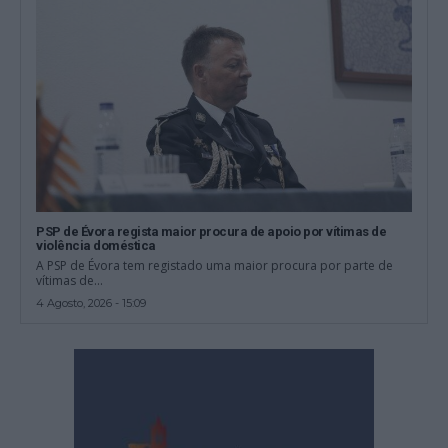
PSP de Évora regista maior procura de apoio por vítimas de
violência doméstica
A PSP de Évora tem registado uma maior procura por parte de
vítimas de...
4 Agosto, 2026 - 15:09