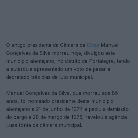
O antigo presidente da Câmara de
Elvas
Manuel
Gonçalves da Silva morreu hoje, divulgou este
município alentejano, no distrito de Portalegre, tendo
a autarquia apresentado um voto de pesar e
decretado três dias de luto municipal.
Manuel Gonçalves da Silva, que morreu aos 86
anos, foi nomeado presidente deste município
alentejano a 21 de junho de 1974 e pediu a demissão
do cargo a 28 de março de 1975, revelou à agência
Lusa fonte da câmara municipal.