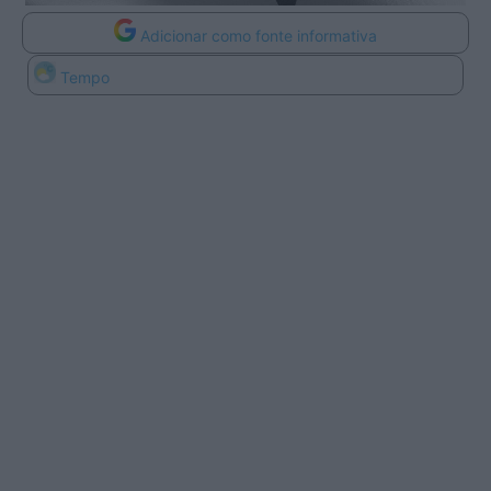
Adicionar como fonte informativa
Tempo