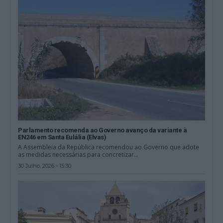
Parlamento recomenda ao Governo avanço da variante à
EN246 em Santa Eulália (Elvas)
A Assembleia da República recomendou ao Governo que adote
as medidas necessárias para concretizar...
30 Julho, 2026 - 15:30