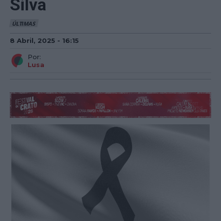
Silva
ÚLTIMAS
8 Abril, 2025 - 16:15
Por:
Lusa