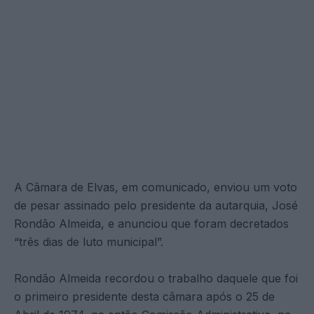
A Câmara de Elvas, em comunicado, enviou um voto
de pesar assinado pelo presidente da autarquia, José
Rondão Almeida, e anunciou que foram decretados
“três dias de luto municipal”.
Rondão Almeida recordou o trabalho daquele que foi
o primeiro presidente desta câmara após o 25 de