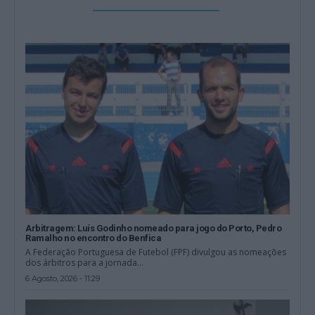
Arbitragem: Luís Godinho nomeado para jogo do Porto, Pedro
Ramalho no encontro do Benfica
A Federação Portuguesa de Futebol (FPF) divulgou as nomeações
dos árbitros para a jornada...
6 Agosto, 2026 - 11:29