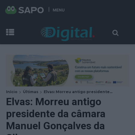
MENU
Início
Últimas
Elvas: Morreu antigo presidente...
Elvas: Morreu antigo
presidente da câmara
Manuel Gonçalves da