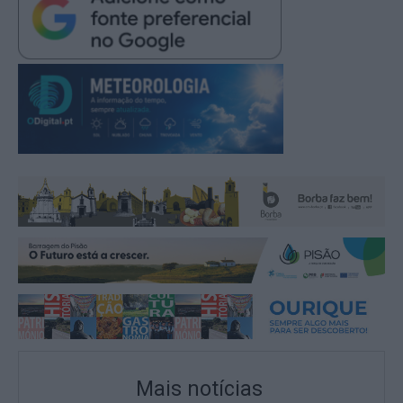
Mais notícias