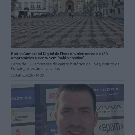
Bairro Comercial Digital de Elvas envolve cerca de 130
empresários e conta com “saldo positivo”
Cerca de 130 empresas do centro histórico de Elvas, distrito de
Portalegre, estão envolvidas...
28 Julho, 2026 - 14:30