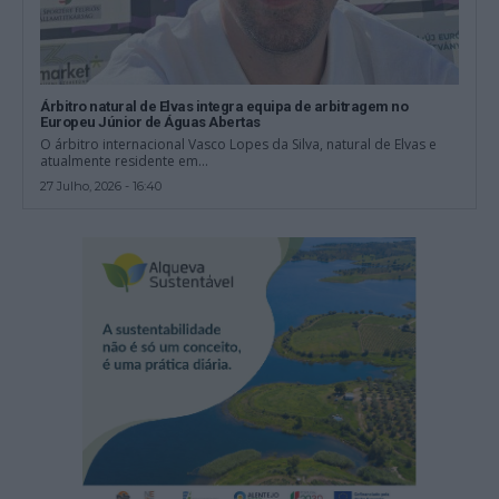
Árbitro natural de Elvas integra equipa de arbitragem no
Europeu Júnior de Águas Abertas
O árbitro internacional Vasco Lopes da Silva, natural de Elvas e
atualmente residente em...
27 Julho, 2026 - 16:40