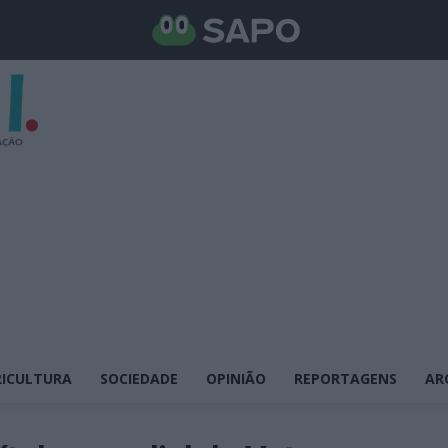
ICULTURA
SOCIEDADE
OPINIÃO
REPORTAGENS
AR