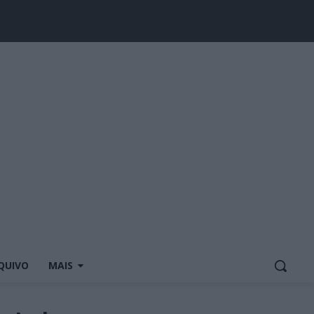
QUIVO
MAIS