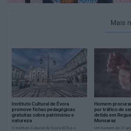
Mais n
Instituto Cultural de Évora
Homem procurad
promove fichas pedagógicas
por tráfico de 
gratuitas sobre património e
detido em Regu
natureza
Monsaraz
O Instituto Cultural de Évora (ICÉ) e o
Um homem de 31 anos