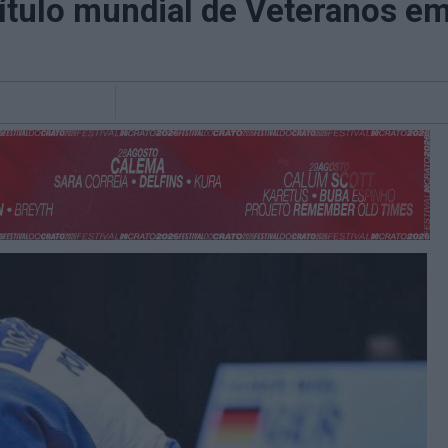
título mundial de Veteranos e