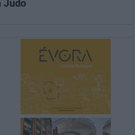
m Judo