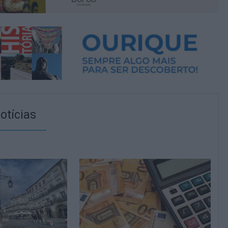
otícias