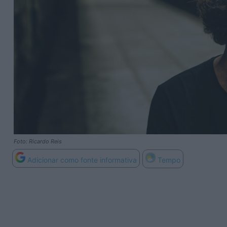
Foto: Ricardo Reis
Adicionar como fonte informativa
Tempo