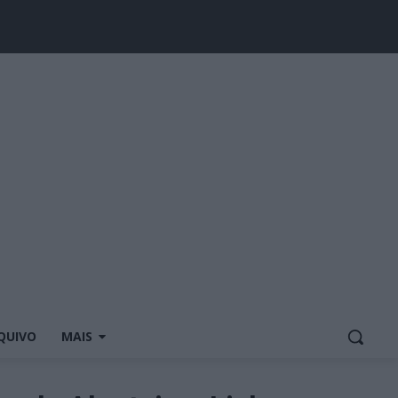
QUIVO
MAIS