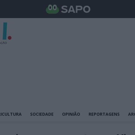
ICULTURA
SOCIEDADE
OPINIÃO
REPORTAGENS
AR