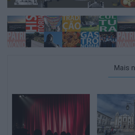
Mais n