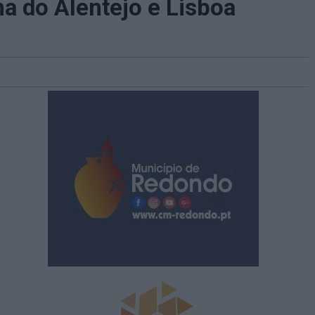
a do Alentejo e Lisboa