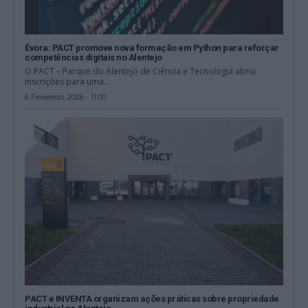
Évora: PACT promove nova formação em Python para reforçar
competências digitais no Alentejo
O PACT – Parque do Alentejo de Ciência e Tecnologia abriu
inscrições para uma...
6 Fevereiro, 2026 - 11:00
PACT e INVENTA organizam ações práticas sobre propriedade