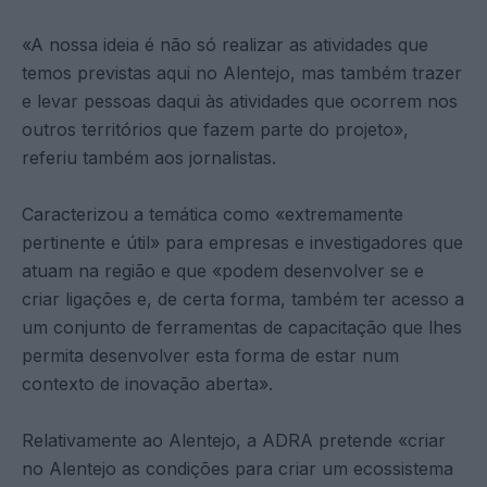
«A nossa ideia é não só realizar as atividades que
temos previstas aqui no Alentejo, mas também trazer
e levar pessoas daqui às atividades que ocorrem nos
outros territórios que fazem parte do projeto»,
referiu também aos jornalistas.
Caracterizou a temática como «extremamente
pertinente e útil» para empresas e investigadores que
atuam na região e que «podem desenvolver se e
criar ligações e, de certa forma, também ter acesso a
um conjunto de ferramentas de capacitação que lhes
permita desenvolver esta forma de estar num
contexto de inovação aberta».
Relativamente ao Alentejo, a ADRA pretende «criar
no Alentejo as condições para criar um ecossistema