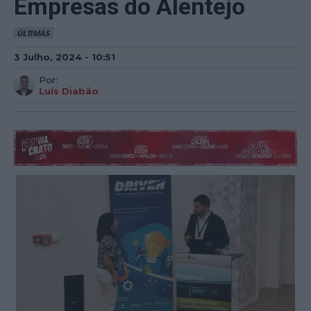
Empresas do Alentejo
ÚLTIMAS
3 Julho, 2024 - 10:51
Por:
Luís Diabão