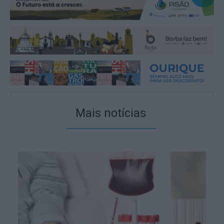
Mais notícias