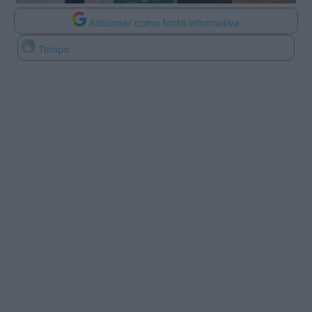
Adicionar como fonte informativa
Tempo