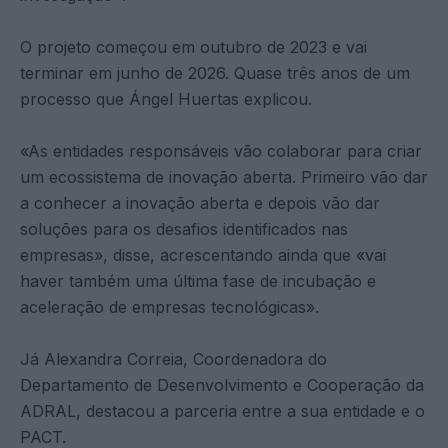
O projeto começou em outubro de 2023 e vai
terminar em junho de 2026. Quase três anos de um
processo que Ángel Huertas explicou.
«As entidades responsáveis vão colaborar para criar
um ecossistema de inovação aberta. Primeiro vão dar
a conhecer a inovação aberta e depois vão dar
soluções para os desafios identificados nas
empresas», disse, acrescentando ainda que «vai
haver também uma última fase de incubação e
aceleração de empresas tecnológicas».
Já Alexandra Correia, Coordenadora do
Departamento de Desenvolvimento e Cooperação da
ADRAL, destacou a parceria entre a sua entidade e o
PACT.