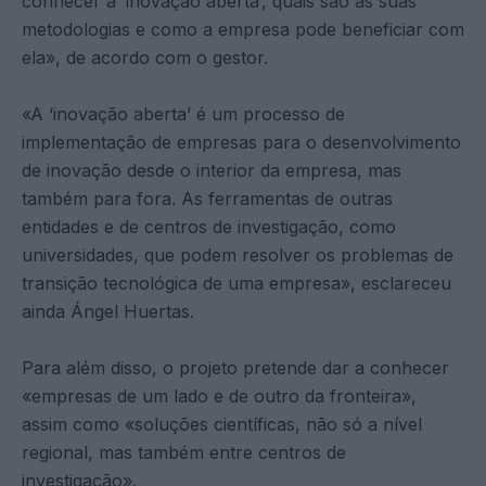
conhecer a ‘inovação aberta’, quais são as suas
metodologias e como a empresa pode beneficiar com
ela», de acordo com o gestor.
«A ‘inovação aberta’ é um processo de
implementação de empresas para o desenvolvimento
de inovação desde o interior da empresa, mas
também para fora. As ferramentas de outras
entidades e de centros de investigação, como
universidades, que podem resolver os problemas de
transição tecnológica de uma empresa», esclareceu
ainda Ángel Huertas.
Para além disso, o projeto pretende dar a conhecer
«empresas de um lado e de outro da fronteira»,
assim como «soluções científicas, não só a nível
regional, mas também entre centros de
investigação».