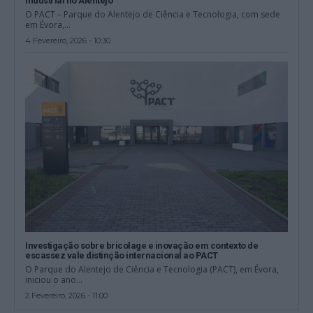
industrial no Alentejo
O PACT – Parque do Alentejo de Ciência e Tecnologia, com sede
em Évora,...
4 Fevereiro, 2026 - 10:30
Investigação sobre bricolage e inovação em contexto de
escassez vale distinção internacional ao PACT
O Parque do Alentejo de Ciência e Tecnologia (PACT), em Évora,
iniciou o ano...
2 Fevereiro, 2026 - 11:00