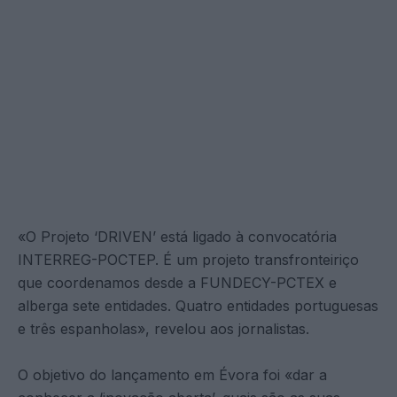
«O Projeto ‘DRIVEN’ está ligado à convocatória
INTERREG-POCTEP. É um projeto transfronteiriço
que coordenamos desde a FUNDECY-PCTEX e
alberga sete entidades. Quatro entidades portuguesas
e três espanholas», revelou aos jornalistas.
O objetivo do lançamento em Évora foi «dar a