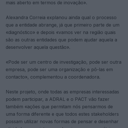
mais aberto em termos de inovação».
Alexandra Correia explanou ainda qual o processo
que a entidade abrange, já que primeiro parte de um
«diagnóstico» e depois «vamos ver na região quais
são as outras entidades que podem ajudar aquela a
desenvolver aquela questão».
«Pode ser um centro de investigação, pode ser outra
empresa, pode ser uma organização e pô-las em
contacto», complementou a coordenadora.
Neste projeto, onde todas as empresas interessadas
podem participar, a ADRAL e o PACT vão fazer
também «ações que permitam nós pensarmos de
uma forma diferente e que todos estes stakeholders
possam utilizar novas formas de pensar e desenhar