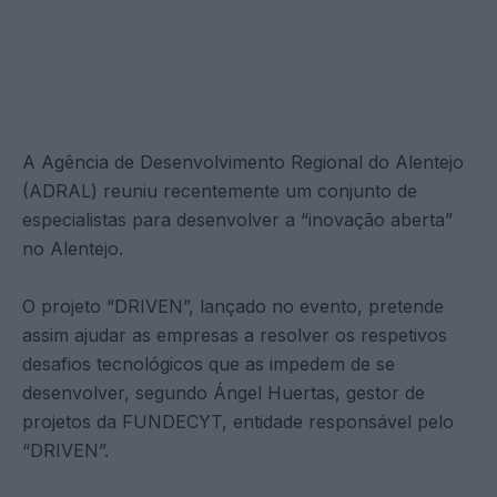
A Agência de Desenvolvimento Regional do Alentejo
(ADRAL) reuniu recentemente um conjunto de
especialistas para desenvolver a “inovação aberta”
no Alentejo.
O projeto “DRIVEN”, lançado no evento, pretende
assim ajudar as empresas a resolver os respetivos
desafios tecnológicos que as impedem de se
desenvolver, segundo Ángel Huertas, gestor de
projetos da FUNDECYT, entidade responsável pelo
“DRIVEN”.