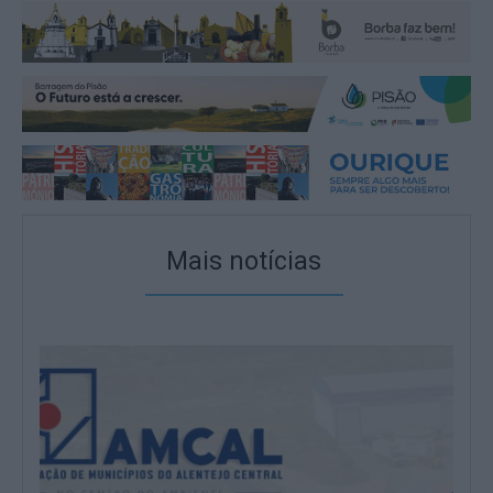
Mais notícias