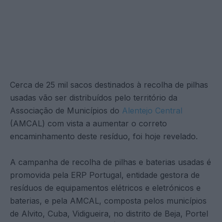
Cerca de 25 mil sacos destinados à recolha de pilhas
usadas vão ser distribuídos pelo território da
Associação de Municípios do
Alentejo Central
(AMCAL) com vista a aumentar o correto
encaminhamento deste resíduo, foi hoje revelado.
A campanha de recolha de pilhas e baterias usadas é
promovida pela ERP Portugal, entidade gestora de
resíduos de equipamentos elétricos e eletrónicos e
baterias, e pela AMCAL, composta pelos municípios
de Alvito, Cuba, Vidigueira, no distrito de Beja, Portel