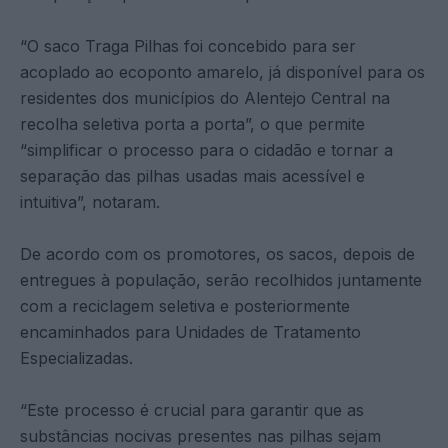
“O saco Traga Pilhas foi concebido para ser
acoplado ao ecoponto amarelo, já disponível para os
residentes dos municípios do Alentejo Central na
recolha seletiva porta a porta”, o que permite
“simplificar o processo para o cidadão e tornar a
separação das pilhas usadas mais acessível e
intuitiva”, notaram.
De acordo com os promotores, os sacos, depois de
entregues à população, serão recolhidos juntamente
com a reciclagem seletiva e posteriormente
encaminhados para Unidades de Tratamento
Especializadas.
“Este processo é crucial para garantir que as
substâncias nocivas presentes nas pilhas sejam