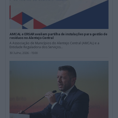
AMCAL e ERSAR avaliam partilha de instalações para gestão de
resíduos no Alentejo Central
A Associação de Municípios do Alentejo Central (AMCAL) e a
Entidade Reguladora dos Serviços...
30 Julho, 2026 - 15:00