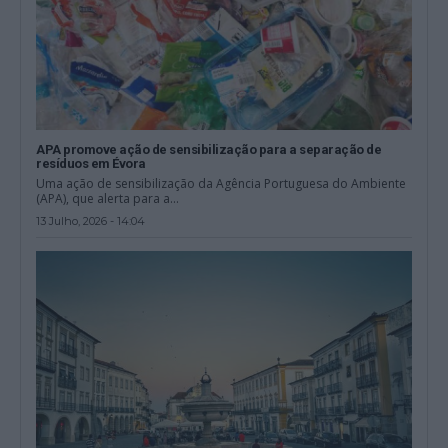
APA promove ação de sensibilização para a separação de
resíduos em Évora
Uma ação de sensibilização da Agência Portuguesa do Ambiente
(APA), que alerta para a...
13 Julho, 2026 - 14:04