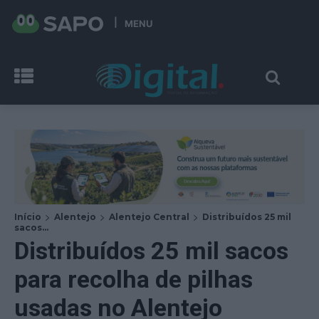
MENU
Início
Alentejo
Alentejo Central
Distribuídos 25 mil
sacos...
Distribuídos 25 mil sacos
para recolha de pilhas
usadas no Alentejo