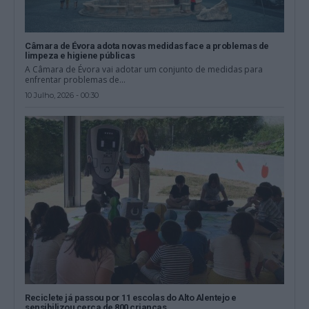
Câmara de Évora adota novas medidas face a problemas de
limpeza e higiene públicas
A Câmara de Évora vai adotar um conjunto de medidas para
enfrentar problemas de...
10 Julho, 2026 - 00:30
Reciclete já passou por 11 escolas do Alto Alentejo e
sensibilizou cerca de 800 crianças