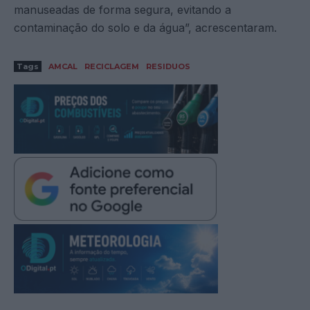
manuseadas de forma segura, evitando a
contaminação do solo e da água”, acrescentaram.
Tags
AMCAL
RECICLAGEM
RESIDUOS