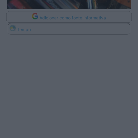
Adicionar como fonte informativa
Tempo