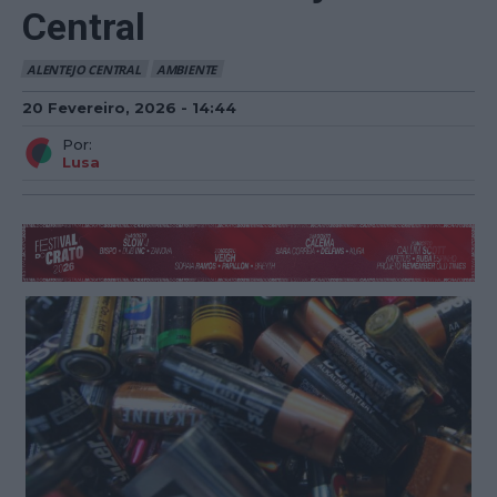
Central
ALENTEJO CENTRAL
AMBIENTE
20 Fevereiro, 2026 - 14:44
Por:
Lusa