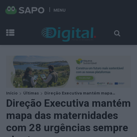
MENU
Início
Últimas
Direção Executiva mantém mapa...
Direção Executiva mantém
mapa das maternidades
com 28 urgências sempre