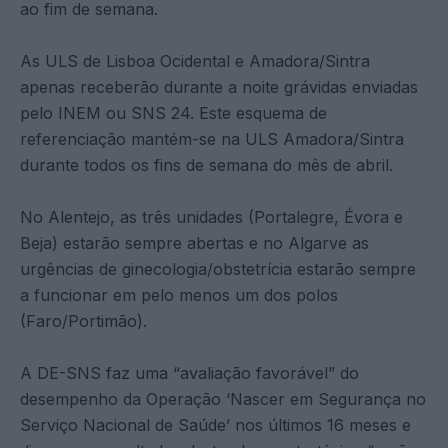
ao fim de semana.
As ULS de Lisboa Ocidental e Amadora/Sintra
apenas receberão durante a noite grávidas enviadas
pelo INEM ou SNS 24. Este esquema de
referenciação mantém-se na ULS Amadora/Sintra
durante todos os fins de semana do mês de abril.
No Alentejo, as três unidades (Portalegre, Évora e
Beja) estarão sempre abertas e no Algarve as
urgências de ginecologia/obstetrícia estarão sempre
a funcionar em pelo menos um dos polos
(Faro/Portimão).
A DE-SNS faz uma “avaliação favorável” do
desempenho da Operação ‘Nascer em Segurança no
Serviço Nacional de Saúde’ nos últimos 16 meses e