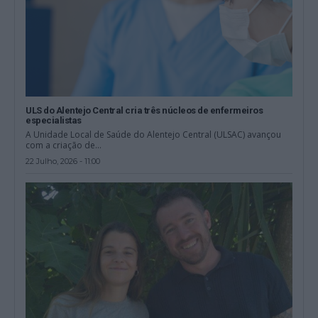
ULS do Alentejo Central cria três núcleos de enfermeiros
especialistas
A Unidade Local de Saúde do Alentejo Central (ULSAC) avançou
com a criação de...
22 Julho, 2026 - 11:00