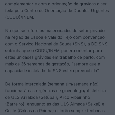
complementar e com a orientação de grávidas a ser
feita pelo Centro de Orientação de Doentes Urgentes
(CODU)/INEM.
No que se refere às maternidades do setor privado
na região de Lisboa e Vale do Tejo com convenção
com o Serviço Nacional de Saúde (SNS), a DE-SNS
sublinha que o CODU/INEM poderá orientar para
estas unidades grávidas em trabalho de parto, com
mais de 36 semanas de gestação, “sempre que a
capacidade instalada do SNS esteja preenchida”.
De forma intercalada (semana sim/semana não)
funcionarão as urgências de ginecologia/obstetrícia
de ULS Arrábida (Setúbal), Arco Ribeirinho
(Barreiro), enquanto as das ULS Almada (Seixal) e
Oeste (Caldas da Rainha) estarão sempre fechadas