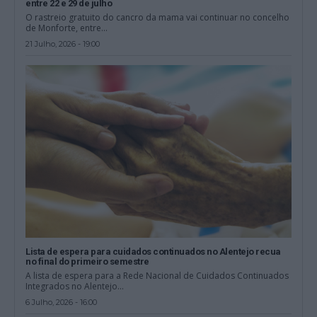
entre 22 e 29 de julho
O rastreio gratuito do cancro da mama vai continuar no concelho
de Monforte, entre...
21 Julho, 2026 - 19:00
Lista de espera para cuidados continuados no Alentejo recua
no final do primeiro semestre
A lista de espera para a Rede Nacional de Cuidados Continuados
Integrados no Alentejo...
6 Julho, 2026 - 16:00