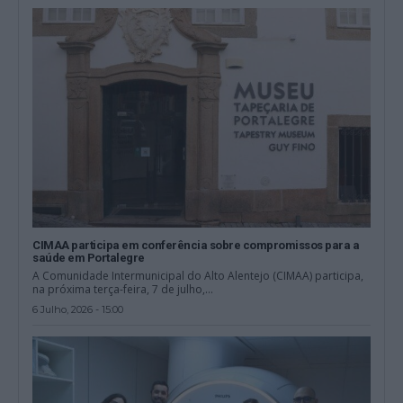
CIMAA participa em conferência sobre compromissos para a
saúde em Portalegre
A Comunidade Intermunicipal do Alto Alentejo (CIMAA) participa,
na próxima terça-feira, 7 de julho,...
6 Julho, 2026 - 15:00