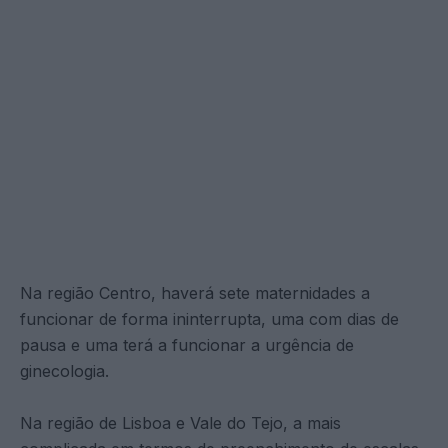
Na região Centro, haverá sete maternidades a
funcionar de forma ininterrupta, uma com dias de
pausa e uma terá a funcionar a urgência de
ginecologia.
Na região de Lisboa e Vale do Tejo, a mais