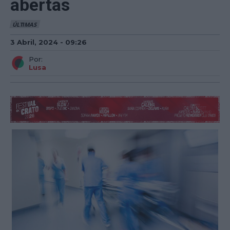
abertas
ÚLTIMAS
3 Abril, 2024 - 09:26
Por:
Lusa