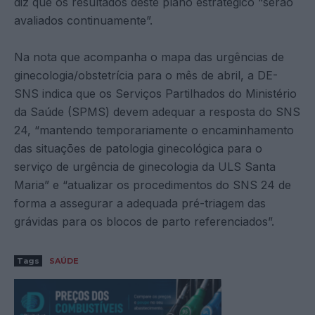
diz que os resultados deste plano estratégico “serão
avaliados continuamente”.
Na nota que acompanha o mapa das urgências de
ginecologia/obstetrícia para o mês de abril, a DE-
SNS indica que os Serviços Partilhados do Ministério
da Saúde (SPMS) devem adequar a resposta do SNS
24, “mantendo temporariamente o encaminhamento
das situações de patologia ginecológica para o
serviço de urgência de ginecologia da ULS Santa
Maria” e “atualizar os procedimentos do SNS 24 de
forma a assegurar a adequada pré-triagem das
grávidas para os blocos de parto referenciados”.
Tags
SAÚDE