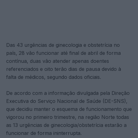
Das 43 urgências de ginecologia e obstetrícia no
país, 28 vão funcionar até final de abril de forma
contínua, duas vão atender apenas doentes
referenciados e oito terão dias de pausa devido à
falta de médicos, segundo dados oficiais.
De acordo com a informação divulgada pela Direção
Executiva do Serviço Nacional de Saúde (DE-SNS),
que decidiu manter o esquema de funcionamento que
vigorou no primeiro trimestre, na região Norte todas
as 13 urgências de ginecologia/obstetrícia estarão a
funcionar de forma ininterrupta.