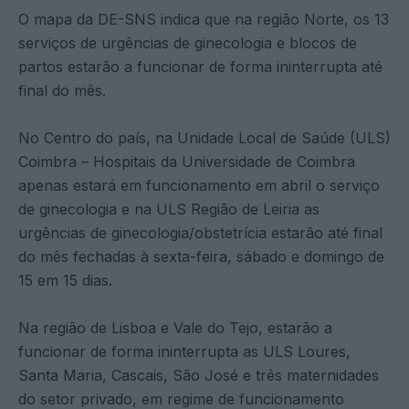
O mapa da DE-SNS indica que na região Norte, os 13
serviços de urgências de ginecologia e blocos de
partos estarão a funcionar de forma ininterrupta até
final do mês.
No Centro do país, na Unidade Local de Saúde (ULS)
Coimbra – Hospitais da Universidade de Coimbra
apenas estará em funcionamento em abril o serviço
de ginecologia e na ULS Região de Leiria as
urgências de ginecologia/obstetrícia estarão até final
do mês fechadas à sexta-feira, sábado e domingo de
15 em 15 dias.
Na região de Lisboa e Vale do Tejo, estarão a
funcionar de forma ininterrupta as ULS Loures,
Santa Maria, Cascais, São José e três maternidades
do setor privado, em regime de funcionamento