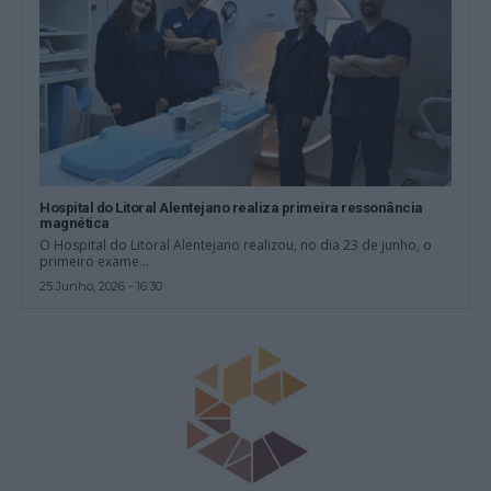
Hospital do Litoral Alentejano realiza primeira ressonância
magnética
O Hospital do Litoral Alentejano realizou, no dia 23 de junho, o
primeiro exame...
25 Junho, 2026 - 16:30