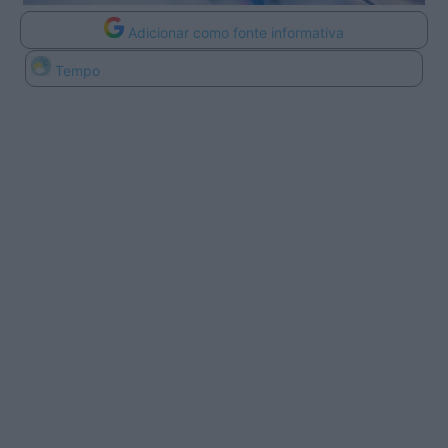
Adicionar como fonte informativa
Tempo