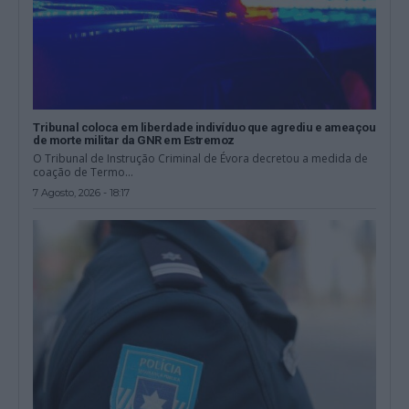
Tribunal coloca em liberdade indivíduo que agrediu e ameaçou
de morte militar da GNR em Estremoz
O Tribunal de Instrução Criminal de Évora decretou a medida de
coação de Termo...
7 Agosto, 2026 - 18:17