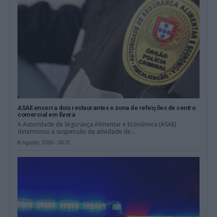
ASAE encerra dois restaurantes e zona de refeições de centro
comercial em Évora
A Autoridade de Segurança Alimentar e Económica (ASAE)
determinou a suspensão da atividade de...
8 Agosto, 2026 - 00:31