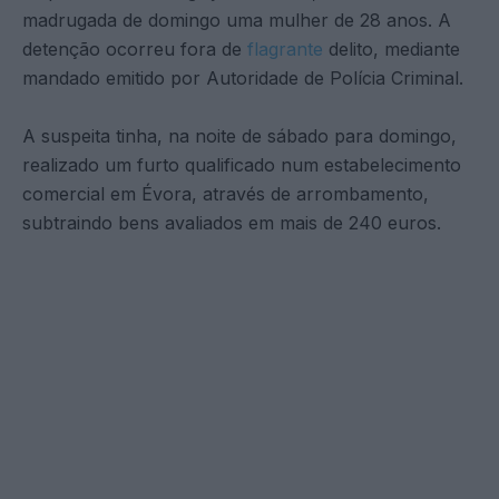
madrugada de domingo uma mulher de 28 anos. A
detenção ocorreu fora de
flagrante
delito, mediante
mandado emitido por Autoridade de Polícia Criminal.
A suspeita tinha, na noite de sábado para domingo,
realizado um furto qualificado num estabelecimento
comercial em Évora, através de arrombamento,
subtraindo bens avaliados em mais de 240 euros.