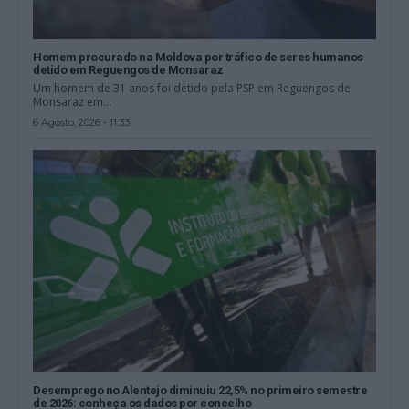
Homem procurado na Moldova por tráfico de seres humanos
detido em Reguengos de Monsaraz
Um homem de 31 anos foi detido pela PSP em Reguengos de
Monsaraz em...
6 Agosto, 2026 - 11:33
Desemprego no Alentejo diminuiu 22,5% no primeiro semestre
de 2026: conheça os dados por concelho