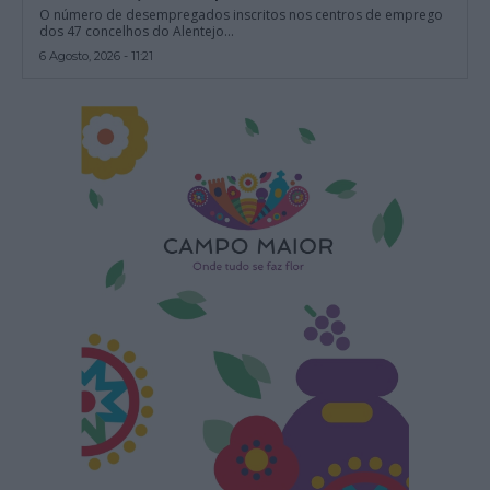
O número de desempregados inscritos nos centros de emprego
dos 47 concelhos do Alentejo...
6 Agosto, 2026 - 11:21