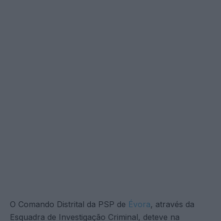
O Comando Distrital da PSP de
Évora
, através da
Esquadra de Investigação Criminal, deteve na