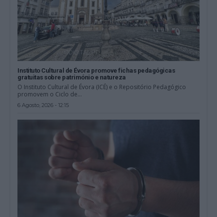
Instituto Cultural de Évora promove fichas pedagógicas
gratuitas sobre património e natureza
O Instituto Cultural de Évora (ICÉ) e o Repositório Pedagógico
promovem o Ciclo de...
6 Agosto, 2026 - 12:15