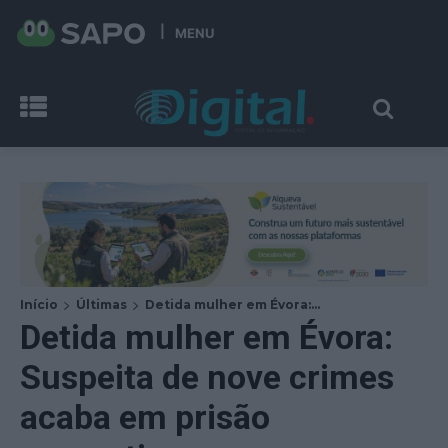
MENU
Início
Últimas
Detida mulher em Évora:...
Detida mulher em Évora:
Suspeita de nove crimes
acaba em prisão