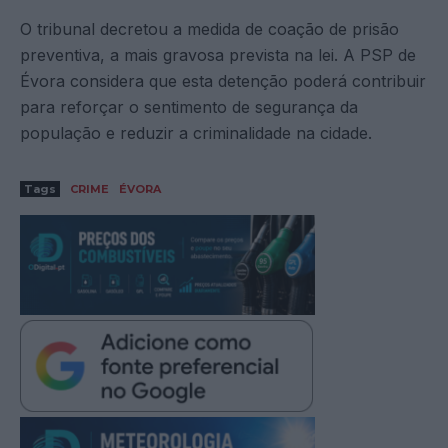
O tribunal decretou a medida de coação de prisão
preventiva, a mais gravosa prevista na lei. A PSP de
Évora considera que esta detenção poderá contribuir
para reforçar o sentimento de segurança da
população e reduzir a criminalidade na cidade.
Tags
CRIME
ÉVORA