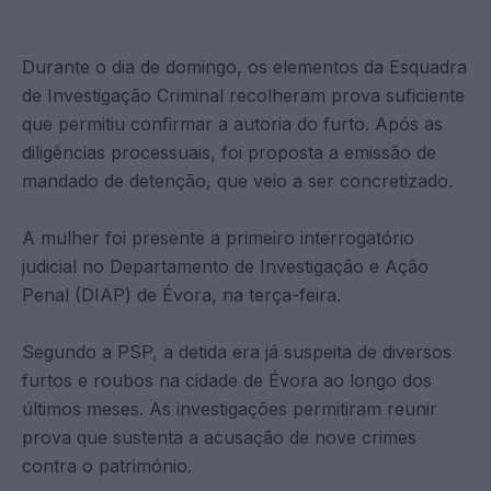
Durante o dia de domingo, os elementos da Esquadra
de Investigação Criminal recolheram prova suficiente
que permitiu confirmar a autoria do furto. Após as
diligências processuais, foi proposta a emissão de
mandado de detenção, que veio a ser concretizado.
A mulher foi presente a primeiro interrogatório
judicial no Departamento de Investigação e Ação
Penal (DIAP) de Évora, na terça-feira.
Segundo a PSP, a detida era já suspeita de diversos
furtos e roubos na cidade de Évora ao longo dos
últimos meses. As investigações permitiram reunir
prova que sustenta a acusação de nove crimes
contra o património.