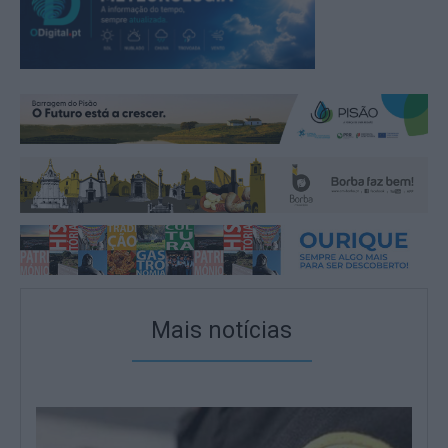
Mais notícias