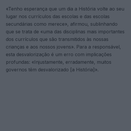
«Tenho esperança que um dia a História volte ao seu
lugar nos currículos das escolas e das escolas
secundárias como merece», afirmou, sublinhando
que se trata de «uma das disciplinas mais importantes
dos currículos que são transmitidos às nossas
crianças e aos nossos jovens». Para a responsável,
esta desvalorização é um erro com implicações
profundas: «Injustamente, erradamente, muitos
governos têm desvalorizado [a História]».