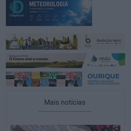
Mais notícias