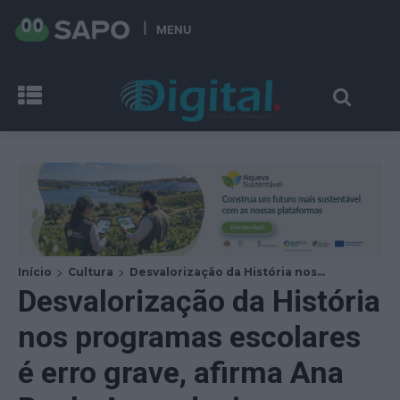
MENU
Início
Cultura
Desvalorização da História nos...
Desvalorização da História
nos programas escolares
é erro grave, afirma Ana