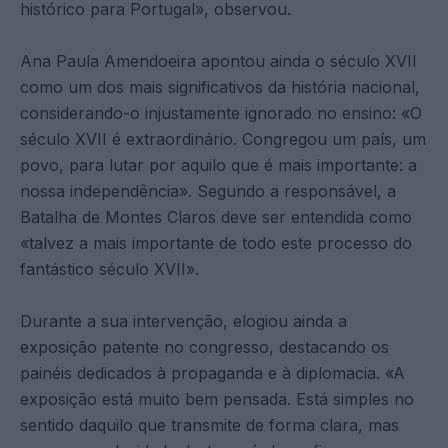
histórico para Portugal», observou.
Ana Paula Amendoeira apontou ainda o século XVII
como um dos mais significativos da história nacional,
considerando-o injustamente ignorado no ensino: «O
século XVII é extraordinário. Congregou um país, um
povo, para lutar por aquilo que é mais importante: a
nossa independência». Segundo a responsável, a
Batalha de Montes Claros deve ser entendida como
«talvez a mais importante de todo este processo do
fantástico século XVII».
Durante a sua intervenção, elogiou ainda a
exposição patente no congresso, destacando os
painéis dedicados à propaganda e à diplomacia. «A
exposição está muito bem pensada. Está simples no
sentido daquilo que transmite de forma clara, mas