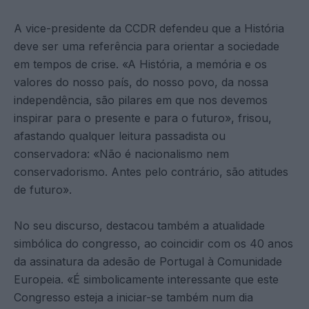
A vice-presidente da CCDR defendeu que a História
deve ser uma referência para orientar a sociedade
em tempos de crise. «A História, a memória e os
valores do nosso país, do nosso povo, da nossa
independência, são pilares em que nos devemos
inspirar para o presente e para o futuro», frisou,
afastando qualquer leitura passadista ou
conservadora: «Não é nacionalismo nem
conservadorismo. Antes pelo contrário, são atitudes
de futuro».
No seu discurso, destacou também a atualidade
simbólica do congresso, ao coincidir com os 40 anos
da assinatura da adesão de Portugal à Comunidade
Europeia. «É simbolicamente interessante que este
Congresso esteja a iniciar-se também num dia