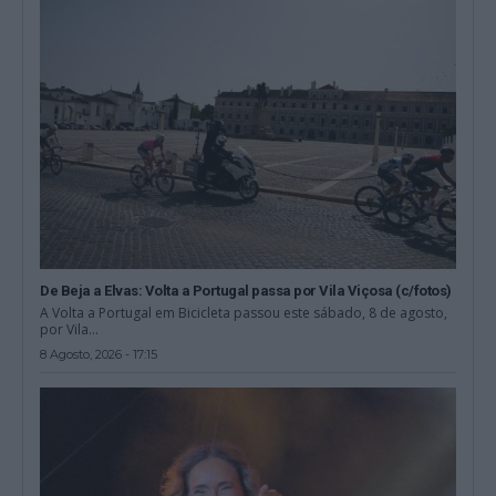
De Beja a Elvas: Volta a Portugal passa por Vila Viçosa (c/fotos)
A Volta a Portugal em Bicicleta passou este sábado, 8 de agosto,
por Vila...
8 Agosto, 2026 - 17:15