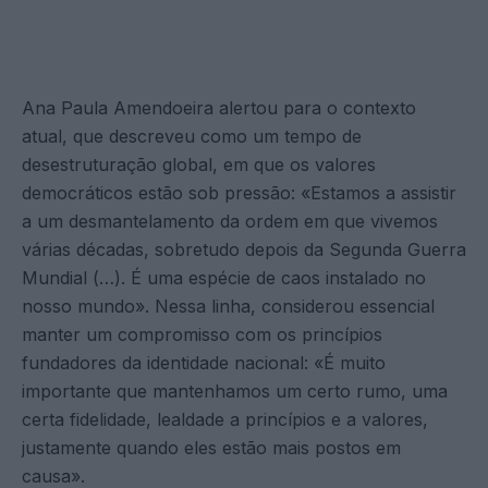
Ana Paula Amendoeira alertou para o contexto
atual, que descreveu como um tempo de
desestruturação global, em que os valores
democráticos estão sob pressão: «Estamos a assistir
a um desmantelamento da ordem em que vivemos
várias décadas, sobretudo depois da Segunda Guerra
Mundial (…). É uma espécie de caos instalado no
nosso mundo». Nessa linha, considerou essencial
manter um compromisso com os princípios
fundadores da identidade nacional: «É muito
importante que mantenhamos um certo rumo, uma
certa fidelidade, lealdade a princípios e a valores,
justamente quando eles estão mais postos em
causa».