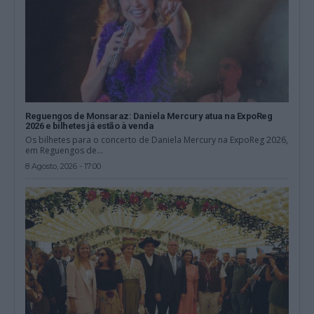
Reguengos de Monsaraz: Daniela Mercury atua na ExpoReg
2026 e bilhetes já estão à venda
Os bilhetes para o concerto de Daniela Mercury na ExpoReg 2026,
em Reguengos de...
8 Agosto, 2026 - 17:00