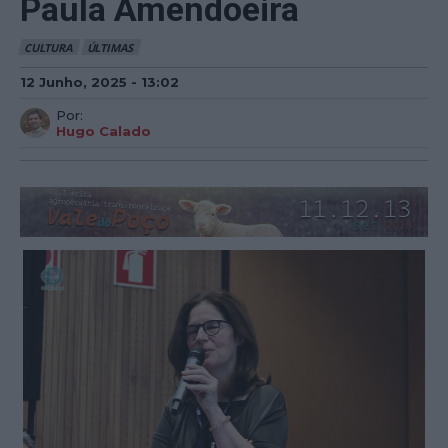
Paula Amendoeira
CULTURA
ÚLTIMAS
12 Junho, 2025 - 13:02
Por:
Hugo Calado