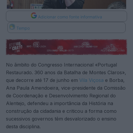
Adicionar como fonte informativa
Tempo
No âmbito do Congresso Internacional «Portugal
Restaurado. 360 anos da Batalha de Montes Claros»,
que decorre até 17 de junho em
Vila Viçosa
e Borba,
Ana Paula Amendoeira, vice-presidente da Comissão
de Coordenação e Desenvolvimento Regional do
Alentejo, defendeu a importância da História na
construção da cidadania e criticou a forma como
sucessivos governos têm desvalorizado o ensino
desta disciplina.