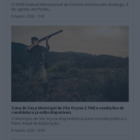
O XXVIII Festival Internacional de Folclore termina este domingo, 9
de agosto, em Portel,...
9 Agosto, 2026 - 11:00
Zona de Caça Municipal de Vila Viçosa 2: PAE e condições de
candidatura já estão disponíveis
O Município de Vila Viçosa disponibilizou para consulta pública o
Plano Anual de Exploração...
8 Agosto, 2026 - 18:30