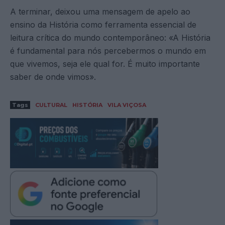
A terminar, deixou uma mensagem de apelo ao
ensino da História como ferramenta essencial de
leitura crítica do mundo contemporâneo: «A História
é fundamental para nós percebermos o mundo em
que vivemos, seja ele qual for. É muito importante
saber de onde vimos».
Tags
CULTURAL
HISTÓRIA
VILA VIÇOSA