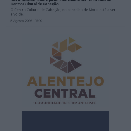
Centro Cultural de Cabeção
O Centro Cultural de Cabeção, no concelho de Mora, está a ser
alvo de...
8 Agosto, 2026 - 15:00