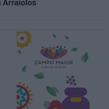
 Arraiolos