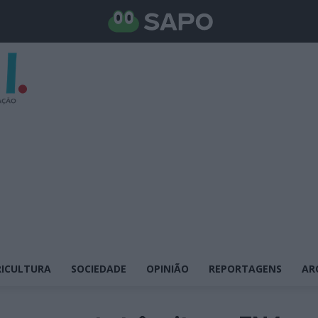
ICULTURA
SOCIEDADE
OPINIÃO
REPORTAGENS
AR