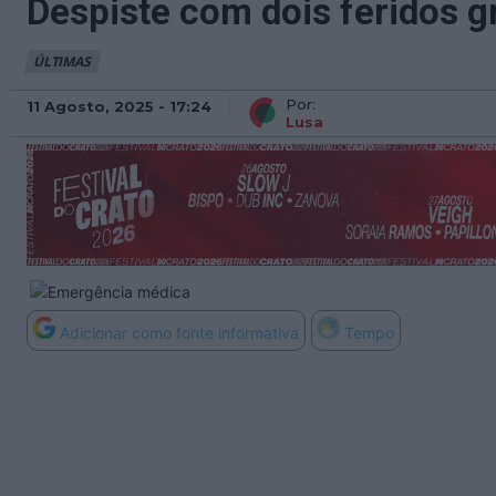
Despiste com dois feridos g
ÚLTIMAS
Por:
11 Agosto, 2025 - 17:24
Lusa
Adicionar como fonte informativa
Tempo