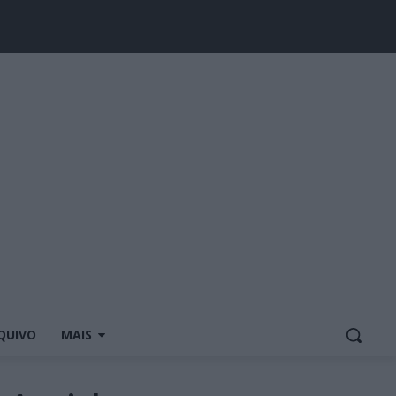
QUIVO
MAIS