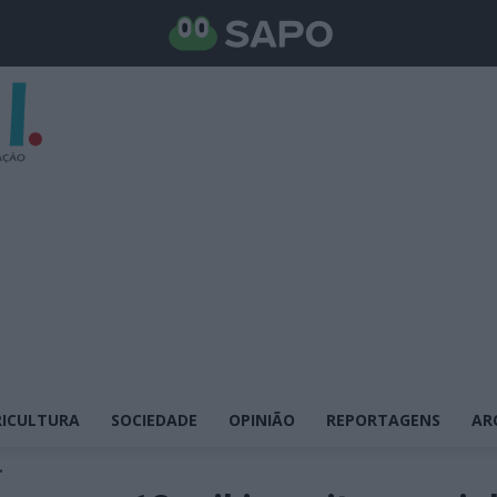
ICULTURA
SOCIEDADE
OPINIÃO
REPORTAGENS
AR
.