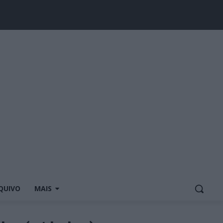
QUIVO
MAIS