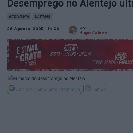
Desemprego no Alentejo ultr
ECONOMIA
ÚLTIMAS
Por:
26 Agosto, 2025 - 14:00
Hugo Calado
Adicionar como fonte informativa
Tempo