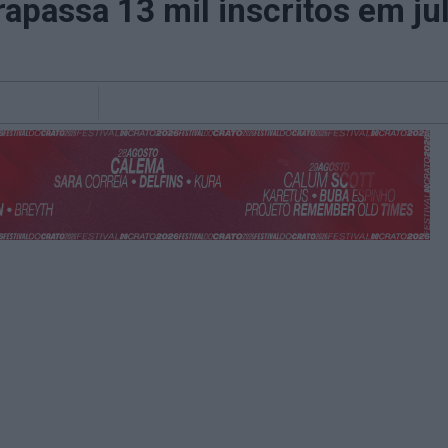
apassa 13 mil inscritos em ju