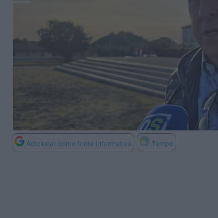
Adicionar como fonte informativa
Tempo