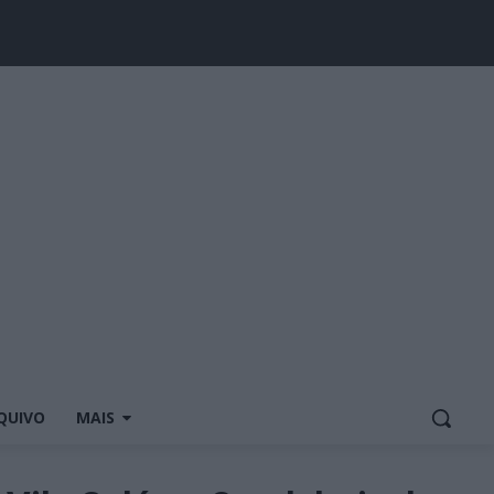
QUIVO
MAIS