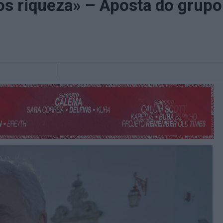
 riqueza» – Aposta do grupo V