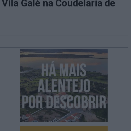
ila Galé na Coudelaria de