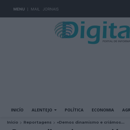
MENU
MAIL
JORNAIS
INICÍO
ALENTEJO
POLÍTICA
ECONOMIA
AGR
Início
Reportagens
«Demos dinamismo e criámos...