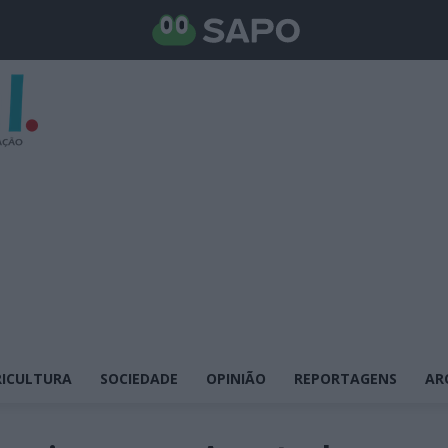
ICULTURA
SOCIEDADE
OPINIÃO
REPORTAGENS
AR