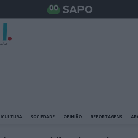
ICULTURA
SOCIEDADE
OPINIÃO
REPORTAGENS
AR