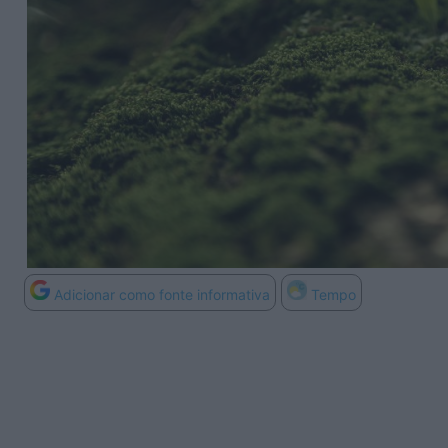
Adicionar como fonte informativa
Tempo