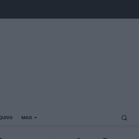
QUIVO
MAIS