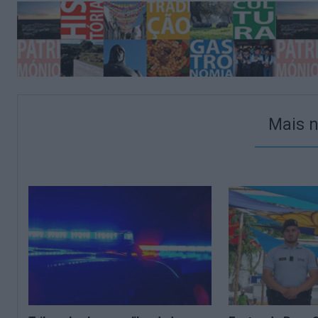
Mais n