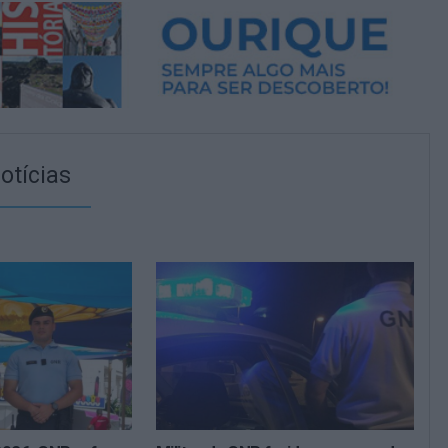
otícias