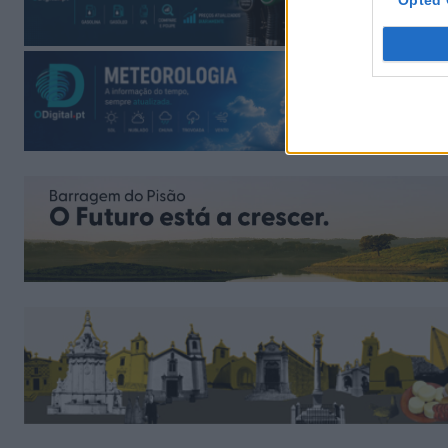
Opted 