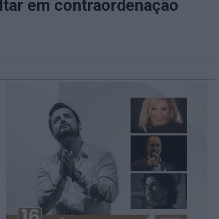
ultar em contraordenação